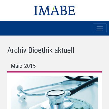
Archiv Bioethik aktuell
März 2015