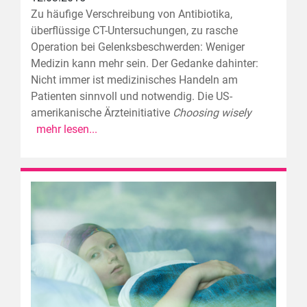
Zu häufige Verschreibung von Antibiotika,
überflüssige CT-Untersuchungen, zu rasche
Operation bei Gelenksbeschwerden: Weniger
Medizin kann mehr sein. Der Gedanke dahinter:
Nicht immer ist medizinisches Handeln am
Patienten sinnvoll und notwendig. Die US-
amerikanische Ärzteinitiative
Choosing wisely
mehr lesen...