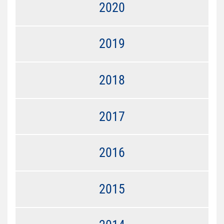
2020
2019
2018
2017
2016
2015