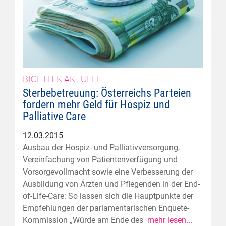
BIOETHIK AKTUELL
Sterbebetreuung: Österreichs Parteien
fordern mehr Geld für Hospiz und
Palliative Care
12.03.2015
Ausbau der Hospiz- und Palliativversorgung,
Vereinfachung von Patientenverfügung und
Vorsorgevollmacht sowie eine Verbesserung der
Ausbildung von Ärzten und Pflegenden in der End-
of-Life-Care: So lassen sich die Hauptpunkte der
Empfehlungen der parlamentarischen Enquete-
Kommission „Würde am Ende des
mehr lesen...