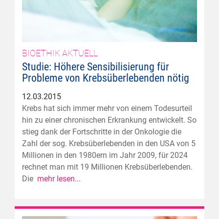
BIOETHIK AKTUELL
Studie: Höhere Sensibilisierung für
Probleme von Krebsüberlebenden nötig
12.03.2015
Krebs hat sich immer mehr von einem Todesurteil
hin zu einer chronischen Erkrankung entwickelt. So
stieg dank der Fortschritte in der Onkologie die
Zahl der sog. Krebsüberlebenden in den USA von 5
Millionen in den 1980ern im Jahr 2009, für 2024
rechnet man mit 19 Millionen Krebsüberlebenden.
Die
mehr lesen...