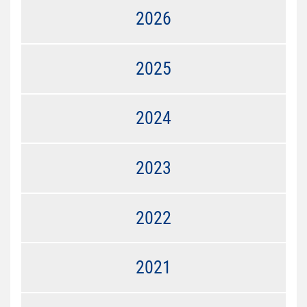
2026
2025
2024
2023
2022
2021