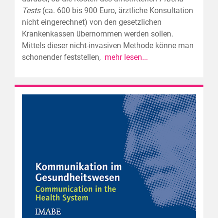
Tests
(ca. 600 bis 900 Euro, ärztliche Konsultation
nicht eingerechnet) von den gesetzlichen
Krankenkassen übernommen werden sollen.
Mittels dieser nicht-invasiven Methode könne man
schonender feststellen,
mehr lesen...