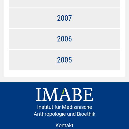
2007
2006
2005
Institut für Medizinische
Anthropologie und Bioethik
Kontakt