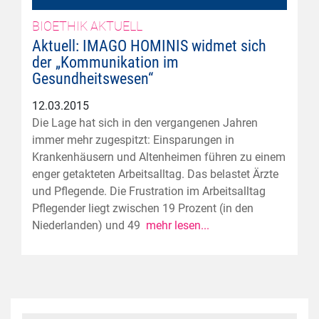
BIOETHIK AKTUELL
Aktuell: IMAGO HOMINIS widmet sich
der „Kommunikation im
Gesundheitswesen“
12.03.2015
Die Lage hat sich in den vergangenen Jahren
immer mehr zugespitzt: Einsparungen in
Krankenhäusern und Altenheimen führen zu einem
enger getakteten Arbeitsalltag. Das belastet Ärzte
und Pflegende. Die Frustration im Arbeitsalltag
Pflegender liegt zwischen 19 Prozent (in den
Niederlanden) und 49
mehr lesen...