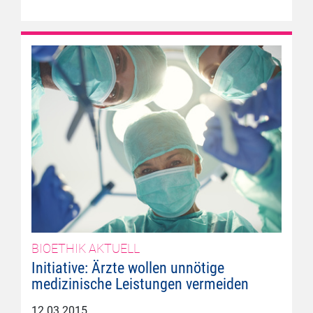
BIOETHIK AKTUELL
Initiative: Ärzte wollen unnötige
medizinische Leistungen vermeiden
12.03.2015