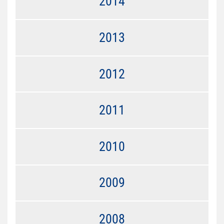
2014
2013
2012
2011
2010
2009
2008