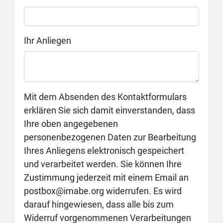
Ihr Anliegen
Mit dem Absenden des Kontaktformulars
erklären Sie sich damit einverstanden, dass
Ihre oben angegebenen
personenbezogenen Daten zur Bearbeitung
Ihres Anliegens elektronisch gespeichert
und verarbeitet werden. Sie können Ihre
Zustimmung jederzeit mit einem Email an
postbox@imabe.org widerrufen. Es wird
darauf hingewiesen, dass alle bis zum
Widerruf vorgenommenen Verarbeitungen