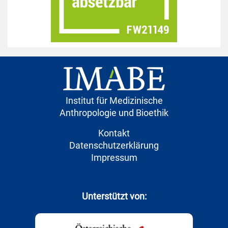
Institut für Medizinische
Anthropologie und Bioethik
Kontakt
Datenschutzerklärung
Impressum
Unterstützt von: