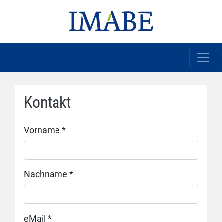
Kontakt
Vorname
*
Nachname
*
eMail
*