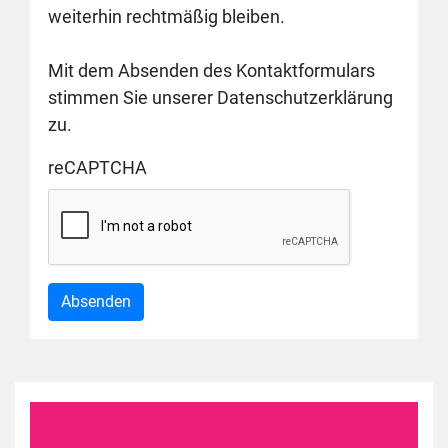
weiterhin rechtmäßig bleiben.
Mit dem Absenden des Kontaktformulars
stimmen Sie unserer Datenschutzerklärung
zu.
reCAPTCHA
Absenden