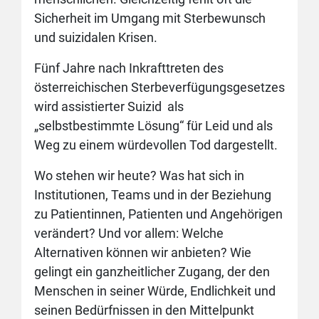
Sicherheit im Umgang mit Sterbewunsch
und suizidalen Krisen.
Fünf Jahre nach Inkrafttreten des
österreichischen Sterbeverfügungsgesetzes
wird assistierter Suizid als
„selbstbestimmte Lösung“ für Leid und als
Weg zu einem würdevollen Tod dargestellt.
Wo stehen wir heute? Was hat sich in
Institutionen, Teams und in der Beziehung
zu Patientinnen, Patienten und Angehörigen
verändert? Und vor allem: Welche
Alternativen können wir anbieten? Wie
gelingt ein ganzheitlicher Zugang, der den
Menschen in seiner Würde, Endlichkeit und
seinen Bedürfnissen in den Mittelpunkt