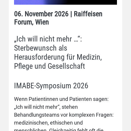
06. November 2026 | Raiffeisen
Forum, Wien
„Ich will nicht mehr …“:
Sterbewunsch als
Herausforderung für Medizin,
Pflege und Gesellschaft
IMABE-Symposium 2026
Wenn Patientinnen und Patienten sagen:
„Ich will nicht mehr“, stehen
Behandlungsteams vor komplexen Fragen:
medizinischen, ethischen und
menschlichen. Gleichzeitig fehlt oft die