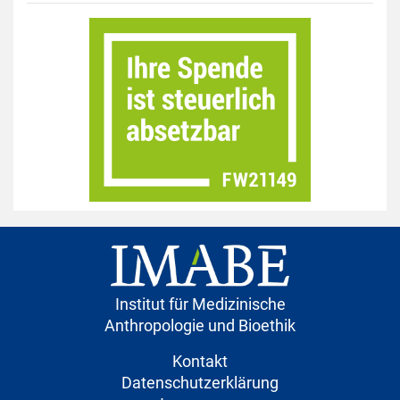
Institut für Medizinische
Anthropologie und Bioethik
Kontakt
Datenschutzerklärung