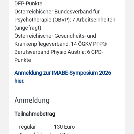
DFP-Punkte
Österreichischer Bundesverband für
Psychotherapie (ÖBVP): 7 Arbeitseinheiten
(angefragt)
Österreichischer Gesundheits- und
Krankenpflegeverband: 14 ÖGKV PFP®
Berufsverband Physio Austria: 6 CPD-
Punkte
Anmeldung zur IMABE-Symposium 2026
hier.
Anmeldung
Teilnahmebetrag
regulär 130 Euro