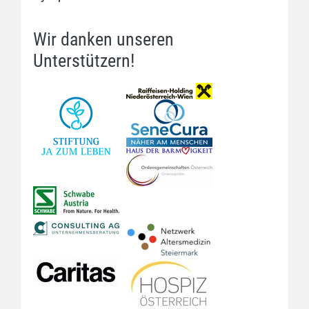
Wir danken unseren
Unterstützern!