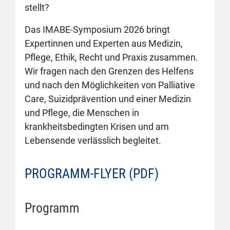
stellt?
Das IMABE-Symposium 2026 bringt
Expertinnen und Experten aus Medizin,
Pflege, Ethik, Recht und Praxis zusammen.
Wir fragen nach den Grenzen des Helfens
und nach den Möglichkeiten von Palliative
Care, Suizidprävention und einer Medizin
und Pflege, die Menschen in
krankheitsbedingten Krisen und am
Lebensende verlässlich begleitet.
PROGRAMM-FLYER (PDF)
Programm