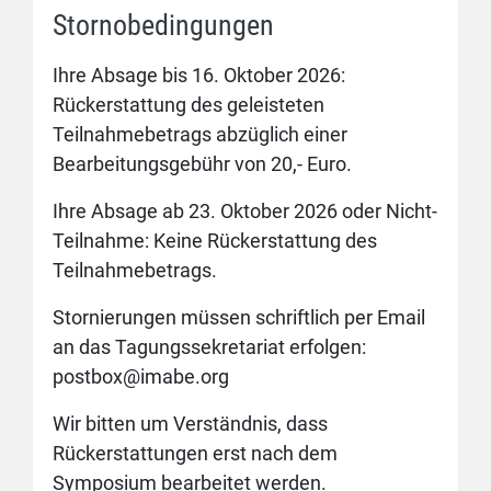
Stornobedingungen
Ihre Absage bis 16. Oktober 2026:
Rückerstattung des geleisteten
Teilnahmebetrags abzüglich einer
Bearbeitungsgebühr von 20,- Euro.
Ihre Absage ab 23. Oktober 2026 oder Nicht-
Teilnahme: Keine Rückerstattung des
Teilnahmebetrags.
Stornierungen müssen schriftlich per Email
an das Tagungssekretariat erfolgen:
postbox@imabe.org
Wir bitten um Verständnis, dass
Rückerstattungen erst nach dem
Symposium bearbeitet werden.