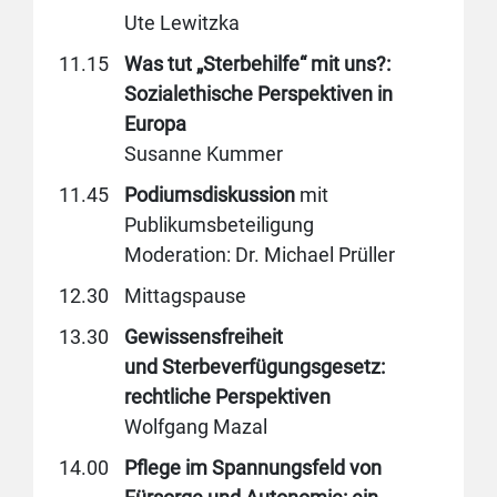
Ute Lewitzka
11.15
Was tut „Sterbehilfe“ mit uns?:
Sozialethische Perspektiven in
Europa
Susanne Kummer
11.45
Podiumsdiskussion
mit
Publikumsbeteiligung
Moderation: Dr. Michael Prüller
12.30
Mittagspause
13.30
Gewissensfreiheit
und Sterbeverfügungsgesetz:
rechtliche Perspektiven
Wolfgang Mazal
14.00
Pflege im Spannungsfeld von