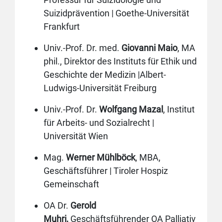
Suizidprävention | Goethe-Universität
Frankfurt
Univ.-Prof. Dr. med.
Giovanni Maio
, MA
phil., Direktor des Instituts für Ethik und
Geschichte der Medizin |Albert-
Ludwigs-Universität Freiburg
Univ.-Prof. Dr.
Wolfgang Mazal
, Institut
für Arbeits- und Sozialrecht |
Universität Wien
Mag.
Werner Mühlböck
, MBA,
Geschäftsführer | Tiroler Hospiz
Gemeinschaft
OA Dr.
Gerold
Muhri,
Geschäftsführender OA Palliativ