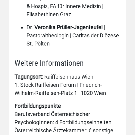
& Hospiz, FA für Innere Medizin |
Elisabethinen Graz
Dr.
Veronika Prüller-Jagenteufel
|
Pastoraltheologin | Caritas der Diözese
St. Pölten
Weitere Informationen
Tagungsort:
Raiffeisenhaus Wien
1. Stock Raiffeisen Forum | Friedrich-
Wilhelm-Raiffeisen-Platz 1 | 1020 Wien
Fortbildungspunkte
Berufsverband Österreichischer
PsychologInnen: 4 Fortbildungseinheiten
Österreichische Ärztekammer: 6 sonstige