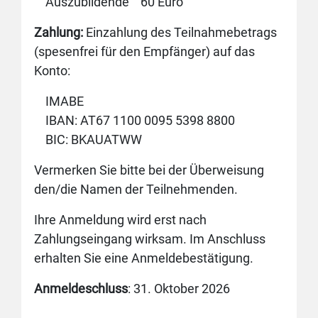
Auszubildende 60 Euro
Zahlung:
Einzahlung des Teilnahmebetrags
(spesenfrei für den Empfänger) auf das
Konto:
IMABE
IBAN: AT67 1100 0095 5398 8800
BIC: BKAUATWW
Vermerken Sie bitte bei der Überweisung
den/die Namen der Teilnehmenden.
Ihre Anmeldung wird erst nach
Zahlungseingang wirksam. Im Anschluss
erhalten Sie eine Anmeldebestätigung.
Anmeldeschluss
: 31. Oktober 2026