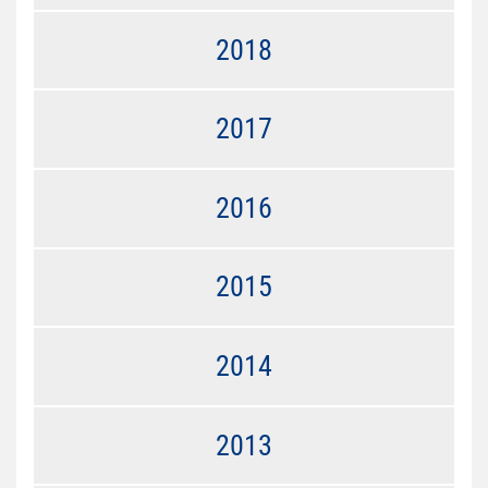
2018
2017
2016
2015
2014
2013