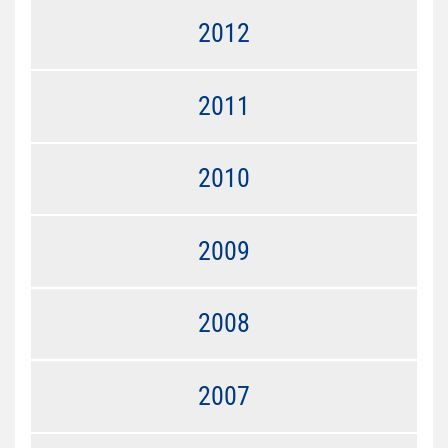
2012
2011
2010
2009
2008
2007