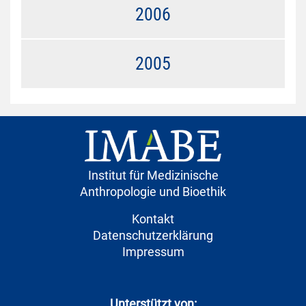
2006
2005
Institut für Medizinische
Anthropologie und Bioethik
Kontakt
Datenschutzerklärung
Impressum
Unterstützt von: