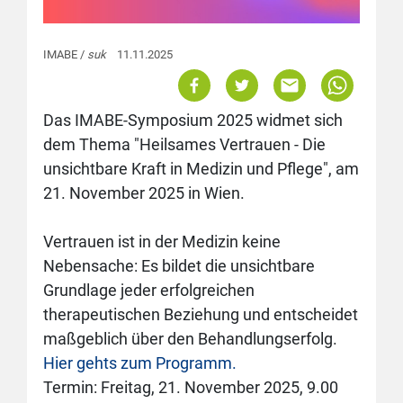
IMABE /
suk
11.11.2025
Das IMABE-Symposium 2025 widmet sich
dem Thema "Heilsames Vertrauen - Die
unsichtbare Kraft in Medizin und Pflege", am
21. November 2025 in Wien.
Vertrauen ist in der Medizin keine
Nebensache: Es bildet die unsichtbare
Grundlage jeder erfolgreichen
therapeutischen Beziehung und entscheidet
maßgeblich über den Behandlungserfolg.
Hier gehts zum Programm.
Termin: Freitag, 21. November 2025, 9.00