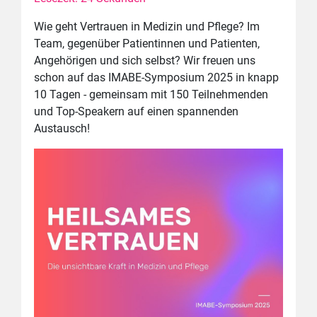
Wie geht Vertrauen in Medizin und Pflege? Im
Team, gegenüber Patientinnen und Patienten,
Angehörigen und sich selbst? Wir freuen uns
schon auf das IMABE-Symposium 2025 in knapp
10 Tagen - gemeinsam mit 150 Teilnehmenden
und Top-Speakern auf einen spannenden
Austausch!