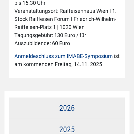
bis 16.30 Uhr
Veranstaltungsort: Raiffeisenhaus Wien I 1.
Stock Raiffeisen Forum I Friedrich-Wilhelm-
Raiffeisen-Platz 1 | 1020 Wien
Tagungsgebühr: 130 Euro / für
Auszubildende: 60 Euro
Anmeldeschluss zum IMABE-Symposium
ist
am kommenden Freitag, 14.11. 2025
2026
2025