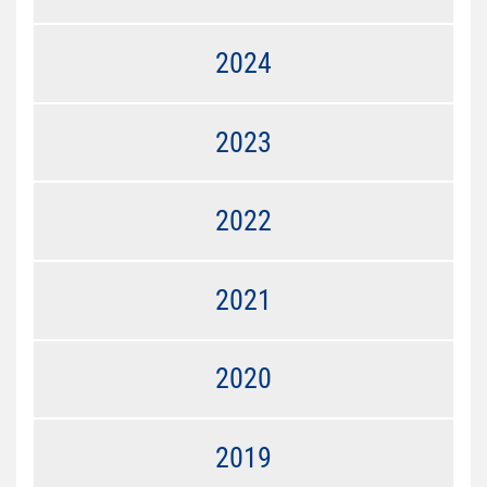
2024
2023
2022
2021
2020
2019