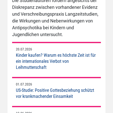
Die Studienautoren fordern angesichts der
Diskrepanz zwischen vorhandener Evidenz
und Verschreibungspraxis Langzeitstudien,
die Wirkungen und Nebenwirkungen von
Antipsychotika bei Kindern und
Jugendlichen untersucht.
20.07.2026
Kinder kaufen? Warum es höchste Zeit ist für
ein internationales Verbot von
Leihmutterschaft
01.07.2026
US-Studie: Positive Gottesbeziehung schützt
vor krankmachender Einsamkeit