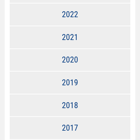
2022
2021
2020
2019
2018
2017