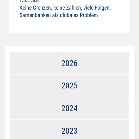
12.06.2026
Keine Grenzen, keine Zahlen, viele Folgen:
Samenbanken als globales Problem
2026
2025
2024
2023