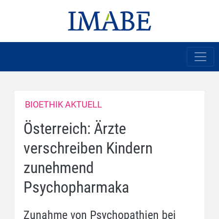
BIOETHIK AKTUELL
Österreich: Ärzte
verschreiben Kindern
zunehmend
Psychopharmaka
Zunahme von Psychopathien bei