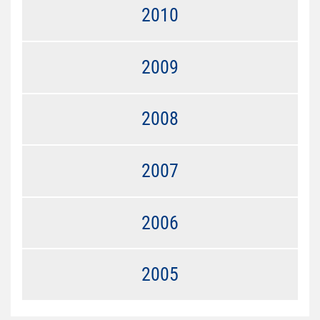
2010
2009
2008
2007
2006
2005