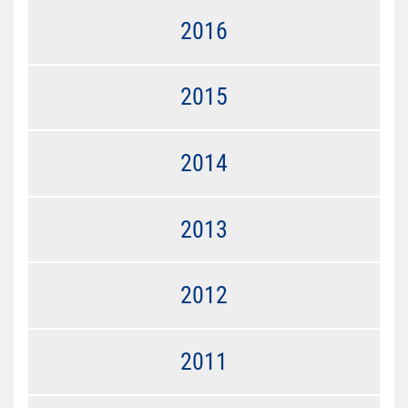
2016
2015
2014
2013
2012
2011