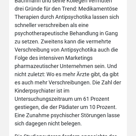
Bachmann und seine Kollegen vermuten
drei Gründe für den Trend: Medikamentöse
Therapien durch Antipsychotika lassen sich
schneller verschreiben als eine
psychotherapeutische Behandlung in Gang
zu setzen. Zweitens kann die vermehrte
Verschreibung von Antipsychotika auch die
Folge des intensiven Marketings
pharmazeutischer Unternehmen sein. Und
nicht zuletzt: Wo es mehr Ärzte gibt, da gibt
es auch mehr Verschreibungen. Die Zahl der
Kinderpsychiater ist im
Untersuchungszeitraum um 61 Prozent
gestiegen, die der Pädiater um 10 Prozent.
Eine Zunahme psychischer Störungen lasse
sich dagegen nicht belegen.