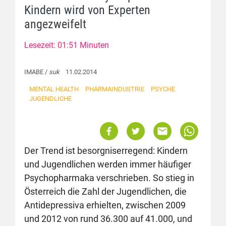
Kindern wird von Experten
angezweifelt
Lesezeit: 01:51 Minuten
IMABE /
suk
11.02.2014
MENTAL HEALTH
PHARMAINDUSTRIE
PSYCHE
JUGENDLICHE
Der Trend ist besorgniserregend: Kindern
und Jugendlichen werden immer häufiger
Psychopharmaka verschrieben. So stieg in
Österreich die Zahl der Jugendlichen, die
Antidepressiva erhielten, zwischen 2009
und 2012 von rund 36.300 auf 41.000, und