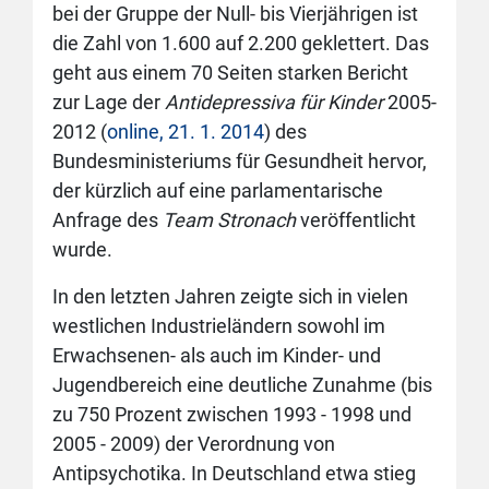
bei der Gruppe der Null- bis Vierjährigen ist
die Zahl von 1.600 auf 2.200 geklettert. Das
geht aus einem 70 Seiten starken Bericht
zur Lage der
Antidepressiva für Kinder
2005-
2012 (
online, 21. 1. 2014
) des
Bundesministeriums für Gesundheit hervor,
der kürzlich auf eine parlamentarische
Anfrage des
Team Stronach
veröffentlicht
wurde.
In den letzten Jahren zeigte sich in vielen
westlichen Industrieländern sowohl im
Erwachsenen- als auch im Kinder- und
Jugendbereich eine deutliche Zunahme (bis
zu 750 Prozent zwischen 1993 - 1998 und
2005 - 2009) der Verordnung von
Antipsychotika. In Deutschland etwa stieg