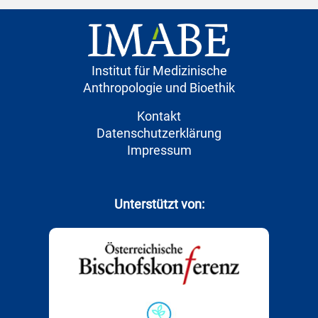
Institut für Medizinische
Anthropologie und Bioethik
Kontakt
Datenschutzerklärung
Impressum
Unterstützt von: