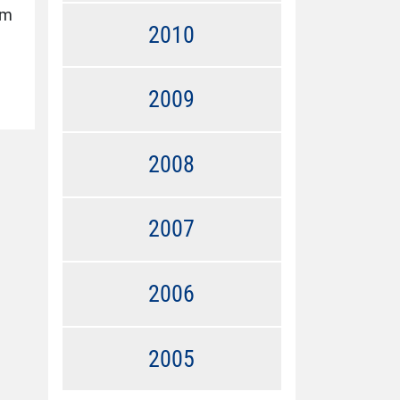
im
2010
2009
2008
2007
2006
2005