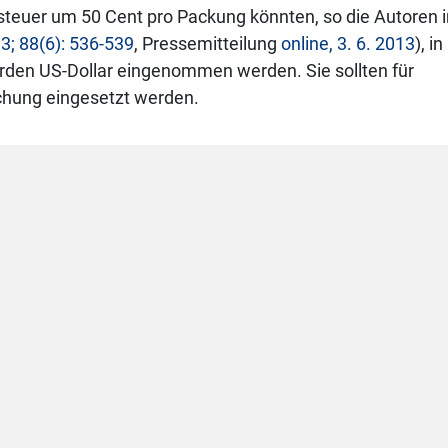
steuer um 50 Cent pro Packung könnten, so die Autoren 
3; 88(6): 536-539
, Pressemitteilung
online, 3. 6. 2013
), in
arden US-Dollar eingenommen werden. Sie sollten für
hung eingesetzt werden.