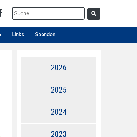
e
Links
Spenden
2026
2025
2024
2023