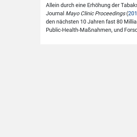
Allein durch eine Erhöhung der Tabak
Journal
Mayo Clinic Proceedings
(
201
den nächsten 10 Jahren fast 80 Milli
Public-Health-Maßnahmen, und Forsc