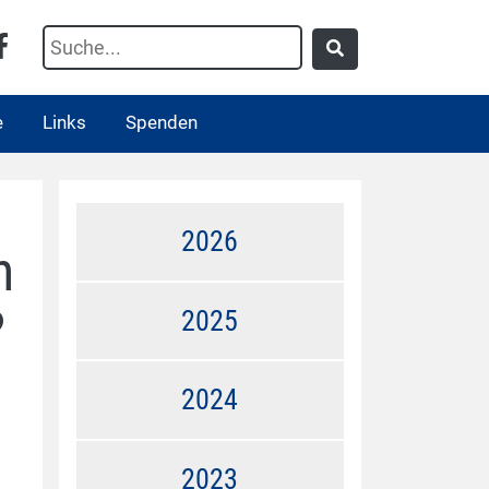
e
Links
Spenden
2026
n
?
2025
2024
2023