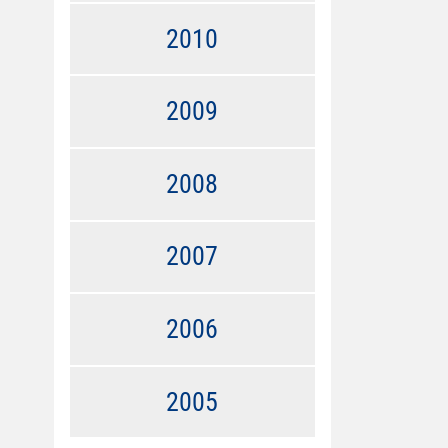
2010
2009
2008
2007
2006
2005