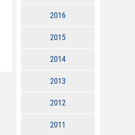
2016
2015
2014
2013
2012
2011