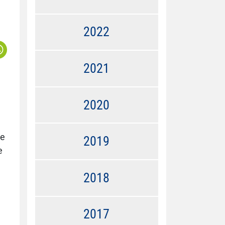
2022
2021
2020
ie
2019
e
2018
2017