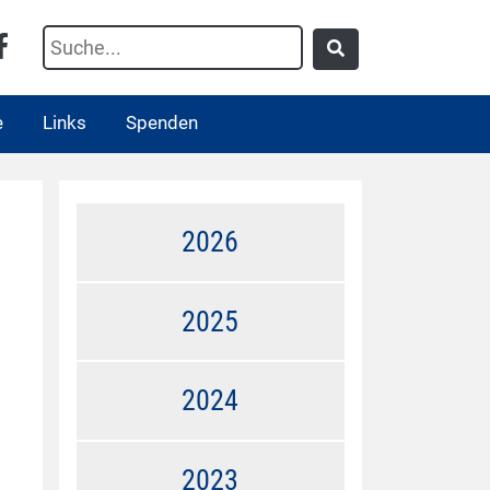
e
Links
Spenden
2026
2025
2024
2023