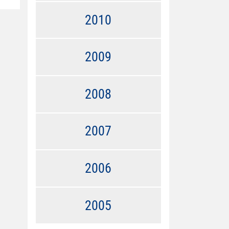
2010
2009
2008
2007
2006
2005