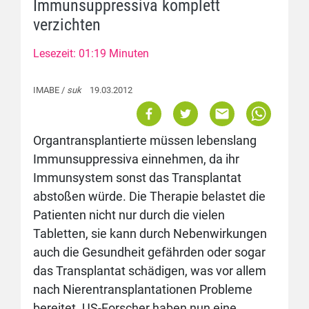
Immunsuppressiva komplett
verzichten
Lesezeit: 01:19 Minuten
IMABE /
suk
19.03.2012
Organtransplantierte müssen lebenslang
Immunsuppressiva einnehmen, da ihr
Immunsystem sonst das Transplantat
abstoßen würde. Die Therapie belastet die
Patienten nicht nur durch die vielen
Tabletten, sie kann durch Nebenwirkungen
auch die Gesundheit gefährden oder sogar
das Transplantat schädigen, was vor allem
nach Nierentransplantationen Probleme
bereitet. US-Forscher haben nun eine