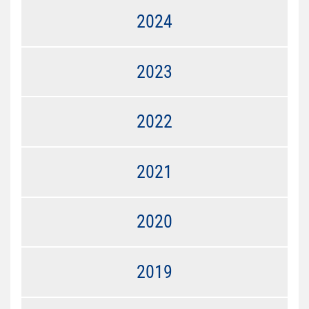
2024
2023
2022
2021
2020
2019