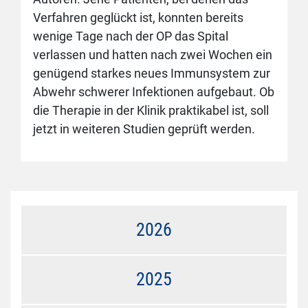
Verfahren geglückt ist, konnten bereits
wenige Tage nach der OP das Spital
verlassen und hatten nach zwei Wochen ein
genügend starkes neues Immunsystem zur
Abwehr schwerer Infektionen aufgebaut. Ob
die Therapie in der Klinik praktikabel ist, soll
jetzt in weiteren Studien geprüft werden.
2026
2025