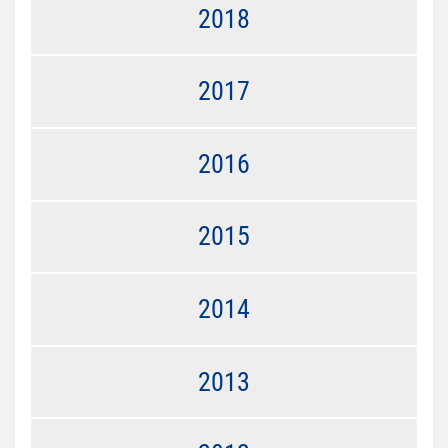
2018
2017
2016
2015
2014
2013