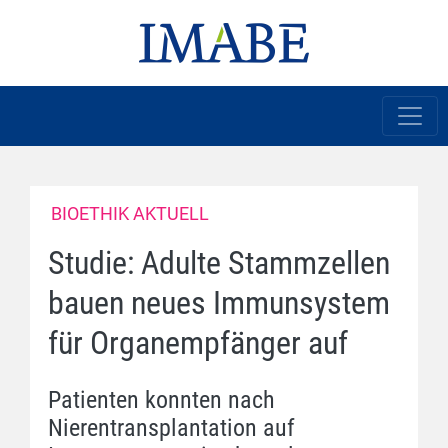
BIOETHIK AKTUELL
Studie: Adulte Stammzellen
bauen neues Immunsystem
für Organempfänger auf
Patienten konnten nach
Nierentransplantation auf