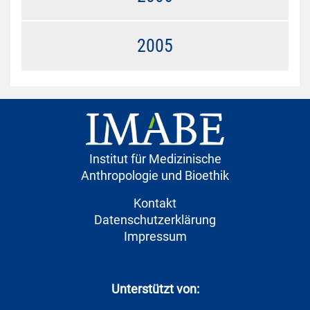
2005
Institut für Medizinische
Anthropologie und Bioethik
Kontakt
Datenschutzerklärung
Impressum
Unterstützt von: