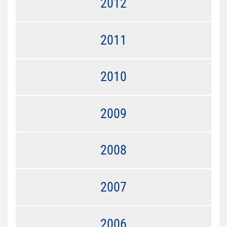
2012
2011
2010
2009
2008
2007
2006