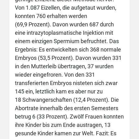
Von 1.087 Eizellen, die aufgetaut wurden,
konnten 760 erhalten werden
(69,9 Prozent). Davon wurden 687 durch
eine intrazytoplasmatische Injektion mit
einem einzigen Spermium befruchtet. Das
Ergebnis: Es entwickelten sich 368 normale
Embryos (53,5 Prozent). Davon wurden 331
in den Mutterleib übertragen, 37 wurden
wieder eingefroren. Von den 331
transferierten Embryos nisteten sich zwar
145 ein, letztlich kam es aber nur zu
18 Schwangerschaften (12,4 Prozent). Die
Abortrate innerhalb des ersten Semesters
betrug 6 (33 Prozent). Zwölf Frauen konnten
ihre Kinder bis zum Ende austragen, 13
gesunde Kinder kamen zur Welt. Fazit: Es