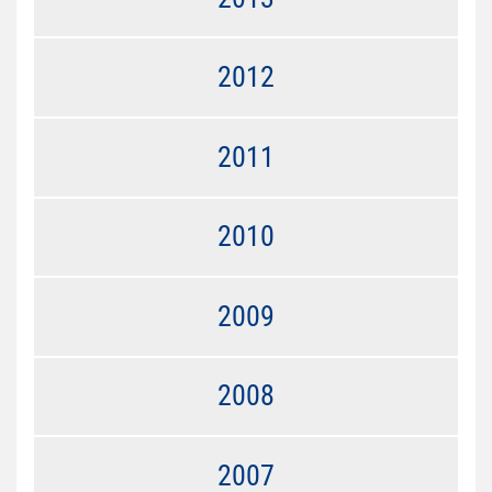
2012
2011
2010
2009
2008
2007