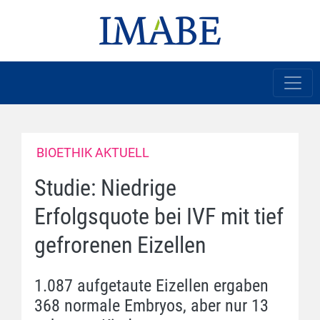
BIOETHIK AKTUELL
Studie: Niedrige
Erfolgsquote bei IVF mit tief
gefrorenen Eizellen
1.087 aufgetaute Eizellen ergaben
368 normale Embryos, aber nur 13