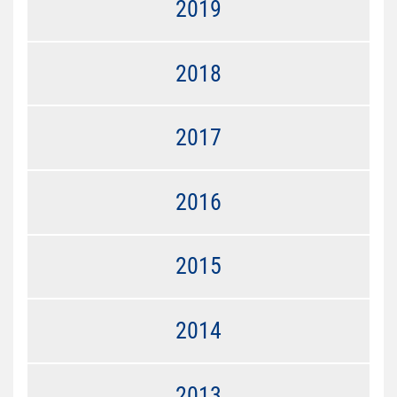
2019
2018
2017
2016
2015
2014
2013