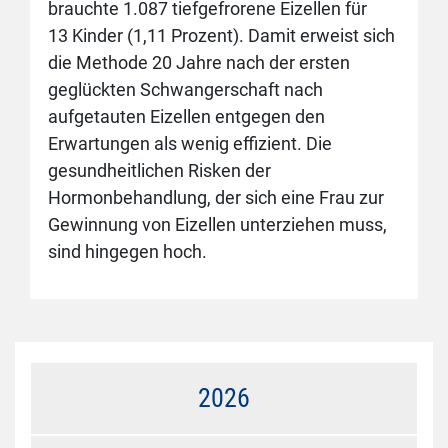
brauchte 1.087 tiefgefrorene Eizellen für
13 Kinder (1,11 Prozent). Damit erweist sich
die Methode 20 Jahre nach der ersten
geglückten Schwangerschaft nach
aufgetauten Eizellen entgegen den
Erwartungen als wenig effizient. Die
gesundheitlichen Risken der
Hormonbehandlung, der sich eine Frau zur
Gewinnung von Eizellen unterziehen muss,
sind hingegen hoch.
2026