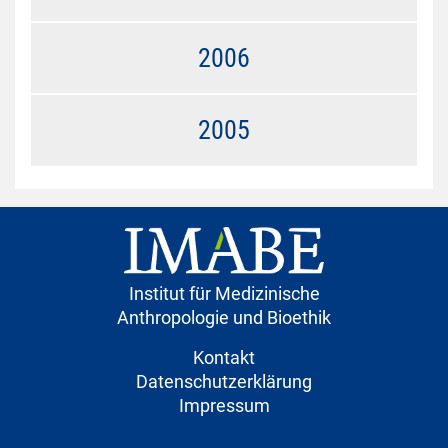
2006
2005
Institut für Medizinische
Anthropologie und Bioethik
Kontakt
Datenschutzerklärung
Impressum