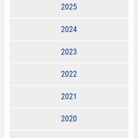
2025
2024
2023
2022
2021
2020