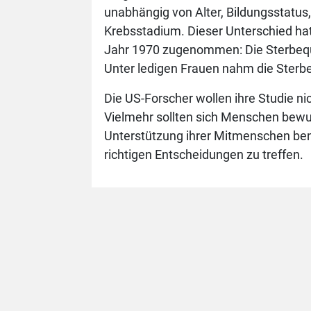
unabhängig von Alter, Bildungsstatus
Krebsstadium. Dieser Unterschied hat
Jahr 1970 zugenommen: Die Sterbequo
Unter ledigen Frauen nahm die Sterbe
Die US-Forscher wollen ihre Studie ni
Vielmehr sollten sich Menschen bewu
Unterstützung ihrer Mitmenschen ben
richtigen Entscheidungen zu treffen.