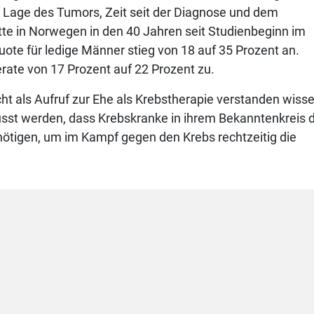
, Lage des Tumors, Zeit seit der Diagnose und dem
te in Norwegen in den 40 Jahren seit Studienbeginn im
te für ledige Männer stieg von 18 auf 35 Prozent an.
rate von 17 Prozent auf 22 Prozent zu.
cht als Aufruf zur Ehe als Krebstherapie verstanden wiss
sst werden, dass Krebskranke in ihrem Bekanntenkreis d
ötigen, um im Kampf gegen den Krebs rechtzeitig die