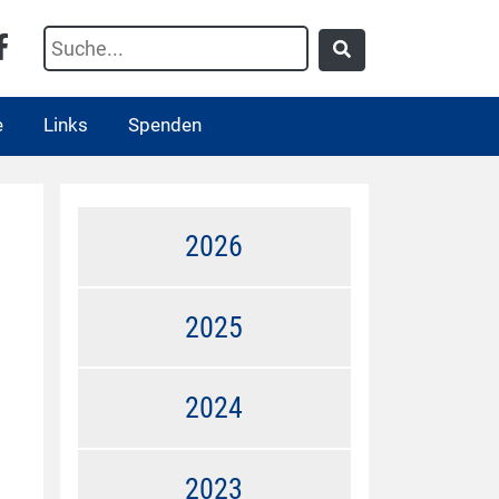
e
Links
Spenden
2026
2025
2024
2023