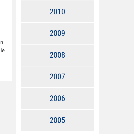
2010
2009
en.
ie
2008
2007
2006
2005