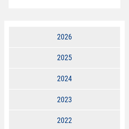
2026
2025
2024
2023
2022