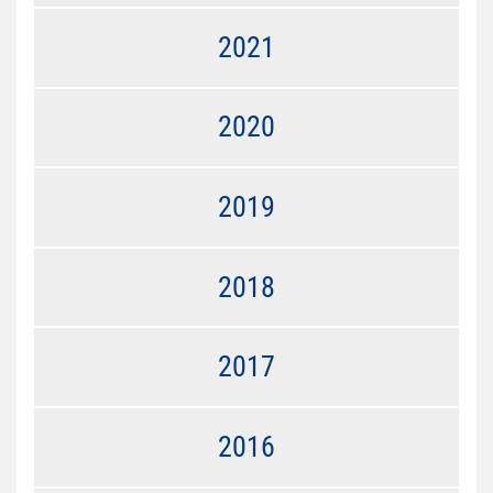
2021
2020
2019
2018
2017
2016