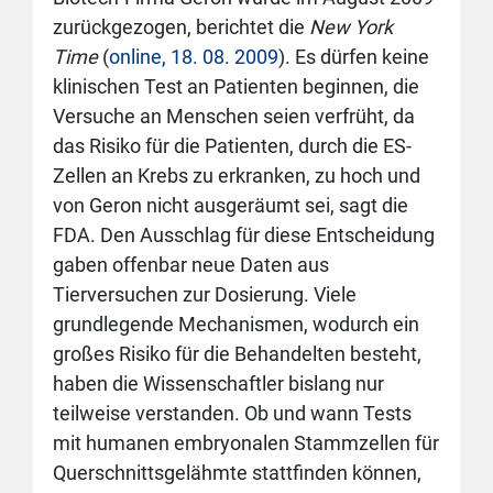
zurückgezogen, berichtet die
New York
Time
(
online, 18. 08. 2009
). Es dürfen keine
klinischen Test an Patienten beginnen, die
Versuche an Menschen seien verfrüht, da
das Risiko für die Patienten, durch die ES-
Zellen an Krebs zu erkranken, zu hoch und
von Geron nicht ausgeräumt sei, sagt die
FDA. Den Ausschlag für diese Entscheidung
gaben offenbar neue Daten aus
Tierversuchen zur Dosierung. Viele
grundlegende Mechanismen, wodurch ein
großes Risiko für die Behandelten besteht,
haben die Wissenschaftler bislang nur
teilweise verstanden. Ob und wann Tests
mit humanen embryonalen Stammzellen für
Querschnittsgelähmte stattfinden können,