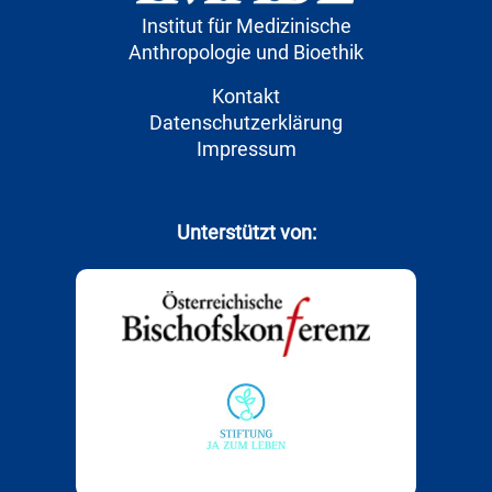
Institut für Medizinische
Anthropologie und Bioethik
Kontakt
Datenschutzerklärung
Impressum
Unterstützt von: