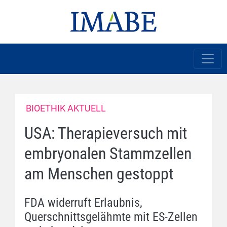
BIOETHIK AKTUELL
USA: Therapieversuch mit
embryonalen Stammzellen
am Menschen gestoppt
FDA widerruft Erlaubnis,
Querschnittsgelähmte mit ES-Zellen