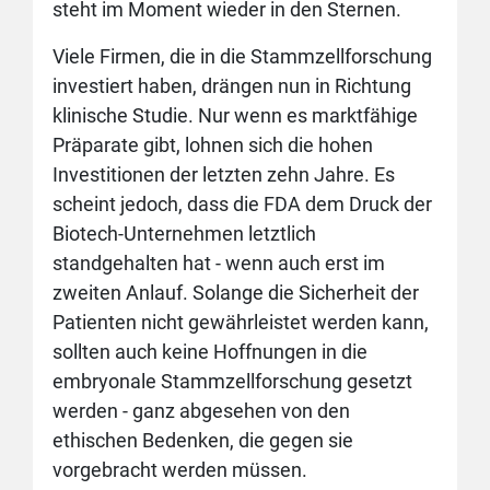
steht im Moment wieder in den Sternen.
Viele Firmen, die in die Stammzellforschung
investiert haben, drängen nun in Richtung
klinische Studie. Nur wenn es marktfähige
Präparate gibt, lohnen sich die hohen
Investitionen der letzten zehn Jahre. Es
scheint jedoch, dass die FDA dem Druck der
Biotech-Unternehmen letztlich
standgehalten hat - wenn auch erst im
zweiten Anlauf. Solange die Sicherheit der
Patienten nicht gewährleistet werden kann,
sollten auch keine Hoffnungen in die
embryonale Stammzellforschung gesetzt
werden - ganz abgesehen von den
ethischen Bedenken, die gegen sie
vorgebracht werden müssen.