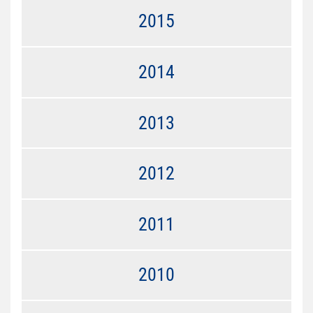
2015
2014
2013
2012
2011
2010