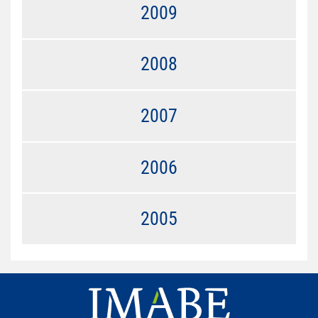
2009
2008
2007
2006
2005