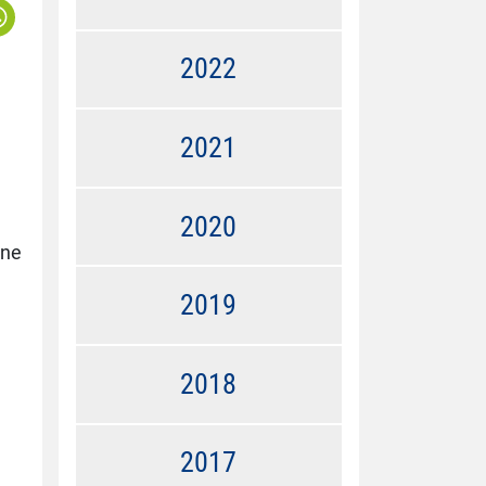
2022
2021
2020
ene
2019
2018
2017