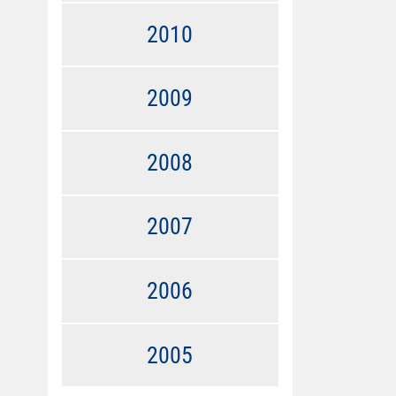
2010
2009
2008
2007
2006
2005