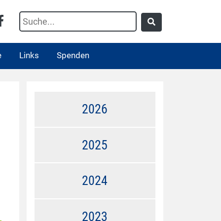
e
Links
Spenden
2026
2025
2024
2023