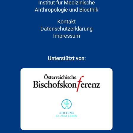
Institut für Medizinische
Anthropologie und Bioethik
Kontakt
Datenschutzerklärung
Impressum
Unterstützt von: