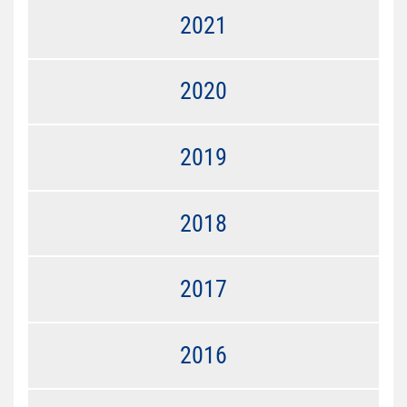
2021
2020
2019
2018
2017
2016