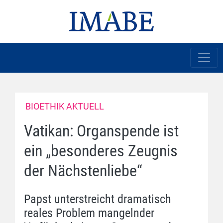
BIOETHIK AKTUELL
Vatikan: Organspende ist
ein „besonderes Zeugnis
der Nächstenliebe“
Papst unterstreicht dramatisch
reales Problem mangelnder