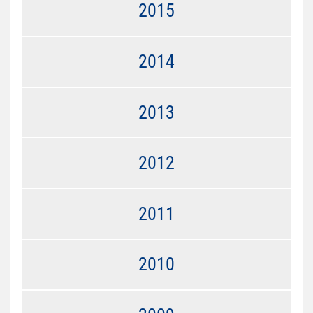
2015
2014
2013
2012
2011
2010