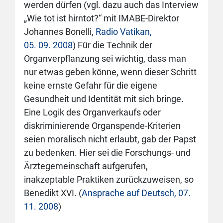
werden dürfen (vgl. dazu auch das Interview
„Wie tot ist hirntot?“ mit IMABE-Direktor
Johannes Bonelli,
Radio Vatikan,
05. 09. 2008
) Für die Technik der
Organverpflanzung sei wichtig, dass man
nur etwas geben könne, wenn dieser Schritt
keine ernste Gefahr für die eigene
Gesundheit und Identität mit sich bringe.
Eine Logik des Organverkaufs oder
diskriminierende Organspende-Kriterien
seien moralisch nicht erlaubt, gab der Papst
zu bedenken. Hier sei die Forschungs- und
Ärztegemeinschaft aufgerufen,
inakzeptable Praktiken zurückzuweisen, so
Benedikt XVI. (
Ansprache auf Deutsch, 07.
11. 2008
)