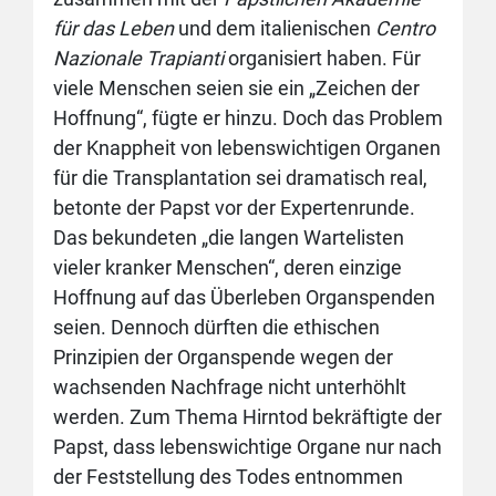
für das Leben
und dem italienischen
Centro
Nazionale Trapianti
organisiert haben. Für
viele Menschen seien sie ein „Zeichen der
Hoffnung“, fügte er hinzu. Doch das Problem
der Knappheit von lebenswichtigen Organen
für die Transplantation sei dramatisch real,
betonte der Papst vor der Expertenrunde.
Das bekundeten „die langen Wartelisten
vieler kranker Menschen“, deren einzige
Hoffnung auf das Überleben Organspenden
seien. Dennoch dürften die ethischen
Prinzipien der Organspende wegen der
wachsenden Nachfrage nicht unterhöhlt
werden. Zum Thema Hirntod bekräftigte der
Papst, dass lebenswichtige Organe nur nach
der Feststellung des Todes entnommen