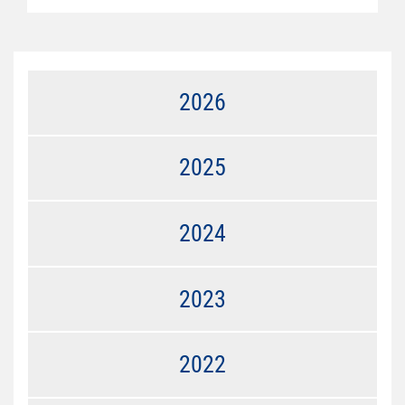
2026
2025
2024
2023
2022