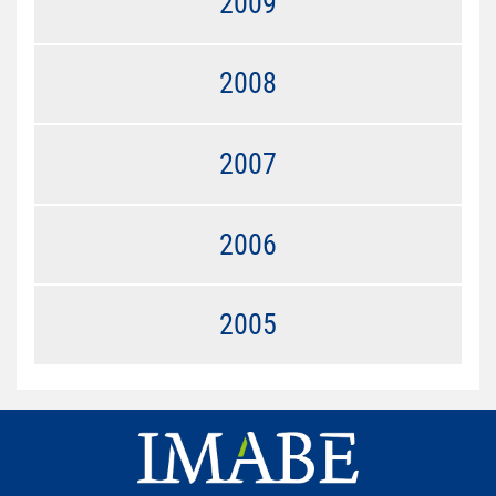
2009
2008
2007
2006
2005