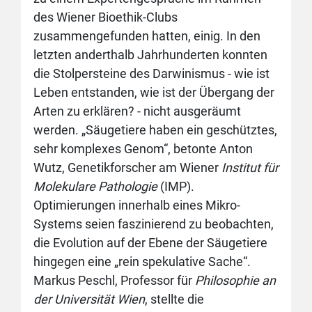
des Wiener Bioethik-Clubs
zusammengefunden hatten, einig. In den
letzten anderthalb Jahrhunderten konnten
die Stolpersteine des Darwinismus - wie ist
Leben entstanden, wie ist der Übergang der
Arten zu erklären? - nicht ausgeräumt
werden. „Säugetiere haben ein geschütztes,
sehr komplexes Genom“, betonte Anton
Wutz, Genetikforscher am Wiener
Institut für
Molekulare Pathologie
(IMP).
Optimierungen innerhalb eines Mikro-
Systems seien faszinierend zu beobachten,
die Evolution auf der Ebene der Säugetiere
hingegen eine „rein spekulative Sache“.
Markus Peschl, Professor für
Philosophie an
der Universität Wien
, stellte die