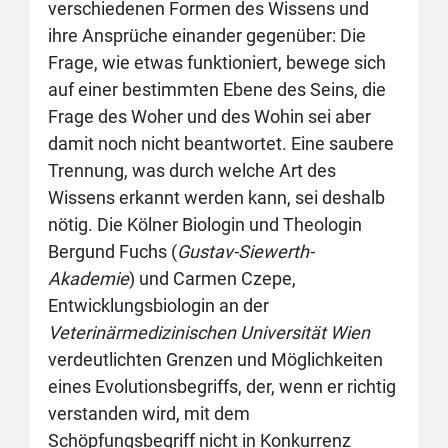
verschiedenen Formen des Wissens und
ihre Ansprüche einander gegenüber: Die
Frage, wie etwas funktioniert, bewege sich
auf einer bestimmten Ebene des Seins, die
Frage des Woher und des Wohin sei aber
damit noch nicht beantwortet. Eine saubere
Trennung, was durch welche Art des
Wissens erkannt werden kann, sei deshalb
nötig. Die Kölner Biologin und Theologin
Bergund Fuchs (
Gustav-Siewerth-
Akademie
) und Carmen Czepe,
Entwicklungsbiologin an der
Veterinärmedizinischen Universität Wien
verdeutlichten Grenzen und Möglichkeiten
eines Evolutionsbegriffs, der, wenn er richtig
verstanden wird, mit dem
Schöpfungsbegriff nicht in Konkurrenz