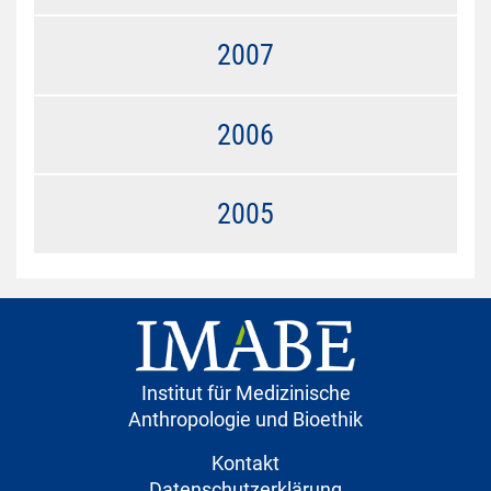
2007
2006
2005
Institut für Medizinische
Anthropologie und Bioethik
Kontakt
Datenschutzerklärung