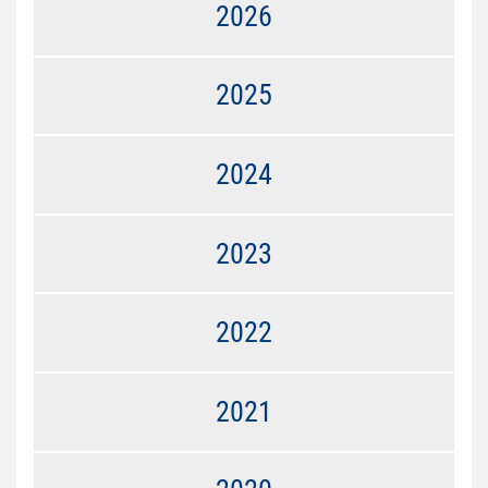
2026
2025
2024
2023
2022
2021