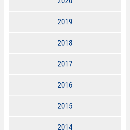
2020
2019
2018
2017
2016
2015
2014