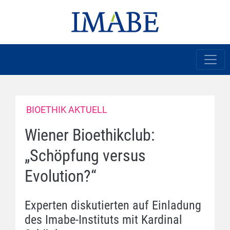
BIOETHIK AKTUELL
Wiener Bioethikclub:
„Schöpfung versus
Evolution?“
Experten diskutierten auf Einladung
des Imabe-Instituts mit Kardinal