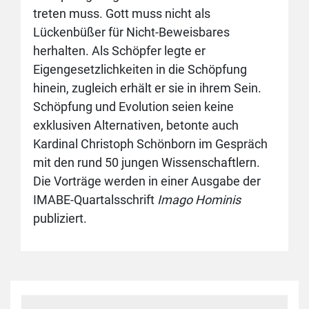
treten muss. Gott muss nicht als
Lückenbüßer für Nicht-Beweisbares
herhalten. Als Schöpfer legte er
Eigengesetzlichkeiten in die Schöpfung
hinein, zugleich erhält er sie in ihrem Sein.
Schöpfung und Evolution seien keine
exklusiven Alternativen, betonte auch
Kardinal Christoph Schönborn im Gespräch
mit den rund 50 jungen Wissenschaftlern.
Die Vorträge werden in einer Ausgabe der
IMABE-Quartalsschrift
Imago Hominis
publiziert.