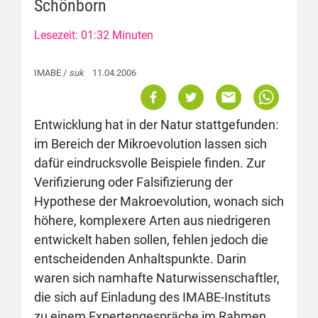
Schönborn
Lesezeit: 01:32 Minuten
IMABE /
suk
11.04.2006
Entwicklung hat in der Natur stattgefunden:
im Bereich der Mikroevolution lassen sich
dafür eindrucksvolle Beispiele finden. Zur
Verifizierung oder Falsifizierung der
Hypothese der Makroevolution, wonach sich
höhere, komplexere Arten aus niedrigeren
entwickelt haben sollen, fehlen jedoch die
entscheidenden Anhaltspunkte. Darin
waren sich namhafte Naturwissenschaftler,
die sich auf Einladung des IMABE-Instituts
zu einem Expertengespräche im Rahmen