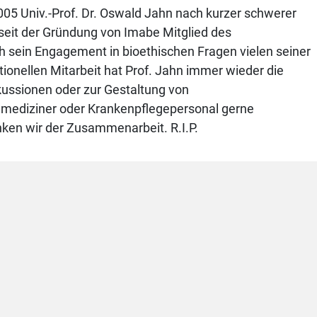
2005 Univ.-Prof. Dr. Oswald Jahn nach kurzer schwerer
 seit der Gründung von Imabe Mitglied des
h sein Engagement in bioethischen Fragen vielen seiner
tionellen Mitarbeit hat Prof. Jahn immer wieder die
kussionen oder zur Gestaltung von
gmediziner oder Krankenpflegepersonal gerne
en wir der Zusammenarbeit. R.I.P.