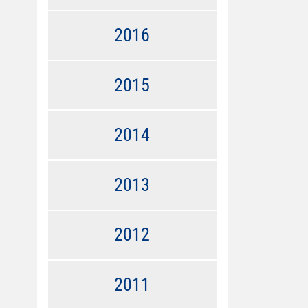
2016
2015
2014
2013
2012
2011