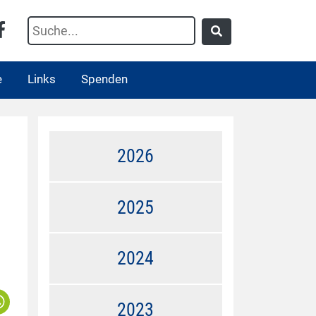
e
Links
Spenden
2026
2025
2024
2023