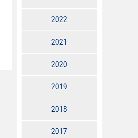
2022
2021
2020
2019
2018
2017