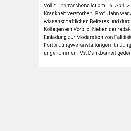
Völlig überraschend ist am 15. April 
Krankheit verstorben. Prof. Jahn war
wissenschaftlichen Beirates und durc
Kollegen ein Vorbild. Neben der redak
Einladung zur Moderation von Falldis
Fortbildungsveranstaltungen für Jun
angenommen. Mit Dankbarkeit gedenk