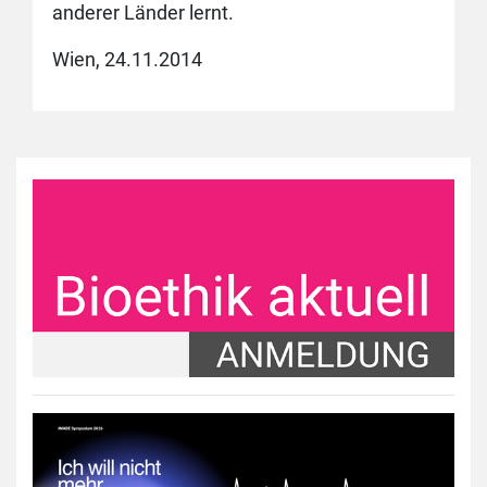
anderer Länder lernt.
Wien, 24.11.2014