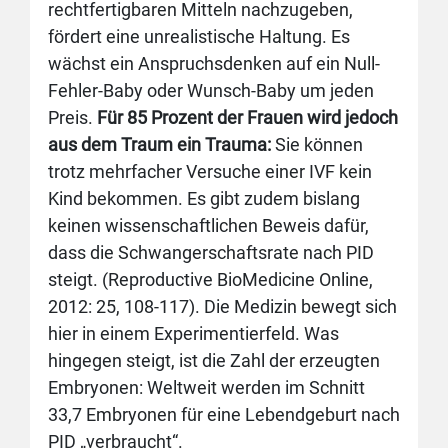
rechtfertigbaren Mitteln nachzugeben,
fördert eine unrealistische Haltung. Es
wächst ein Anspruchsdenken auf ein Null-
Fehler-Baby oder Wunsch-Baby um jeden
Preis.
Für 85 Prozent der Frauen wird jedoch
aus dem Traum ein Trauma:
Sie können
trotz mehrfacher Versuche einer IVF kein
Kind bekommen. Es gibt zudem bislang
keinen wissenschaftlichen Beweis dafür,
dass die Schwangerschaftsrate nach PID
steigt. (Reproductive BioMedicine Online,
2012: 25, 108-117). Die Medizin bewegt sich
hier in einem Experimentierfeld. Was
hingegen steigt, ist die Zahl der erzeugten
Embryonen: Weltweit werden im Schnitt
33,7 Embryonen für eine Lebendgeburt nach
PID „verbraucht“.