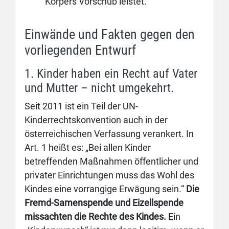
Körpers Vorschub leistet.
Einwände und Fakten gegen den
vorliegenden Entwurf
1. Kinder haben ein Recht auf Vater
und Mutter – nicht umgekehrt.
Seit 2011 ist ein Teil der UN-
Kinderrechtskonvention auch in der
österreichischen Verfassung verankert. In
Art. 1 heißt es: „Bei allen Kinder
betreffenden Maßnahmen öffentlicher und
privater Einrichtungen muss das Wohl des
Kindes eine vorrangige Erwägung sein.“
Die
Fremd-Samenspende und Eizellspende
missachten die Rechte des Kindes.
Ein