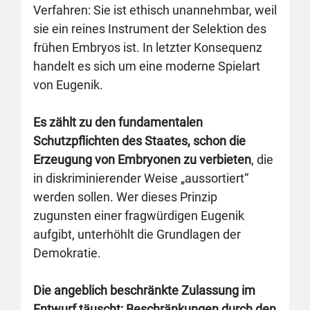
Verfahren: Sie ist ethisch unannehmbar, weil
sie ein reines Instrument der Selektion des
frühen Embryos ist. In letzter Konsequenz
handelt es sich um eine moderne Spielart
von Eugenik.
Es zählt zu den fundamentalen
Schutzpflichten des Staates, schon die
Erzeugung von Embryonen zu verbieten
, die
in diskriminierender Weise „aussortiert“
werden sollen. Wer dieses Prinzip
zugunsten einer fragwürdigen Eugenik
aufgibt, unterhöhlt die Grundlagen der
Demokratie.
Die angeblich beschränkte Zulassung im
Entwurf täuscht: Beschränkungen durch den