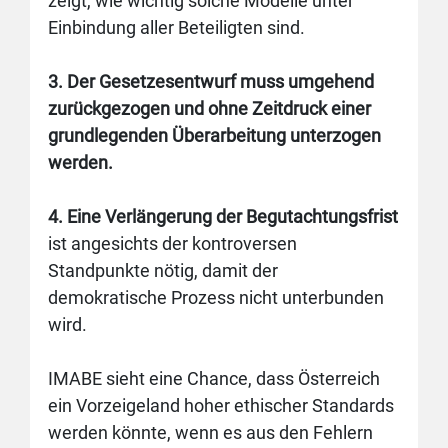
zeigt, wie wichtig solche Modelle unter
Einbindung aller Beteiligten sind.
3. Der Gesetzesentwurf muss umgehend
zurückgezogen und ohne Zeitdruck einer
grundlegenden Überarbeitung unterzogen
werden.
4. Eine Verlängerung der Begutachtungsfrist
ist angesichts der kontroversen
Standpunkte nötig, damit der
demokratische Prozess nicht unterbunden
wird.
IMABE sieht eine Chance, dass Österreich
ein Vorzeigeland hoher ethischer Standards
werden könnte, wenn es aus den Fehlern