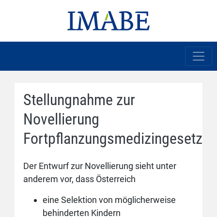
Stellungnahme zur
Novellierung
Fortpflanzungsmedizingesetz
Der Entwurf zur Novellierung sieht unter
anderem vor, dass Österreich
eine Selektion von möglicherweise
behinderten Kindern