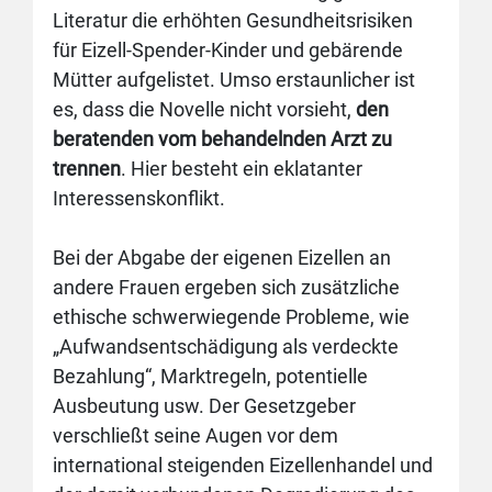
Literatur die erhöhten Gesundheitsrisiken
für Eizell-Spender-Kinder und gebärende
Mütter aufgelistet. Umso erstaunlicher ist
es, dass die Novelle nicht vorsieht,
den
beratenden vom behandelnden Arzt zu
trennen
. Hier besteht ein eklatanter
Interessenskonflikt.
Bei der Abgabe der eigenen Eizellen an
andere Frauen ergeben sich zusätzliche
ethische schwerwiegende Probleme, wie
„Aufwandsentschädigung als verdeckte
Bezahlung“, Marktregeln, potentielle
Ausbeutung usw. Der Gesetzgeber
verschließt seine Augen vor dem
international steigenden Eizellenhandel und