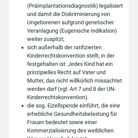
(Präimplantationsdiagnostik) legalisiert
und damit die Diskriminierung von
Ungeborenen aufgrund genetischer
Veranlagung (Eugenische Indikation)
weiter zuspitzt;
sich außerhalb der ratifizierten
Kinderrechtskonvention stellt, in der
festgehalten ist: Jedes Kind hat ein
prinzipielles Recht auf Vater und
Mutter, das nicht willkürlich missachtet
werden darf (vgl. Art 7 und 8 der UN-
Kinderrechtskonvention).
die sog. Eizellspende einführt, die eine
erhebliche Gesundheitsbelastung für
Frauen bedeutet sowie einer
Kommerzialisierung des weiblichen