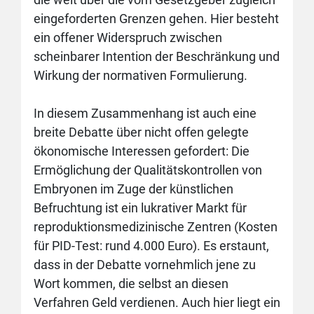
eingeforderten Grenzen gehen. Hier besteht
ein offener Widerspruch zwischen
scheinbarer Intention der Beschränkung und
Wirkung der normativen Formulierung.
In diesem Zusammenhang ist auch eine
breite Debatte über nicht offen gelegte
ökonomische Interessen gefordert: Die
Ermöglichung der Qualitätskontrollen von
Embryonen im Zuge der künstlichen
Befruchtung ist ein lukrativer Markt für
reproduktionsmedizinische Zentren (Kosten
für PID-Test: rund 4.000 Euro). Es erstaunt,
dass in der Debatte vornehmlich jene zu
Wort kommen, die selbst an diesen
Verfahren Geld verdienen. Auch hier liegt ein