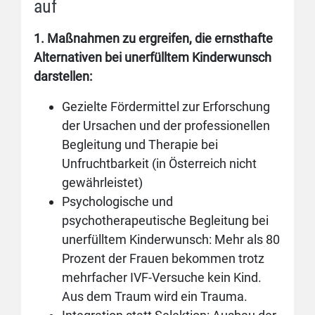
auf
1. Maßnahmen zu ergreifen, die ernsthafte
Alternativen bei unerfülltem Kinderwunsch
darstellen:
Gezielte Fördermittel zur Erforschung
der Ursachen und der professionellen
Begleitung und Therapie bei
Unfruchtbarkeit (in Österreich nicht
gewährleistet)
Psychologische und
psychotherapeutische Begleitung bei
unerfülltem Kinderwunsch: Mehr als 80
Prozent der Frauen bekommen trotz
mehrfacher IVF-Versuche kein Kind.
Aus dem Traum wird ein Trauma.