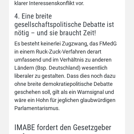
klarer Interessenskonflikt vor.
4. Eine breite
gesellschaftspolitische Debatte ist
nötig – und sie braucht Zeit!
Es besteht keinerlei Zugzwang, das FMedG
in einem Ruck-Zuck-Verfahren derart
umfassend und im Verhältnis zu anderen
Ländern (Bsp. Deutschland) wesentlich
liberaler zu gestalten. Dass dies noch dazu
ohne breite demokratiepolitische Debatte
geschehen soll, gilt als ein Warnsignal und
wäre ein Hohn für jeglichen glaubwürdigen
Parlamentarismus.
IMABE fordert den Gesetzgeber