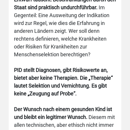
Staat sind praktisch undurchführbar.
Im
Gegenteil: Eine Ausweitung der Indikation
wird zur Regel, wie dies die Erfahrung in
anderen Ländern zeigt. Wer soll denn
rechtens definieren, welche Krankheiten
oder Risiken für Krankheiten zur
Menschenselektion berechtigen?
PID stellt Diagnosen, gibt Risikowerte an,
bietet aber keine Therapien. Die „Therapie“
lautet Selektion und Vernichtung. Es gibt
keine „Zeugung auf Probe“.
Der Wunsch nach einem gesunden Kind ist
und bleibt ein legitimer Wunsch.
Diesem mit
allen technischen, aber ethisch nicht immer