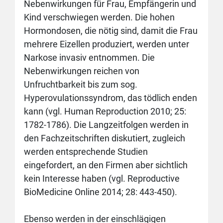
Nebenwirkungen für Frau, Empfängerin und
Kind verschwiegen werden. Die hohen
Hormondosen, die nötig sind, damit die Frau
mehrere Eizellen produziert, werden unter
Narkose invasiv entnommen. Die
Nebenwirkungen reichen von
Unfruchtbarkeit bis zum sog.
Hyperovulationssyndrom, das tödlich enden
kann (vgl. Human Reproduction 2010; 25:
1782-1786). Die Langzeitfolgen werden in
den Fachzeitschriften diskutiert, zugleich
werden entsprechende Studien
eingefordert, an den Firmen aber sichtlich
kein Interesse haben (vgl. Reproductive
BioMedicine Online 2014; 28: 443-450).
Ebenso werden in der einschlägigen