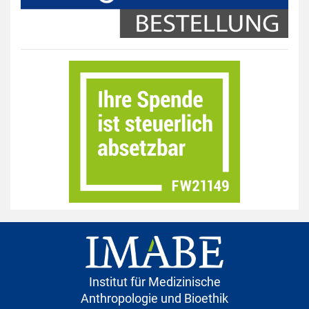
Institut für Medizinische
Anthropologie und Bioethik