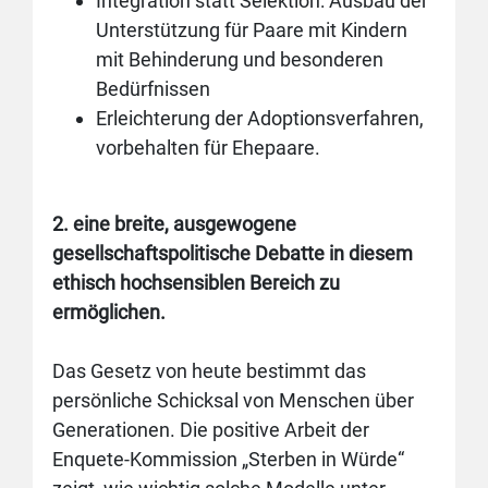
Integration statt Selektion: Ausbau der
Unterstützung für Paare mit Kindern
mit Behinderung und besonderen
Bedürfnissen
Erleichterung der Adoptionsverfahren,
vorbehalten für Ehepaare.
2. eine breite, ausgewogene
gesellschaftspolitische Debatte in diesem
ethisch hochsensiblen Bereich zu
ermöglichen.
Das Gesetz von heute bestimmt das
persönliche Schicksal von Menschen über
Generationen. Die positive Arbeit der
Enquete-Kommission „Sterben in Würde“