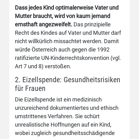
Dass jedes Kind optimalerweise Vater und
Mutter braucht, wird von kaum jemand
ernsthaft angezweifelt.
Das prinzipielle
Recht des Kindes auf Vater und Mutter darf
nicht willkürlich missachtet werden. Damit
würde Österreich auch gegen die 1992
ratifizierte UN-Kinderrechtskonvention (vgl.
Art 7 und 8) verstoßen.
2. Eizellspende: Gesundheitsrisiken
für Frauen
Die Eizellspende ist ein medizinisch
unzureichend dokumentiertes und ethisch
umstrittenes Verfahren. Sie schürt
unrealistische Hoffnungen auf ein Kind,
wobei zugleich gesundheitsschädigende