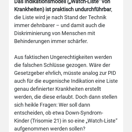
Das Indikationsmodell („Watch-Liste“ von
Krankheiten) ist praktisch undurchführbar
,
die Liste wird je nach Stand der Technik
immer dehnbarer – und damit auch die
Diskriminierung von Menschen mit
Behinderungen immer schärfer.
Aus faktischen Ungerechtigkeiten werden
die falschen Schlüsse gezogen. Wäre der
Gesetzgeber ehrlich, müsste analog zur PID
auch für die eugenische Indikation eine Liste
genau definierter Krankheiten erstellt
werden, die diese erlaubt. Doch dann stellen
sich heikle Fragen: Wer soll dann
entscheiden, ob etwa Down-Syndrom-
Kinder (Trisomie 21) in so eine „Watch-Liste“
aufgenommen werden sollen?