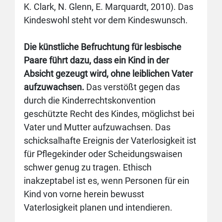
K. Clark, N. Glenn, E. Marquardt, 2010). Das
Kindeswohl steht vor dem Kindeswunsch.
Die künstliche Befruchtung für lesbische
Paare führt dazu, dass ein Kind in der
Absicht gezeugt wird, ohne leiblichen Vater
aufzuwachsen.
Das verstößt gegen das
durch die Kinderrechtskonvention
geschützte Recht des Kindes, möglichst bei
Vater und Mutter aufzuwachsen. Das
schicksalhafte Ereignis der Vaterlosigkeit ist
für Pflegekinder oder Scheidungswaisen
schwer genug zu tragen. Ethisch
inakzeptabel ist es, wenn Personen für ein
Kind von vorne herein bewusst
Vaterlosigkeit planen und intendieren.