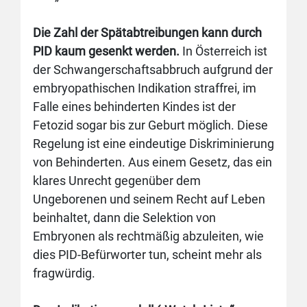
Die Zahl der Spätabtreibungen kann durch
PID kaum gesenkt werden.
In Österreich ist
der Schwangerschaftsabbruch aufgrund der
embryopathischen Indikation straffrei, im
Falle eines behinderten Kindes ist der
Fetozid sogar bis zur Geburt möglich. Diese
Regelung ist eine eindeutige Diskriminierung
von Behinderten. Aus einem Gesetz, das ein
klares Unrecht gegenüber dem
Ungeborenen und seinem Recht auf Leben
beinhaltet, dann die Selektion von
Embryonen als rechtmäßig abzuleiten, wie
dies PID-Befürworter tun, scheint mehr als
fragwürdig.