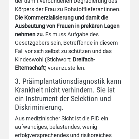
der damit verbundenen Degradierung des
Körpers der Frau zu Rohstofflieferantinnen.
Die Kommerzialisierung und damit die
Ausbeutung von Frauen in prekären Lagen
nehmen zu.
Es muss Aufgabe des
Gesetzgebers sein, Betreffende in diesem
Fall vor sich selbst zu schützen und das
Kindeswohl (Stichwort:
Dreifach-
Elternschaft
) voranzustellen.
3. Präimplantationsdiagnostik kann
Krankheit nicht verhindern. Sie ist
ein Instrument der Selektion und
Diskriminierung.
Aus medizinischer Sicht ist die PID ein
aufwändiges, belastendes, wenig
erfolgversprechendes und risikoreiches