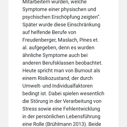
Mitarbeitern wurden, welche
Symptome einer physischen und
psychischen Erschöpfung zeigten“.
Später wurde diese Einschränkung
auf helfende Berufe von
Freudenberger, Maslach, Pines et.
al. aufgegeben, denn es wurden
ähnliche Symptome auch bei
anderen Berufsklassen beobachtet.
Heute spricht man von Burnout als
einem Risikozustand, der durch
Umwelt- und Individualfaktoren
bedingt ist. Dabei spielen wesentlich
die Störung in der Verarbeitung von
Stress sowie eine Fehlentwicklung
in der persönlichen Lebensführung
eine Rolle (Brühlmann 2013). Beide