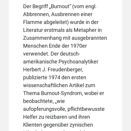
Der Begriff „Burnout“ (vom engl.
Abbrennen, Ausbrennen einer
Flamme abgeleitet) wurde in der
Literatur erstmals als Metapher in
Zusammenhang mit ausgebrannten
Menschen Ende der 1970er
verwendet. Der deutsch-
amerikanische Psychoanalytiker
Herbert J. Freudenberger,
publizierte 1974 den ersten
wissenschaftlichen Artikel zum
Thema Burnout-Syndrom, wobei er
beobachtete, „wie
aufopferungsvolle, pflichtbewusste
Helfer zu reizbaren und ihren
Klienten gegenüber zynischen