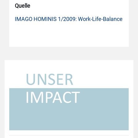
Quelle
IMAGO HOMINIS 1/2009: Work-Life-Balance