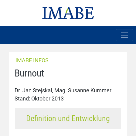
IMABE INFOS
Burnout
Dr. Jan Stejskal, Mag. Susanne Kummer
Stand: Oktober 2013
Definition und Entwicklung