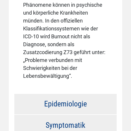
Phänomene können in psychische
und körperliche Krankheiten
münden. In den offiziellen
Klassifikationssystemen wie der
ICD-10 wird Burnout nicht als
Diagnose, sondern als
Zusatzcodierung Z73 geführt unter:
„Probleme verbunden mit
Schwierigkeiten bei der
Lebensbewältigung“.
Epidemiologie
Symptomatik