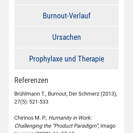
Burnout-Verlauf
Ursachen
Prophylaxe und Therapie
Referenzen
Brühlmann T., Burnout, Der Schmerz (2013),
27(5): 521-533
Chirinos M. P.,
Humanity in Work:
Challenging the “Product Paradigm”
, Imago