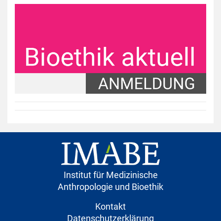
Institut für Medizinische
Anthropologie und Bioethik
Kontakt
Datenschutzerklärung