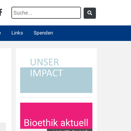
e
Links
Spenden