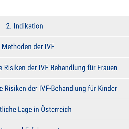
2. Indikation
. Methoden der IVF
Risiken der IVF-Behandlung für Frauen
Risiken der IVF-Behandlung für Kinder
tliche Lage in Österreich