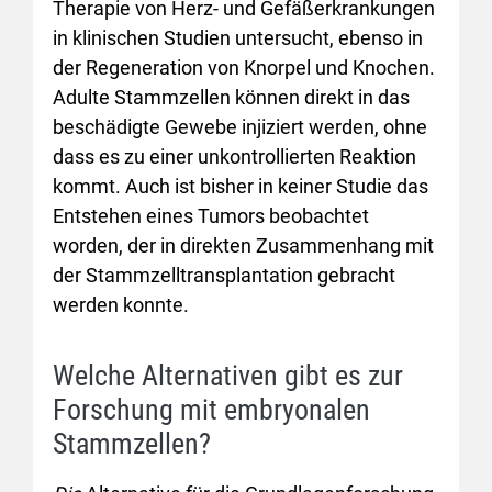
Therapie von Herz- und Gefäßerkrankungen
in klinischen Studien untersucht, ebenso in
der Regeneration von Knorpel und Knochen.
Adulte Stammzellen können direkt in das
beschädigte Gewebe injiziert werden, ohne
dass es zu einer unkontrollierten Reaktion
kommt. Auch ist bisher in keiner Studie das
Entstehen eines Tumors beobachtet
worden, der in direkten Zusammenhang mit
der Stammzelltransplantation gebracht
werden konnte.
Welche Alternativen gibt es zur
Forschung mit embryonalen
Stammzellen?