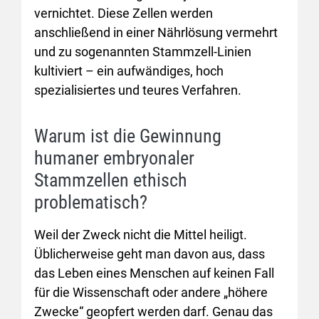
vernichtet. Diese Zellen werden
anschließend in einer Nährlösung vermehrt
und zu sogenannten Stammzell-Linien
kultiviert – ein aufwändiges, hoch
spezialisiertes und teures Verfahren.
Warum ist die Gewinnung
humaner embryonaler
Stammzellen ethisch
problematisch?
Weil der Zweck nicht die Mittel heiligt.
Üblicherweise geht man davon aus, dass
das Leben eines Menschen auf keinen Fall
für die Wissenschaft oder andere „höhere
Zwecke“ geopfert werden darf. Genau das