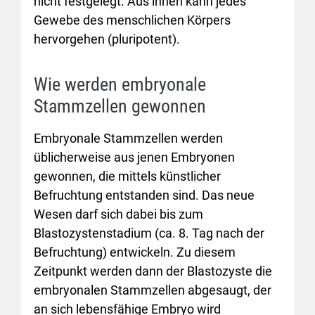
nicht festgelegt. Aus ihnen kann jedes
Gewebe des menschlichen Körpers
hervorgehen (pluripotent).
Wie werden embryonale
Stammzellen gewonnen
Embryonale Stammzellen werden
üblicherweise aus jenen Embryonen
gewonnen, die mittels künstlicher
Befruchtung entstanden sind. Das neue
Wesen darf sich dabei bis zum
Blastozystenstadium (ca. 8. Tag nach der
Befruchtung) entwickeln. Zu diesem
Zeitpunkt werden dann der Blastozyste die
embryonalen Stammzellen abgesaugt, der
an sich lebensfähige Embryo wird