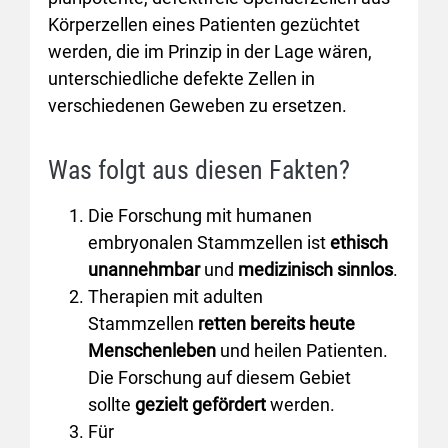
Körperzellen eines Patienten gezüchtet
werden, die im Prinzip in der Lage wären,
unterschiedliche defekte Zellen in
verschiedenen Geweben zu ersetzen.
Was folgt aus diesen Fakten?
Die Forschung mit humanen
embryonalen Stammzellen ist
ethisch
unannehmbar
und
medizinisch sinnlos
.
Therapien mit adulten
Stammzellen
retten bereits heute
Menschenleben
und heilen Patienten.
Die Forschung auf diesem Gebiet
sollte
gezielt gefördert
werden.
Für