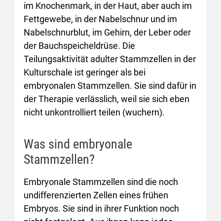
im Knochenmark, in der Haut, aber auch im
Fettgewebe, in der Nabelschnur und im
Nabelschnurblut, im Gehirn, der Leber oder
der Bauchspeicheldrüse. Die
Teilungsaktivität adulter Stammzellen in der
Kulturschale ist geringer als bei
embryonalen Stammzellen. Sie sind dafür in
der Therapie verlässlich, weil sie sich eben
nicht unkontrolliert teilen (wuchern).
Was sind embryonale
Stammzellen?
Embryonale Stammzellen sind die noch
undifferenzierten Zellen eines frühen
Embryos. Sie sind in ihrer Funktion noch