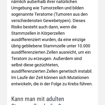
nämlich außerhalb ihrer natürlichen
Umgebung wie Tumorzellen und bilden
sogenannte Teratome (Tumoren aus den
verschiedensten Gewebetypen). Dieses
Risiko besteht auch dann, wenn die
Stammzellen in Körperzellen
ausdifferenziert wurden, da eine einzige
übrig gebliebene Stammzelle unter 10.000
ausdifferenzierten Zellen ausreicht, um ein
Teratom zu erzeugen. Außerdem sind
selbst diese gezüchteten,
ausdifferenzierten Zellen genetisch instabil.
Im Laufe der Zeit können sich Mutationen
entwickeln, die in der Folge zu Krebs führen.
Kann man mit adulten