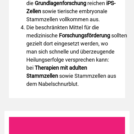
die
Grundlagenforschung
reichen
iPS-
Zellen
sowie tierische embryonale
Stammzellen vollkommen aus.
Die beschränkten Mittel für die
medizinische
Forschungsförderung
sollten
gezielt dort eingesetzt werden, wo
man sich schnelle und überzeugende
Heilungserfolge versprechen kann:
bei
Therapien mit adulten
Stammzellen
sowie Stammzellen aus
dem Nabelschnurblut.