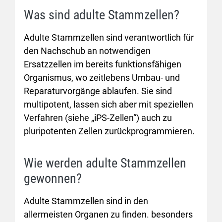
Was sind adulte Stammzellen?
Adulte Stammzellen sind verantwortlich für
den Nachschub an notwendigen
Ersatzzellen im bereits funktionsfähigen
Organismus, wo zeitlebens Umbau- und
Reparaturvorgänge ablaufen. Sie sind
multipotent, lassen sich aber mit speziellen
Verfahren (siehe „iPS-Zellen“) auch zu
pluripotenten Zellen zurückprogrammieren.
Wie werden adulte Stammzellen
gewonnen?
Adulte Stammzellen sind in den
allermeisten Organen zu finden. besonders