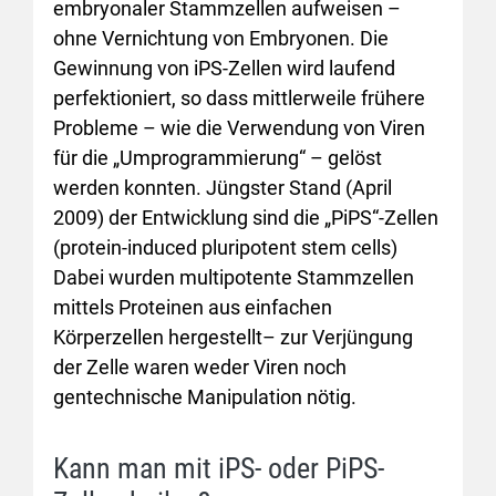
embryonaler Stammzellen aufweisen –
ohne Vernichtung von Embryonen. Die
Gewinnung von iPS-Zellen wird laufend
perfektioniert, so dass mittlerweile frühere
Probleme – wie die Verwendung von Viren
für die „Umprogrammierung“ – gelöst
werden konnten. Jüngster Stand (April
2009) der Entwicklung sind die „PiPS“-Zellen
(protein-induced pluripotent stem cells)
Dabei wurden multipotente Stammzellen
mittels Proteinen aus einfachen
Körperzellen hergestellt– zur Verjüngung
der Zelle waren weder Viren noch
gentechnische Manipulation nötig.
Kann man mit iPS- oder PiPS-