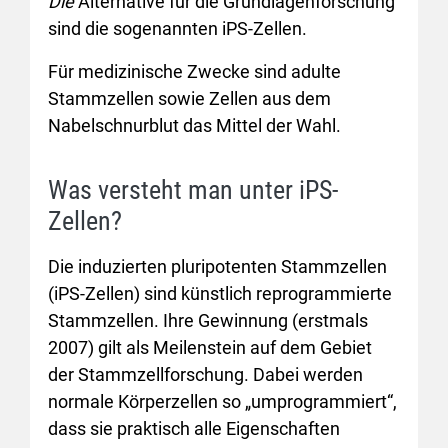
Die
Alternative für die Grundlagenforschung
sind die sogenannten iPS-Zellen.
Für medizinische Zwecke sind adulte
Stammzellen sowie Zellen aus dem
Nabelschnurblut das Mittel der Wahl.
Was versteht man unter iPS-
Zellen?
Die induzierten pluripotenten Stammzellen
(iPS-Zellen) sind künstlich reprogrammierte
Stammzellen. Ihre Gewinnung (erstmals
2007) gilt als Meilenstein auf dem Gebiet
der Stammzellforschung. Dabei werden
normale Körperzellen so „umprogrammiert“,
dass sie praktisch alle Eigenschaften