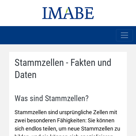
Stammzellen - Fakten und
Daten
Was sind Stammzellen?
Stammzellen sind ursprüngliche Zellen mit
zwei besonderen Fähigkeiten: Sie können
sich endlos teilen, um neue Stammzellen zu