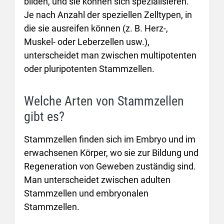
bilden, und sie können sich spezialisieren.
Je nach Anzahl der speziellen Zelltypen, in
die sie ausreifen können (z. B. Herz-,
Muskel- oder Leberzellen usw.),
unterscheidet man zwischen multipotenten
oder pluripotenten Stammzellen.
Welche Arten von Stammzellen
gibt es?
Stammzellen finden sich im Embryo und im
erwachsenen Körper, wo sie zur Bildung und
Regeneration von Geweben zuständig sind.
Man unterscheidet zwischen adulten
Stammzellen und embryonalen
Stammzellen.