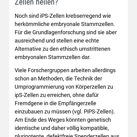
Zellen heilen?
Noch sind iPS-Zellen krebserregend wie
herkömmliche embryonale Stammzellen.
Für die Grundlagenforschung sind sie aber
ausreichend und stellen eine echte
Alternative zu den ethisch umstrittenen
embryonalen Stammzellen dar.
Viele Forschergruppen arbeiten allerdings
schon an Methoden, die Technik der
Umprogrammierung von Körperzellen zu
ipS-Zellen zu erreichen, ohne dafür
Fremdgene in die Empfängerzelle
einzubauen zu müssen (vgl. PiPS-Zellen).
Am Ende des Weges könnten genetisch
identische und daher völlig kompatible,
pluripotente, defektfreie Spenderzellen aus