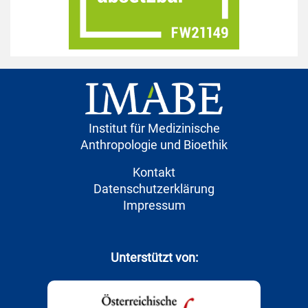
Institut für Medizinische
Anthropologie und Bioethik
Kontakt
Datenschutzerklärung
Impressum
Unterstützt von: