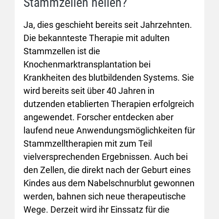
Stammzellen heilen?
Ja, dies geschieht bereits seit Jahrzehnten.
Die bekannteste Therapie mit adulten
Stammzellen ist die
Knochenmarktransplantation bei
Krankheiten des blutbildenden Systems. Sie
wird bereits seit über 40 Jahren in
dutzenden etablierten Therapien erfolgreich
angewendet. Forscher entdecken aber
laufend neue Anwendungsmöglichkeiten für
Stammzelltherapien mit zum Teil
vielversprechenden Ergebnissen. Auch bei
den Zellen, die direkt nach der Geburt eines
Kindes aus dem Nabelschnurblut gewonnen
werden, bahnen sich neue therapeutische
Wege. Derzeit wird ihr Einssatz für die