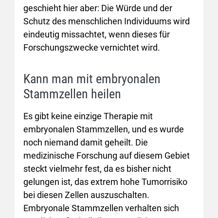
geschieht hier aber: Die Würde und der
Schutz des menschlichen Individuums wird
eindeutig missachtet, wenn dieses für
Forschungszwecke vernichtet wird.
Kann man mit embryonalen
Stammzellen heilen
Es gibt keine einzige Therapie mit
embryonalen Stammzellen, und es wurde
noch niemand damit geheilt. Die
medizinische Forschung auf diesem Gebiet
steckt vielmehr fest, da es bisher nicht
gelungen ist, das extrem hohe Tumorrisiko
bei diesen Zellen auszuschalten.
Embryonale Stammzellen verhalten sich