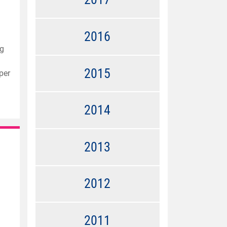
2016
ng
2015
per
2014
2013
2012
2011