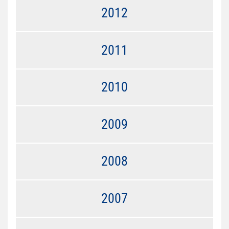
2012
2011
2010
2009
2008
2007