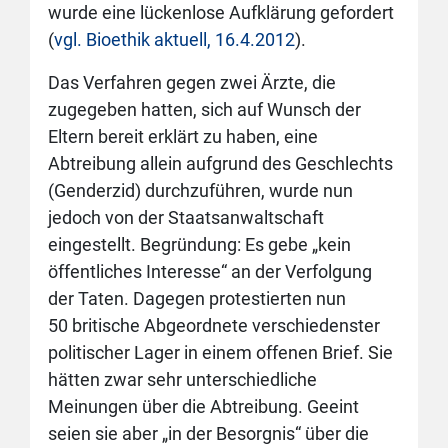
wurde eine lückenlose Aufklärung gefordert
(
vgl. Bioethik aktuell, 16.4.2012
).
Das Verfahren gegen zwei Ärzte, die
zugegeben hatten, sich auf Wunsch der
Eltern bereit erklärt zu haben, eine
Abtreibung allein aufgrund des Geschlechts
(Genderzid) durchzuführen, wurde nun
jedoch von der Staatsanwaltschaft
eingestellt. Begründung: Es gebe „kein
öffentliches Interesse“ an der Verfolgung
der Taten. Dagegen protestierten nun
50 britische Abgeordnete verschiedenster
politischer Lager in einem offenen Brief. Sie
hätten zwar sehr unterschiedliche
Meinungen über die Abtreibung. Geeint
seien sie aber „in der Besorgnis“ über die