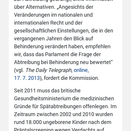
über Alternativen. „Angesichts der
Veränderungen im nationalen und
internationalen Recht und der
gesellschaftlichen Einstellungen, die in den
vergangenen Jahren den Blick auf
Behinderung verändert haben, empfehlen
wir, dass das Parlament die Frage der
Abtreibung bei Behinderung neu bewertet“
(vgl.
The Daily Telegraph
,
online,
17. 7. 2013
), fordert die Kommission.
Seit 2011 muss das britische
Gesundheitsministerium die medizinischen
Gründe für Spätabtreibungen offenlegen. Im
Zeitraum zwischen 2002 und 2010 wurden
rund 18.000 ungeborene Kinder nach dem
Präntalscreening wegen Verdachts auf