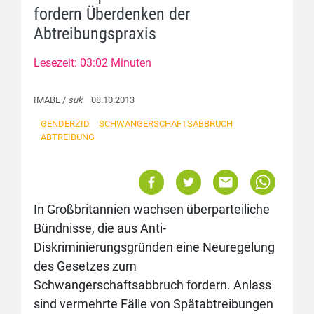
fordern Überdenken der
Abtreibungspraxis
Lesezeit: 03:02 Minuten
IMABE /
suk
08.10.2013
GENDERZID
SCHWANGERSCHAFTSABBRUCH
ABTREIBUNG
In Großbritannien wachsen überparteiliche
Bündnisse, die aus Anti-
Diskriminierungsgründen eine Neuregelung
des Gesetzes zum
Schwangerschaftsabbruch fordern. Anlass
sind vermehrte Fälle von Spätabtreibungen