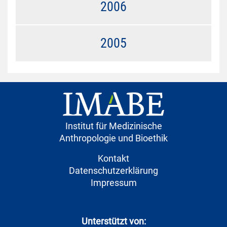
2006
2005
Institut für Medizinische
Anthropologie und Bioethik
Kontakt
Datenschutzerklärung
Impressum
Unterstützt von: