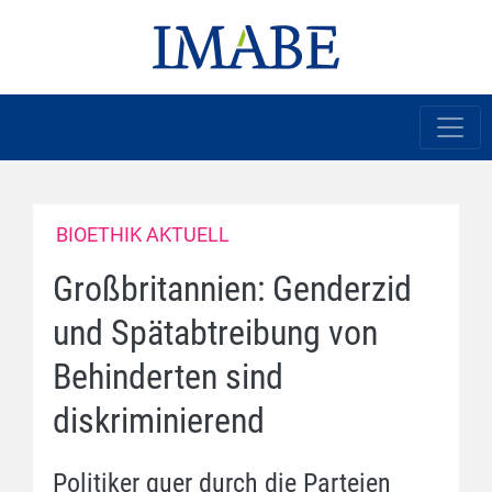
BIOETHIK AKTUELL
Großbritannien: Genderzid
und Spätabtreibung von
Behinderten sind
diskriminierend
Politiker quer durch die Parteien