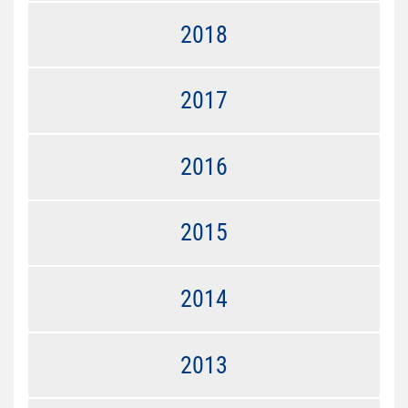
2018
2017
2016
2015
2014
2013