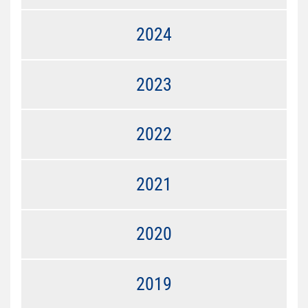
2024
2023
2022
2021
2020
2019