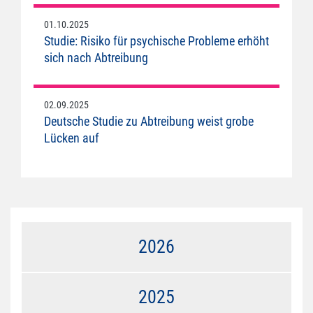
01.10.2025
Studie: Risiko für psychische Probleme erhöht
sich nach Abtreibung
02.09.2025
Deutsche Studie zu Abtreibung weist grobe
Lücken auf
2026
2025