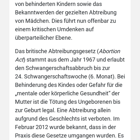
von behinderten Kindern sowie das
Bekanntwerden der gezielten Abtreibung
von Mädchen. Dies führt nun offenbar zu
einem kritischen Umdenken auf
überparteilicher Ebene.
Das britische Abtreibungsgesetz (
Abortion
Act
) stammt aus dem Jahr 1967 und erlaubt
den Schwangerschaftsabbruch bis zur
24. Schwangerschaftswoche (6. Monat). Bei
Behinderung des Kindes oder Gefahr für die
„mentale oder körperliche Gesundheit“ der
Mutter ist die Tötung des Ungeborenen bis
zur Geburt legal. Eine Abtreibung allein
aufgrund des Geschlechts ist verboten. Im
Februar 2012 wurde bekannt, dass in der
Praxis diese Gesetze umgangen wurden. Es