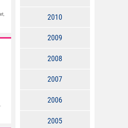
et,
2010
2009
2008
2007
2006
.
2005