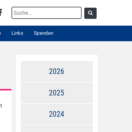
e
Links
Spenden
2026
2025
n
2024