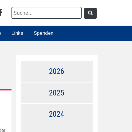
e
Links
Spenden
2026
2025
2024
der