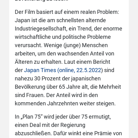
Der Film basiert auf einem realen Problem:
Japan ist die am schnellsten alternde
Industriegesellschaft, ein Trend, der enorme
wirtschaftliche und politische Probleme
verursacht. Wenige (junge) Menschen
arbeiten, um den wachsenden Anteil von
Älteren zu erhalten. Laut einem Bericht
der
Japan Times (online, 22.5.2022
) sind
nahezu 30 Prozent der japanischen
Bevölkerung über 65 Jahre alt, die Mehrheit
sind Frauen. Der Anteil wird in den
kommenden Jahrzehnten weiter steigen.
In „Plan 75“ wird jeder über 75 ermutigt,
einen Deal mit der Regierung
abzuschließen. Dafür winkt eine Prämie von