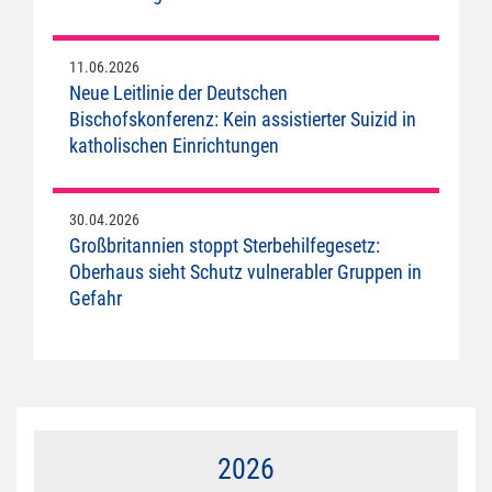
11.06.2026
Neue Leitlinie der Deutschen
Bischofskonferenz: Kein assistierter Suizid in
katholischen Einrichtungen
30.04.2026
Großbritannien stoppt Sterbehilfegesetz:
Oberhaus sieht Schutz vulnerabler Gruppen in
Gefahr
2026