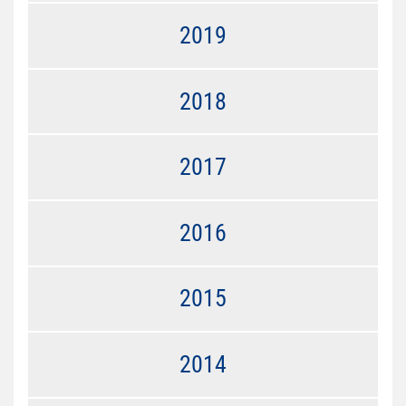
2019
2018
2017
2016
2015
2014