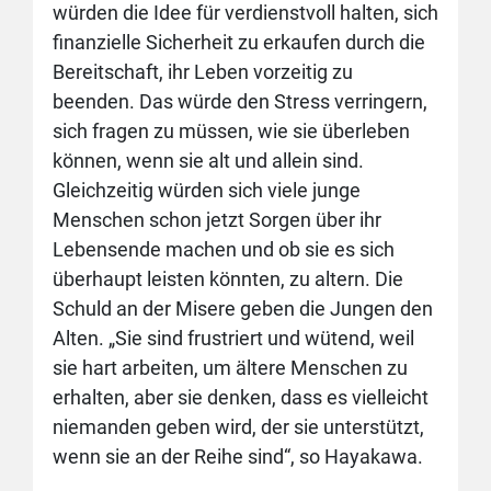
würden die Idee für verdienstvoll halten, sich
finanzielle Sicherheit zu erkaufen durch die
Bereitschaft, ihr Leben vorzeitig zu
beenden. Das würde den Stress verringern,
sich fragen zu müssen, wie sie überleben
können, wenn sie alt und allein sind.
Gleichzeitig würden sich viele junge
Menschen schon jetzt Sorgen über ihr
Lebensende machen und ob sie es sich
überhaupt leisten könnten, zu altern. Die
Schuld an der Misere geben die Jungen den
Alten. „Sie sind frustriert und wütend, weil
sie hart arbeiten, um ältere Menschen zu
erhalten, aber sie denken, dass es vielleicht
niemanden geben wird, der sie unterstützt,
wenn sie an der Reihe sind“, so Hayakawa.