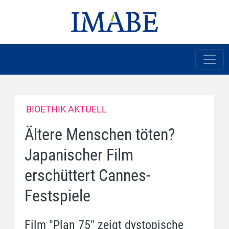
BIOETHIK AKTUELL
Ältere Menschen töten?
Japanischer Film
erschüttert Cannes-
Festspiele
Film "Plan 75" zeigt dystopische