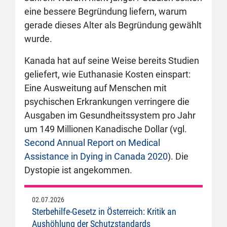
eine bessere Begründung liefern, warum
gerade dieses Alter als Begründung gewählt
wurde.
Kanada hat auf seine Weise bereits Studien
geliefert, wie Euthanasie Kosten einspart:
Eine Ausweitung auf Menschen mit
psychischen Erkrankungen verringere die
Ausgaben im Gesundheitssystem pro Jahr
um 149 Millionen Kanadische Dollar (vgl.
Second Annual Report on Medical
Assistance in Dying in Canada 2020
). Die
Dystopie ist angekommen.
02.07.2026
Sterbehilfe-Gesetz in Österreich: Kritik an
Aushöhlung der Schutzstandards