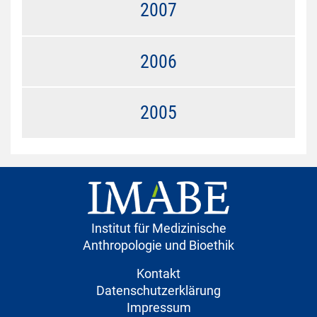
2007
2006
2005
Institut für Medizinische
Anthropologie und Bioethik
Kontakt
Datenschutzerklärung
Impressum