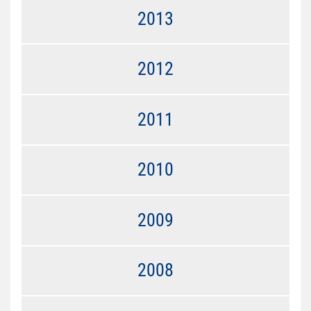
2013
2012
2011
2010
2009
2008