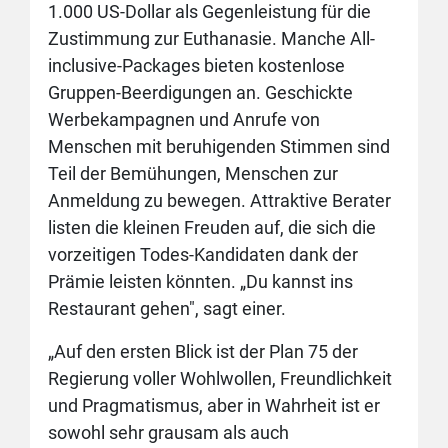
1.000 US-Dollar als Gegenleistung für die
Zustimmung zur Euthanasie. Manche All-
inclusive-Packages bieten kostenlose
Gruppen-Beerdigungen an. Geschickte
Werbekampagnen und Anrufe von
Menschen mit beruhigenden Stimmen sind
Teil der Bemühungen, Menschen zur
Anmeldung zu bewegen. Attraktive Berater
listen die kleinen Freuden auf, die sich die
vorzeitigen Todes-Kandidaten dank der
Prämie leisten könnten. „Du kannst ins
Restaurant gehen", sagt einer.
„Auf den ersten Blick ist der Plan 75 der
Regierung voller Wohlwollen, Freundlichkeit
und Pragmatismus, aber in Wahrheit ist er
sowohl sehr grausam als auch