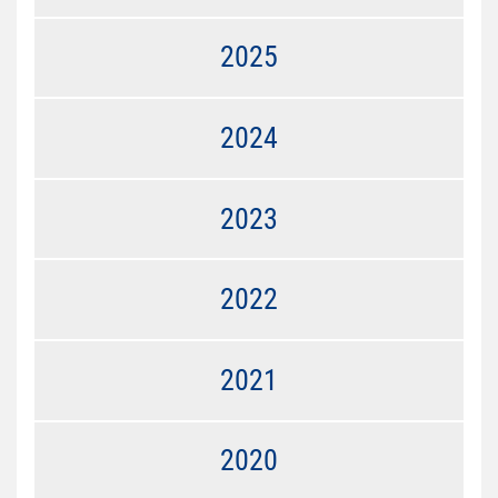
2025
2024
2023
2022
2021
2020