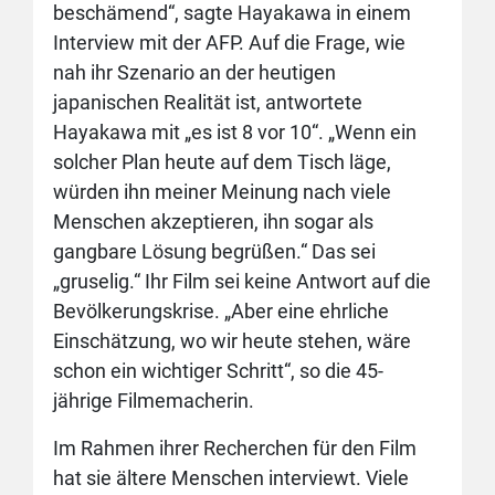
beschämend“, sagte Hayakawa in einem
Interview mit der AFP. Auf die Frage, wie
nah ihr Szenario an der heutigen
japanischen Realität ist, antwortete
Hayakawa mit „es ist 8 vor 10“. „Wenn ein
solcher Plan heute auf dem Tisch läge,
würden ihn meiner Meinung nach viele
Menschen akzeptieren, ihn sogar als
gangbare Lösung begrüßen.“ Das sei
„gruselig.“ Ihr Film sei keine Antwort auf die
Bevölkerungskrise. „Aber eine ehrliche
Einschätzung, wo wir heute stehen, wäre
schon ein wichtiger Schritt“, so die 45-
jährige Filmemacherin.
Im Rahmen ihrer Recherchen für den Film
hat sie ältere Menschen interviewt. Viele