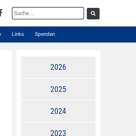
e
Links
Spenden
2026
2025
2024
2023