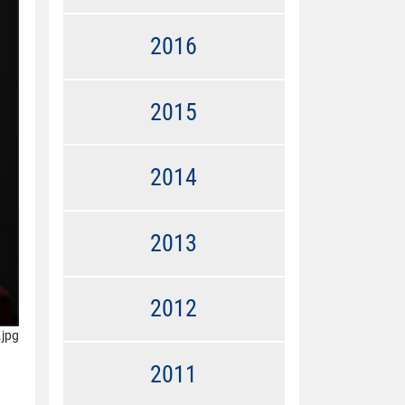
2016
2015
2014
2013
2012
jpg
2011