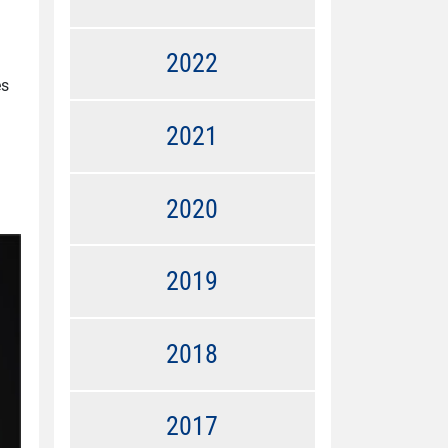
2022
es
2021
2020
2019
2018
2017