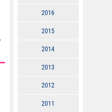
2016
2015
2014
2013
2012
2011