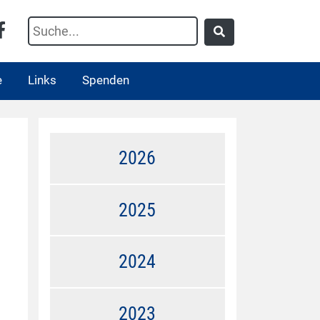
e
Links
Spenden
2026
2025
2024
2023