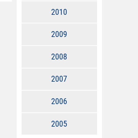
2010
2009
2008
2007
2006
2005