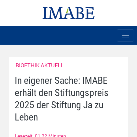
BIOETHIK AKTUELL
In eigener Sache: IMABE
erhält den Stiftungspreis
2025 der Stiftung Ja zu
Leben
Lesezeit: 01:22 Minuten