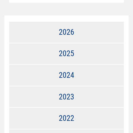
2026
2025
2024
2023
2022