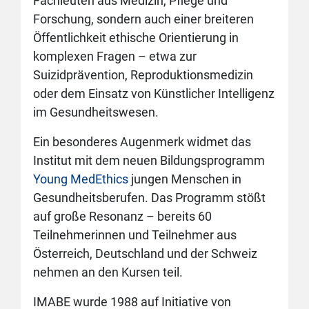
Fachleuten aus Medizin, Pflege und
Forschung, sondern auch einer breiteren
Öffentlichkeit ethische Orientierung in
komplexen Fragen – etwa zur
Suizidprävention, Reproduktionsmedizin
oder dem Einsatz von Künstlicher Intelligenz
im Gesundheitswesen.
Ein besonderes Augenmerk widmet das
Institut mit dem neuen Bildungsprogramm
Young MedEthics
jungen Menschen in
Gesundheitsberufen. Das Programm stößt
auf große Resonanz – bereits 60
Teilnehmerinnen und Teilnehmer aus
Österreich, Deutschland und der Schweiz
nehmen an den Kursen teil.
IMABE wurde 1988 auf Initiative von