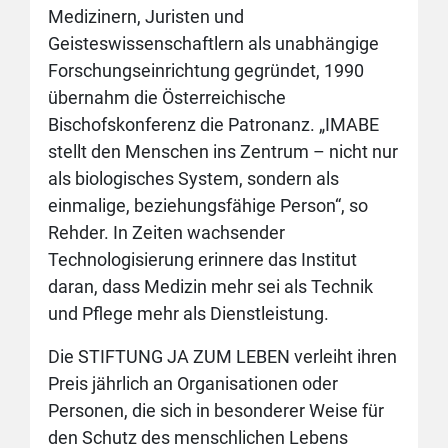
Medizinern, Juristen und
Geisteswissenschaftlern als unabhängige
Forschungseinrichtung gegründet, 1990
übernahm die Österreichische
Bischofskonferenz die Patronanz. „IMABE
stellt den Menschen ins Zentrum – nicht nur
als biologisches System, sondern als
einmalige, beziehungsfähige Person“, so
Rehder. In Zeiten wachsender
Technologisierung erinnere das Institut
daran, dass Medizin mehr sei als Technik
und Pflege mehr als Dienstleistung.
Die STIFTUNG JA ZUM LEBEN verleiht ihren
Preis jährlich an Organisationen oder
Personen, die sich in besonderer Weise für
den Schutz des menschlichen Lebens