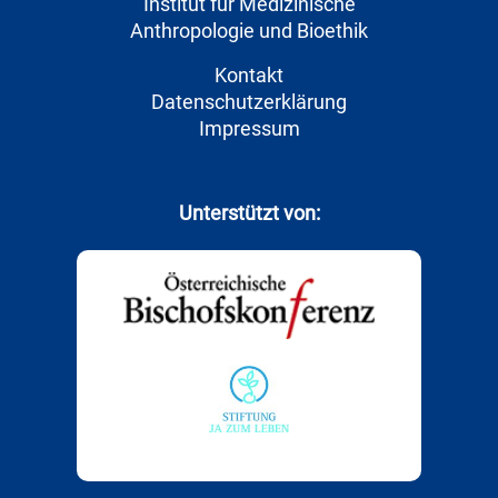
Institut für Medizinische
Anthropologie und Bioethik
Kontakt
Datenschutzerklärung
Impressum
Unterstützt von: