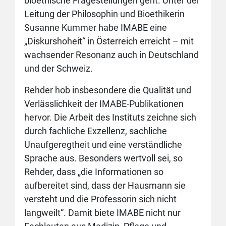
bioethische Fragestellungen geht. Unter der
Leitung der Philosophin und Bioethikerin
Susanne Kummer habe IMABE eine
„Diskurshoheit“ in Österreich erreicht – mit
wachsender Resonanz auch in Deutschland
und der Schweiz.
Rehder hob insbesondere die Qualität und
Verlässlichkeit der IMABE-Publikationen
hervor. Die Arbeit des Instituts zeichne sich
durch fachliche Exzellenz, sachliche
Unaufgeregtheit und eine verständliche
Sprache aus. Besonders wertvoll sei, so
Rehder, dass „die Informationen so
aufbereitet sind, dass der Hausmann sie
versteht und die Professorin sich nicht
langweilt“. Damit biete IMABE nicht nur