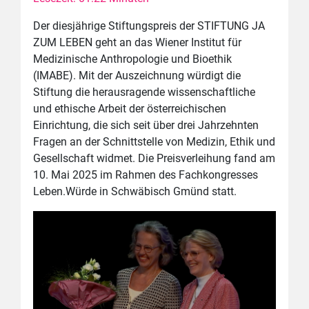
Der diesjährige Stiftungspreis der STIFTUNG JA
ZUM LEBEN geht an das Wiener Institut für
Medizinische Anthropologie und Bioethik
(IMABE). Mit der Auszeichnung würdigt die
Stiftung die herausragende wissenschaftliche
und ethische Arbeit der österreichischen
Einrichtung, die sich seit über drei Jahrzehnten
Fragen an der Schnittstelle von Medizin, Ethik und
Gesellschaft widmet. Die Preisverleihung fand am
10. Mai 2025 im Rahmen des Fachkongresses
Leben.Würde in Schwäbisch Gmünd statt.