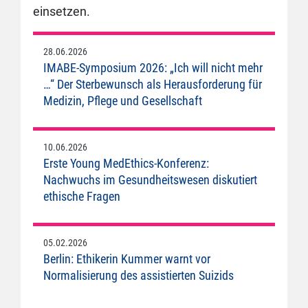
einsetzen.
28.06.2026
IMABE-Symposium 2026: „Ich will nicht mehr
…“ Der Sterbewunsch als Herausforderung für
Medizin, Pflege und Gesellschaft
10.06.2026
Erste Young MedEthics-Konferenz:
Nachwuchs im Gesundheitswesen diskutiert
ethische Fragen
05.02.2026
Berlin: Ethikerin Kummer warnt vor
Normalisierung des assistierten Suizids