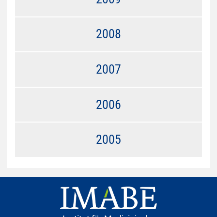
2008
2007
2006
2005