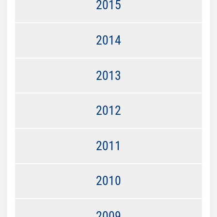
2015
2014
2013
2012
2011
2010
2009