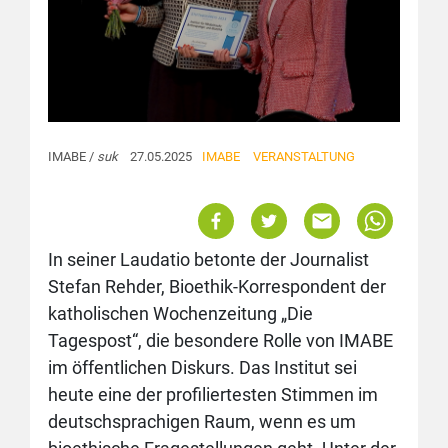
IMABE /
suk
27.05.2025
IMABE
VERANSTALTUNG
In seiner Laudatio betonte der Journalist
Stefan Rehder, Bioethik-Korrespondent der
katholischen Wochenzeitung „Die
Tagespost“, die besondere Rolle von IMABE
im öffentlichen Diskurs. Das Institut sei
heute eine der profiliertesten Stimmen im
deutschsprachigen Raum, wenn es um