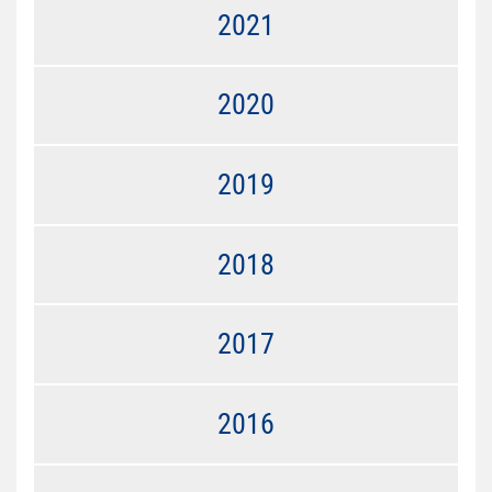
2021
2020
2019
2018
2017
2016