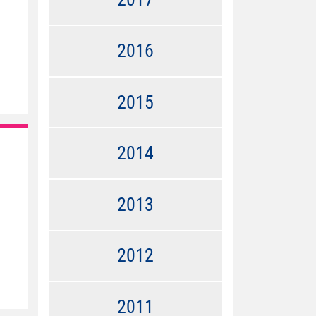
2016
2015
2014
2013
2012
2011