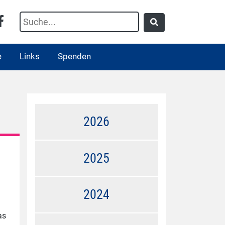
e
Links
Spenden
2026
2025
2024
as