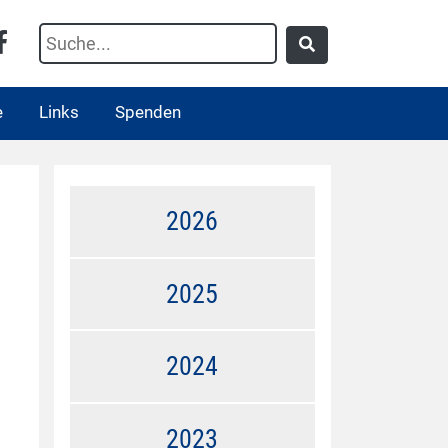
e
Links
Spenden
2026
2025
2024
2023