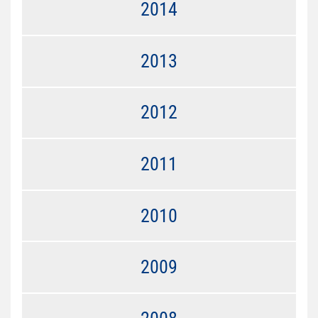
2014
2013
2012
2011
2010
2009