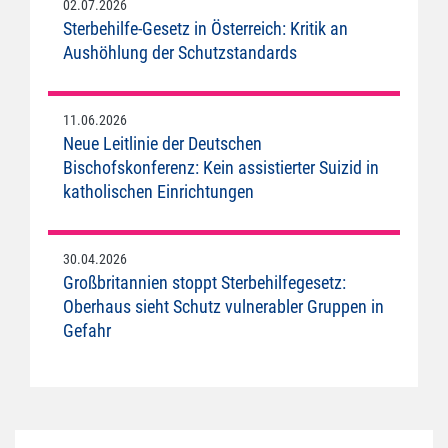
02.07.2026
Sterbehilfe-Gesetz in Österreich: Kritik an
Aushöhlung der Schutzstandards
11.06.2026
Neue Leitlinie der Deutschen
Bischofskonferenz: Kein assistierter Suizid in
katholischen Einrichtungen
30.04.2026
Großbritannien stoppt Sterbehilfegesetz:
Oberhaus sieht Schutz vulnerabler Gruppen in
Gefahr