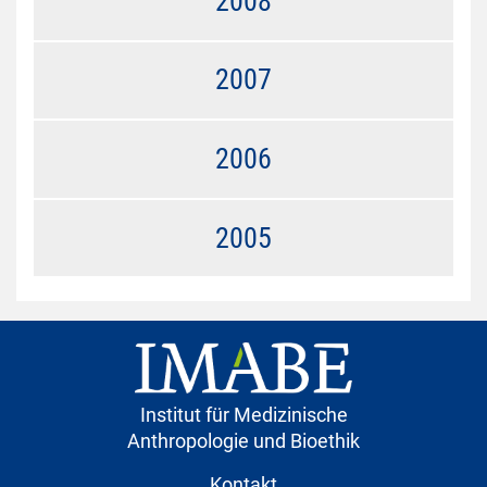
2008
2007
2006
2005
Institut für Medizinische
Anthropologie und Bioethik
Kontakt