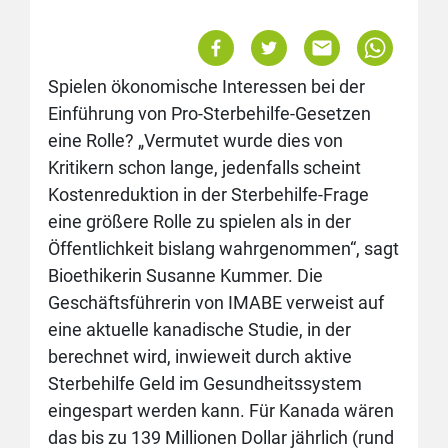
Spielen ökonomische Interessen bei der
Einführung von Pro-Sterbehilfe-Gesetzen
eine Rolle? „Vermutet wurde dies von
Kritikern schon lange, jedenfalls scheint
Kostenreduktion in der Sterbehilfe-Frage
eine größere Rolle zu spielen als in der
Öffentlichkeit bislang wahrgenommen“, sagt
Bioethikerin Susanne Kummer. Die
Geschäftsführerin von IMABE verweist auf
eine aktuelle kanadische Studie, in der
berechnet wird, inwieweit durch aktive
Sterbehilfe Geld im Gesundheitssystem
eingespart werden kann. Für Kanada wären
das bis zu 139 Millionen Dollar jährlich (rund