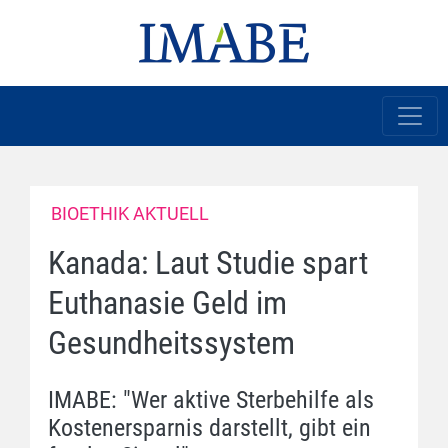
BIOETHIK AKTUELL
Kanada: Laut Studie spart
Euthanasie Geld im
Gesundheitssystem
IMABE: "Wer aktive Sterbehilfe als
Kostenersparnis darstellt, gibt ein