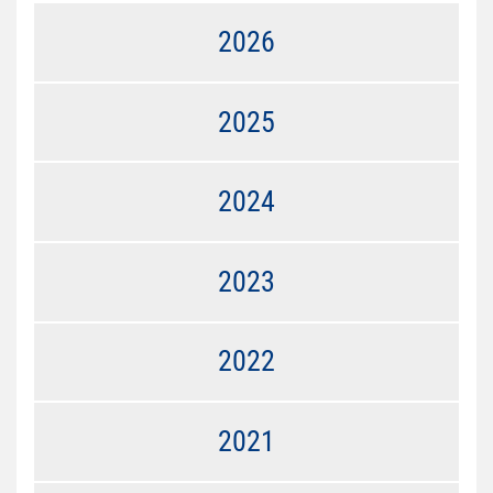
2026
2025
2024
2023
2022
2021