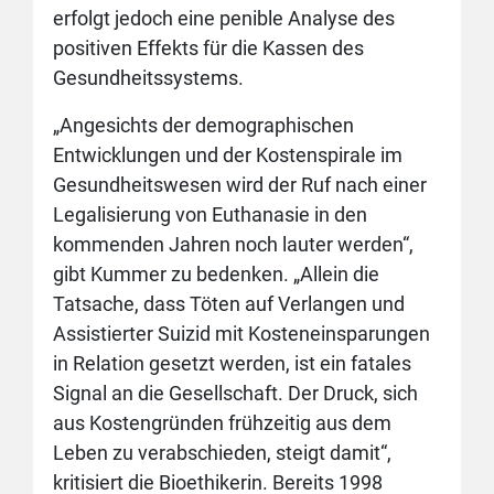
erfolgt jedoch eine penible Analyse des
positiven Effekts für die Kassen des
Gesundheitssystems.
„Angesichts der demographischen
Entwicklungen und der Kostenspirale im
Gesundheitswesen wird der Ruf nach einer
Legalisierung von Euthanasie in den
kommenden Jahren noch lauter werden“,
gibt Kummer zu bedenken. „Allein die
Tatsache, dass Töten auf Verlangen und
Assistierter Suizid mit Kosteneinsparungen
in Relation gesetzt werden, ist ein fatales
Signal an die Gesellschaft. Der Druck, sich
aus Kostengründen frühzeitig aus dem
Leben zu verabschieden, steigt damit“,
kritisiert die Bioethikerin. Bereits 1998