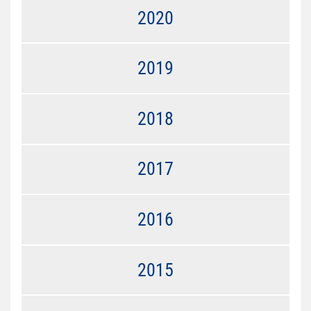
2020
2019
2018
2017
2016
2015