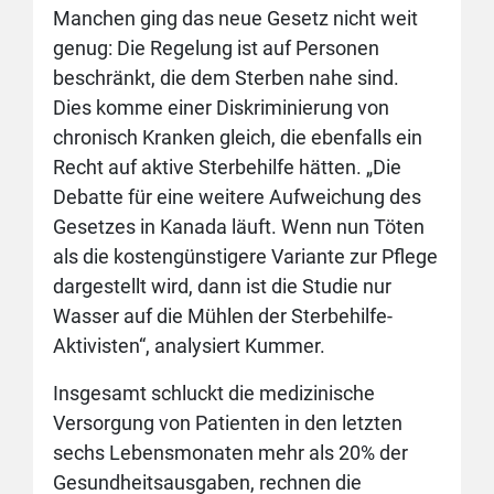
Manchen ging das neue Gesetz nicht weit
genug: Die Regelung ist auf Personen
beschränkt, die dem Sterben nahe sind.
Dies komme einer Diskriminierung von
chronisch Kranken gleich, die ebenfalls ein
Recht auf aktive Sterbehilfe hätten. „Die
Debatte für eine weitere Aufweichung des
Gesetzes in Kanada läuft. Wenn nun Töten
als die kostengünstigere Variante zur Pflege
dargestellt wird, dann ist die Studie nur
Wasser auf die Mühlen der Sterbehilfe-
Aktivisten“, analysiert Kummer.
Insgesamt schluckt die medizinische
Versorgung von Patienten in den letzten
sechs Lebensmonaten mehr als 20% der
Gesundheitsausgaben, rechnen die