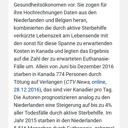
Gesundheitsökonomen vor. Sie zogen für
ihre Hochrechnungen Daten aus den
Niederlanden und Belgien heran,
kombinierten die durch aktive Sterbehilfe
verkürzte Lebenszeit am Lebensende mit
den sonst für diese Spanne zu erwartenden
Kosten in Kanada und legten das Ergebnis
auf die Zahl der zu erwarteten Euthanasie-
Fälle um. Allein von Juni bis Dezember 2016
starben in Kanada 774 Personen durch
Tötung auf Verlangen (
CTV News
,
online,
28.12.2016
), das sind vier Kanadier pro Tag.
Die Autoren prognostizieren analog zu den
Niederlanden eine Steigerung auf bis zu 4%
aller Todesfälle durch aktive Sterbehilfe. Im
Jahr 2015 starben in den Niederlanden