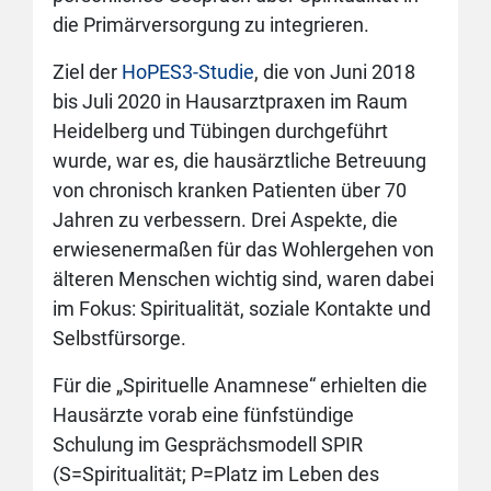
die Primärversorgung zu integrieren.
Ziel der
HoPES3-Studie
, die von Juni 2018
bis Juli 2020 in Hausarztpraxen im Raum
Heidelberg und Tübingen durchgeführt
wurde, war es, die hausärztliche Betreuung
von chronisch kranken Patienten über 70
Jahren zu verbessern. Drei Aspekte, die
erwiesenermaßen für das Wohlergehen von
älteren Menschen wichtig sind, waren dabei
im Fokus: Spiritualität, soziale Kontakte und
Selbstfürsorge.
Für die „Spirituelle Anamnese“ erhielten die
Hausärzte vorab eine fünfstündige
Schulung im Gesprächsmodell SPIR
(S=Spiritualität; P=Platz im Leben des