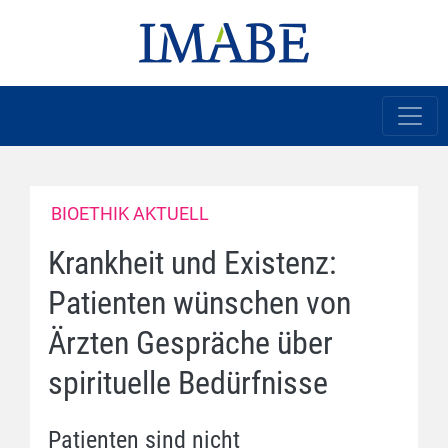
BIOETHIK AKTUELL
Krankheit und Existenz:
Patienten wünschen von
Ärzten Gespräche über
spirituelle Bedürfnisse
Patienten sind nicht