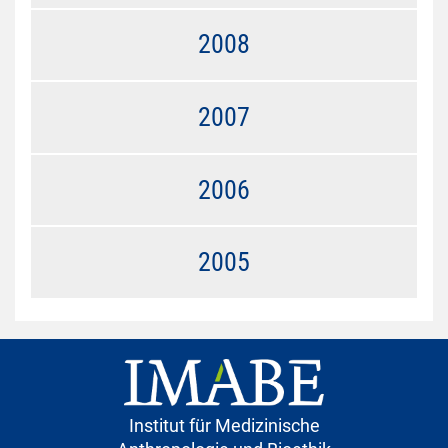
2008
2007
2006
2005
Institut für Medizinische