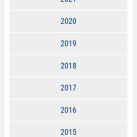
2020
2019
2018
2017
2016
2015