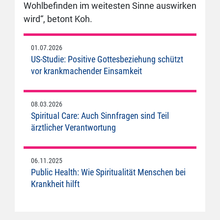
Wohlbefinden im weitesten Sinne auswirken
wird“, betont Koh.
01.07.2026
US-Studie: Positive Gottesbeziehung schützt
vor krankmachender Einsamkeit
08.03.2026
Spiritual Care: Auch Sinnfragen sind Teil
ärztlicher Verantwortung
06.11.2025
Public Health: Wie Spiritualität Menschen bei
Krankheit hilft