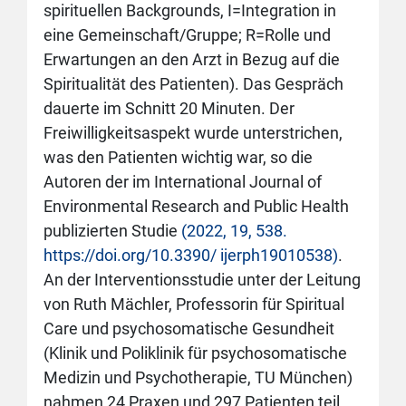
spirituellen Backgrounds, I=Integration in
eine Gemeinschaft/Gruppe; R=Rolle und
Erwartungen an den Arzt in Bezug auf die
Spiritualität des Patienten). Das Gespräch
dauerte im Schnitt 20 Minuten. Der
Freiwilligkeitsaspekt wurde unterstrichen,
was den Patienten wichtig war, so die
Autoren der im International Journal of
Environmental Research and Public Health
publizierten Studie
(2022, 19, 538.
https://doi.org/10.3390/ ijerph19010538)
.
An der Interventionsstudie unter der Leitung
von Ruth Mächler, Professorin für Spiritual
Care und psychosomatische Gesundheit
(Klinik und Poliklinik für psychosomatische
Medizin und Psychotherapie, TU München)
nahmen 24 Praxen und 297 Patienten teil.