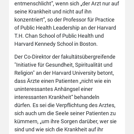
entmenschlicht“, wenn sich „der Arzt nur auf
seine Krankheit und nicht auf ihn
konzentriert“, so der Professor für Practice
of Public Health Leadership an der Harvard
T.H. Chan School of Public Health und
Harvard Kennedy School in Boston.
Der Co-Direktor der fakultätsübergreifende
"Initiative für Gesundheit, Spiritualität und
Religion" an der Harvard University betont,
dass Ärzte einen Patienten „nicht wie ein
uninteressantes Anhängsel einer
interessanten Krankheit“ behandeln
dürfen. Es sei die Verpflichtung des Arztes,
sich auch um die Seele seiner Patienten zu
kümmern, „um ihre Sorgen darüber, wer sie
sind und wie sich die Krankheit auf ihr