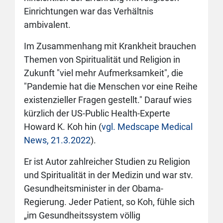
Einrichtungen war das Verhältnis
ambivalent.
Im Zusammenhang mit Krankheit brauchen
Themen von Spiritualität und Religion in
Zukunft "viel mehr Aufmerksamkeit", die
"Pandemie hat die Menschen vor eine Reihe
existenzieller Fragen gestellt." Darauf wies
kürzlich der US-Public Health-Experte
Howard K. Koh hin (
vgl. Medscape Medical
News, 21.3.2022
).
Er ist Autor zahlreicher Studien zu Religion
und Spiritualität in der Medizin und war stv.
Gesundheitsminister in der Obama-
Regierung. Jeder Patient, so Koh, fühle sich
„im Gesundheitssystem völlig