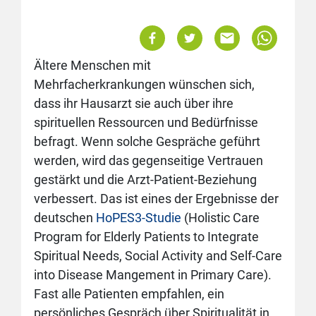
Ältere Menschen mit
Mehrfacherkrankungen wünschen sich,
dass ihr Hausarzt sie auch über ihre
spirituellen Ressourcen und Bedürfnisse
befragt. Wenn solche Gespräche geführt
werden, wird das gegenseitige Vertrauen
gestärkt und die Arzt-Patient-Beziehung
verbessert. Das ist eines der Ergebnisse der
deutschen
HoPES3-Studie
(Holistic Care
Program for Elderly Patients to Integrate
Spiritual Needs, Social Activity and Self-Care
into Disease Mangement in Primary Care).
Fast alle Patienten empfahlen, ein
persönliches Gespräch über Spiritualität in