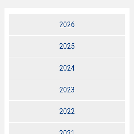
2026
2025
2024
2023
2022
2021