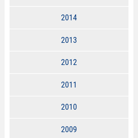
2014
2013
2012
2011
2010
2009