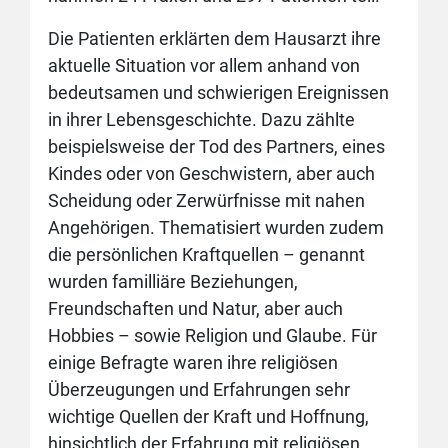
Die Patienten erklärten dem Hausarzt ihre
aktuelle Situation vor allem anhand von
bedeutsamen und schwierigen Ereignissen
in ihrer Lebensgeschichte. Dazu zählte
beispielsweise der Tod des Partners, eines
Kindes oder von Geschwistern, aber auch
Scheidung oder Zerwürfnisse mit nahen
Angehörigen. Thematisiert wurden zudem
die persönlichen Kraftquellen – genannt
wurden familliäre Beziehungen,
Freundschaften und Natur, aber auch
Hobbies – sowie Religion und Glaube. Für
einige Befragte waren ihre religiösen
Überzeugungen und Erfahrungen sehr
wichtige Quellen der Kraft und Hoffnung,
hinsichtlich der Erfahrung mit religiösen