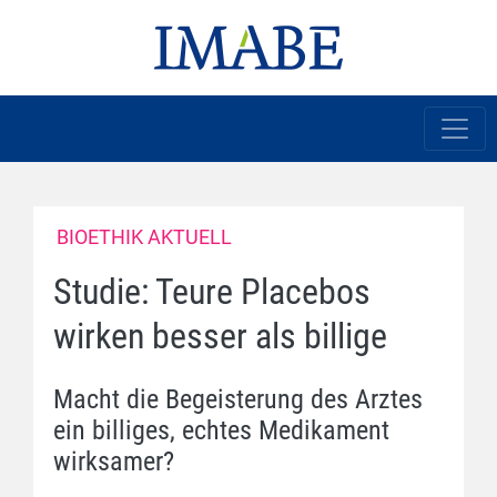
BIOETHIK AKTUELL
Studie: Teure Placebos
wirken besser als billige
Macht die Begeisterung des Arztes
ein billiges, echtes Medikament
wirksamer?