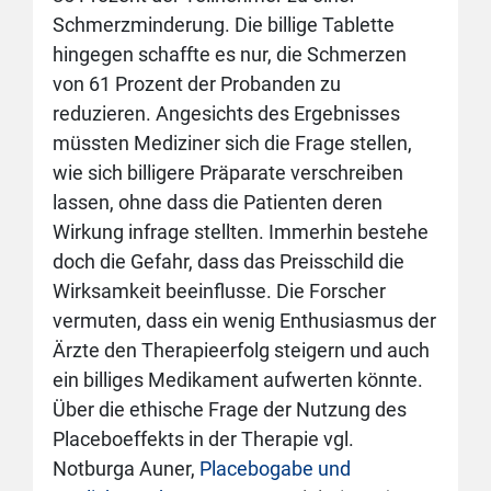
Schmerzminderung. Die billige Tablette
hingegen schaffte es nur, die Schmerzen
von 61 Prozent der Probanden zu
reduzieren. Angesichts des Ergebnisses
müssten Mediziner sich die Frage stellen,
wie sich billigere Präparate verschreiben
lassen, ohne dass die Patienten deren
Wirkung infrage stellten. Immerhin bestehe
doch die Gefahr, dass das Preisschild die
Wirksamkeit beeinflusse. Die Forscher
vermuten, dass ein wenig Enthusiasmus der
Ärzte den Therapieerfolg steigern und auch
ein billiges Medikament aufwerten könnte.
Über die ethische Frage der Nutzung des
Placeboeffekts in der Therapie vgl.
Notburga Auner,
Placebogabe und