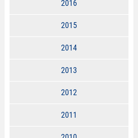
2016
2015
2014
2013
2012
2011
2010