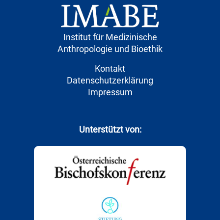
Institut für Medizinische
Anthropologie und Bioethik
Kontakt
Datenschutzerklärung
Impressum
Unterstützt von: