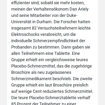
effizienter sind, sobald sie mehr kosten,
meinen der Verhaltensökonom Dan Ariely
und seine Mitarbeiter von der Duke-
Universität in Durham. Die Forscher hatten
insgesamt 82 Versuchsteilnehmern leichte
Elektroschocks verabreicht, um die
individuelle Schmerzempfindlichkeit der
Probanden zu bestimmen. Dann gaben sie
allen Teilnehmern eine Tablette. Eine
Gruppe erhielt ein vergleichsweise teures
Placebo-Schmerzmittel, das die zugehörige
Broschüre als neu zugelassenes
Schmerzmedikament beschrieb. Die zweite
Gruppe erhielt ein laut Broschüre preislich
auf wenige Cent reduziertes Schmerzmittel.
Die teure Placebo-Schmerztablette verhalf
85 Prozent der Teilnehmer zu einer