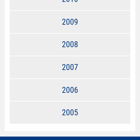
2009
2008
2007
2006
2005