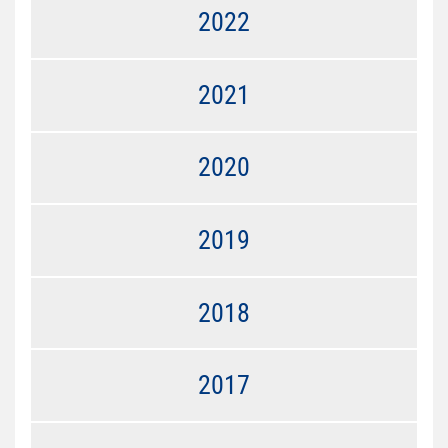
2022
2021
2020
2019
2018
2017