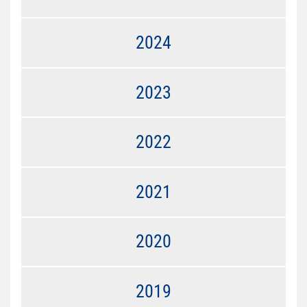
2024
2023
2022
2021
2020
2019