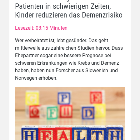
Patienten in schwierigen Zeiten,
Kinder reduzieren das Demenzrisiko
Lesezeit: 03:15 Minuten
Wer verheiratet ist, lebt gesünder. Das geht
mittlerweile aus zahlreichen Studien hervor. Dass
Ehepartner sogar eine bessere Prognose bei
schweren Erkrankungen wie Krebs und Demenz
haben, haben nun Forscher aus Slowenien und
Norwegen erhoben.