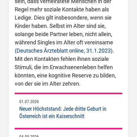
sein, dass verheiratete Menschen in der
Regel mehr soziale Kontakte haben als
Ledige. Dies gilt insbesondere, wenn sie
Kinder haben. Selbst im Alter sind sie,
solange beide Partner leben, nicht allein,
während Singles im Alter oft vereinsame
(Deutsches Ärzteblatt online, 31.1.2023)
.
Mit den Kontakten fehlen ihnen soziale
Stimuli, die im Erwachsenenleben helfen
könnten, eine kognitive Reserve zu bilden,
von der sie im Alter zehren.
01.07.2026
Neuer Höchststand: Jede dritte Geburt in
Österreich ist ein Kaiserschnitt
04.05.2026