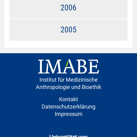
2006
2005
Institut für Medizinische
Anthropologie und Bioethik
Kontakt
Datenschutzerklärung
Impressum