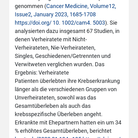
genommen (
Cancer Medicine, Volume12,
Issue2, January 2023, 1685-1708
https://doi.org/ 10. 1002/cam4. 5003
). Sie
analysierten dazu insgesamt 67 Studien, in
denen Verheiratete mit Nicht-
Verheirateten, Nie-Verheirateten,
Singles, Geschiedenen/Getrennten und
Verwitweten verglichen wurden. Das
Ergebnis: Verheiratete
Patienten überlebten ihre Krebserkrankung
länger als die verschiedenen Gruppen von
Unverheirateten, sowohl was das
Gesamtüberleben als auch das
krebsspezifische Überleben angeht.
Erkrankte mit Ehepartnern hatten ein um 34
% erhöhtes Gesamtüberleben, berichtet