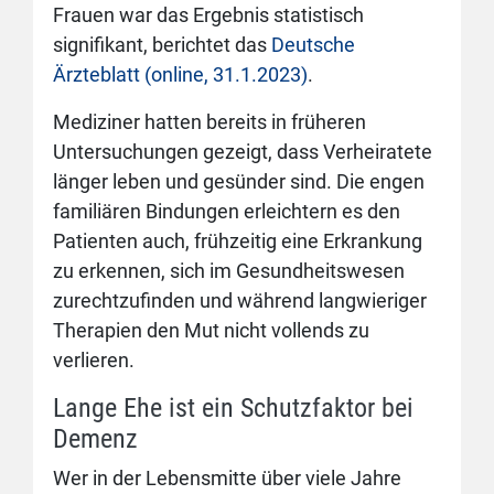
Frauen war das Ergebnis statistisch
signifikant, berichtet das
Deutsche
Ärzteblatt (online, 31.1.2023)
.
Mediziner hatten bereits in früheren
Untersuchungen gezeigt, dass Verheiratete
länger leben und gesünder sind. Die engen
familiären Bindungen erleichtern es den
Patienten auch, frühzeitig eine Erkrankung
zu erkennen, sich im Gesundheitswesen
zurechtzufinden und während langwieriger
Therapien den Mut nicht vollends zu
verlieren.
Lange Ehe ist ein Schutzfaktor bei
Demenz
Wer in der Lebensmitte über viele Jahre