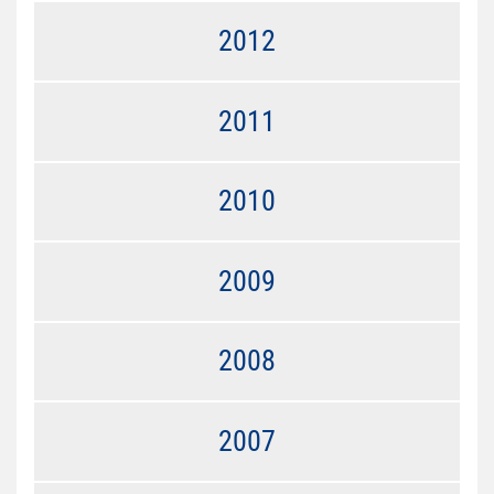
2012
2011
2010
2009
2008
2007