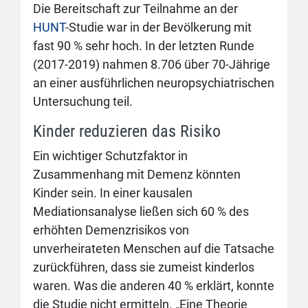
Die Bereitschaft zur Teilnahme an der
HUNT
-Studie war in der Bevölkerung mit
fast 90 % sehr hoch. In der letzten Runde
(2017-2019) nahmen 8.706 über 70-Jährige
an einer ausführlichen neuropsychiatrischen
Untersuchung teil.
Kinder reduzieren das Risiko
Ein wichtiger Schutzfaktor in
Zusammenhang mit Demenz könnten
Kinder sein. In einer kausalen
Mediationsanalyse ließen sich 60 % des
erhöhten Demenzrisikos von
unverheirateten Menschen auf die Tatsache
zurückführen, dass sie zumeist kinderlos
waren. Was die anderen 40 % erklärt, konnte
die Studie nicht ermitteln. „Eine Theorie