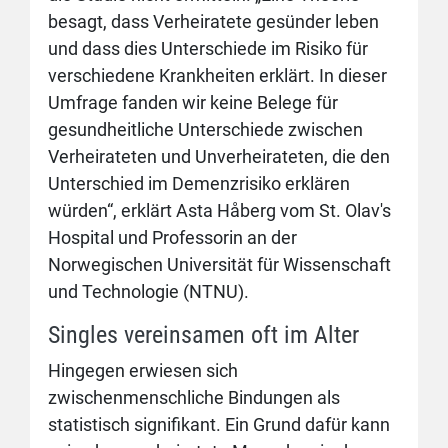
besagt, dass Verheiratete gesünder leben
und dass dies Unterschiede im Risiko für
verschiedene Krankheiten erklärt. In dieser
Umfrage fanden wir keine Belege für
gesundheitliche Unterschiede zwischen
Verheirateten und Unverheirateten, die den
Unterschied im Demenzrisiko erklären
würden“, erklärt Asta Håberg vom St. Olav's
Hospital und Professorin an der
Norwegischen Universität für Wissenschaft
und Technologie (NTNU).
Singles vereinsamen oft im Alter
Hingegen erwiesen sich
zwischenmenschliche Bindungen als
statistisch signifikant. Ein Grund dafür kann