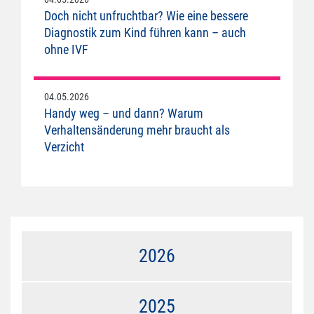
Doch nicht unfruchtbar? Wie eine bessere
Diagnostik zum Kind führen kann – auch
ohne IVF
04.05.2026
Handy weg – und dann? Warum
Verhaltensänderung mehr braucht als
Verzicht
2026
2025