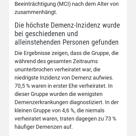
Beeinträchtigung (MCI) nach dem Alter von
zusammenhängt.
Die höchste Demenz-Inzidenz wurde
bei geschiedenen und
alleinstehenden Personen gefunden
Die Ergebnisse zeigen, dass die Gruppe, die
während des gesamten Zeitraums
ununterbrochen verheiratet war, die
niedrigste Inzidenz von Demenz aufwies.
70,5 % waren in erster Ehe verheiratet. In
dieser Gruppe wurden die wenigsten
Demenzerkrankungen diagnostiziert. In der
kleinen Gruppe von 4,6 %, die niemals
verheiratet waren, traten dagegen zu 73 %
häufiger Demenzen auf.