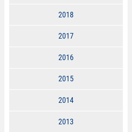
2018
2017
2016
2015
2014
2013