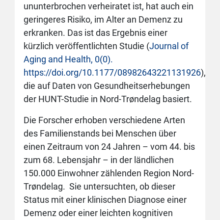
ununterbrochen verheiratet ist, hat auch ein
geringeres Risiko, im Alter an Demenz zu
erkranken. Das ist das Ergebnis einer
kürzlich veröffentlichten Studie (
Journal of
Aging and Health, 0(0).
https://doi.org/10.1177/08982643221131926
),
die auf Daten von Gesundheitserhebungen
der HUNT-Studie in Nord-Trøndelag basiert.
Die Forscher erhoben verschiedene Arten
des Familienstands bei Menschen über
einen Zeitraum von 24 Jahren – vom 44. bis
zum 68. Lebensjahr – in der ländlichen
150.000 Einwohner zählenden Region Nord-
Trøndelag. Sie untersuchten, ob dieser
Status mit einer klinischen Diagnose einer
Demenz oder einer leichten kognitiven