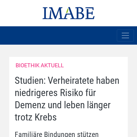
BIOETHIK AKTUELL
Studien: Verheiratete haben
niedrigeres Risiko für
Demenz und leben länger
trotz Krebs
Familiäre Bindungen stützen