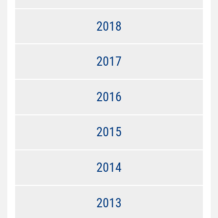
2018
2017
2016
2015
2014
2013