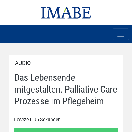
AUDIO
Das Lebensende
mitgestalten. Palliative Care
Prozesse im Pflegeheim
Lesezeit: 06 Sekunden