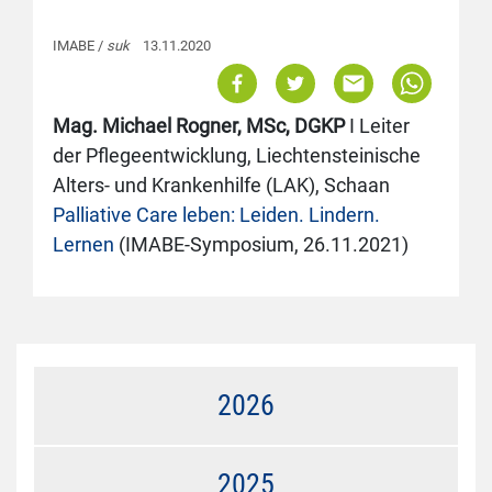
IMABE /
suk
13.11.2020
Mag. Michael Rogner, MSc, DGKP
I Leiter
der Pflegeentwicklung, Liechtensteinische
Alters- und Krankenhilfe (LAK), Schaan
Palliative Care leben: Leiden. Lindern.
Lernen
(IMABE-Symposium, 26.11.2021)
2026
2025