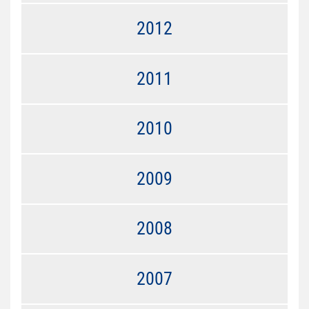
2012
2011
2010
2009
2008
2007