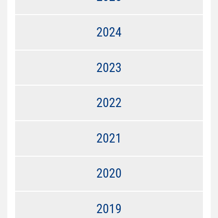
2024
2023
2022
2021
2020
2019