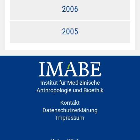
2006
2005
Institut für Medizinische
Anthropologie und Bioethik
Kontakt
Datenschutzerklärung
Impressum