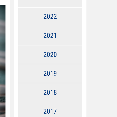
2022
2021
2020
2019
2018
2017