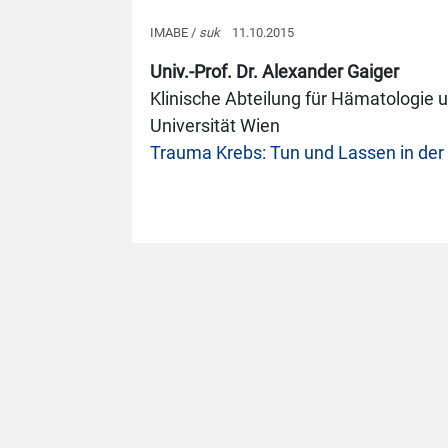
IMABE /
suk
11.10.2015
Univ.-Prof. Dr. Alexander Gaiger
Klinische Abteilung für Hämatologie 
Universität Wien
Trauma Krebs: Tun und Lassen in der