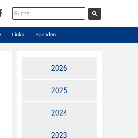
e
Links
Spenden
2026
h
2025
2024
2023