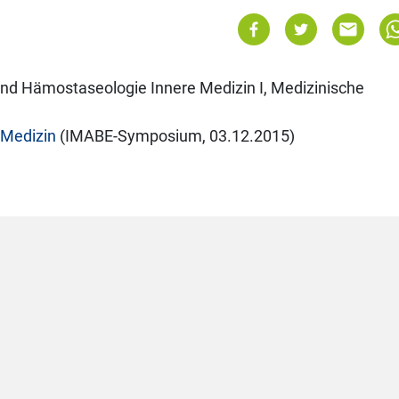
und Hämostaseologie Innere Medizin I, Medizinische
 Medizin
(IMABE-Symposium, 03.12.2015)