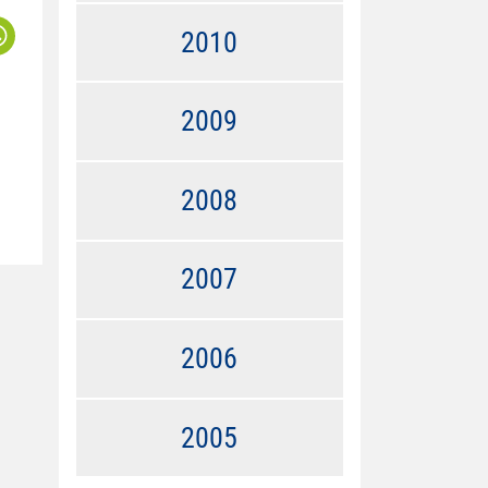
2010
2009
2008
2007
2006
2005