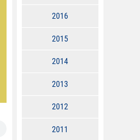
2016
2015
2014
2013
2012
2011