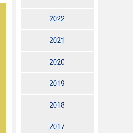
2022
2021
2020
2019
2018
2017