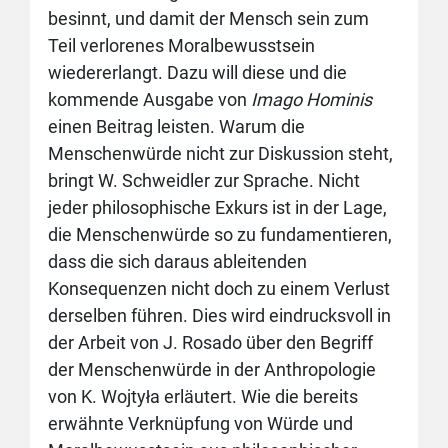
besinnt, und damit der Mensch sein zum
Teil verlorenes Moralbewusstsein
wiedererlangt. Dazu will diese und die
kommende Ausgabe von
Imago Hominis
einen Beitrag leisten. Warum die
Menschenwürde nicht zur Diskussion steht,
bringt W. Schweidler zur Sprache. Nicht
jeder philosophische Exkurs ist in der Lage,
die Menschenwürde so zu fundamentieren,
dass die sich daraus ableitenden
Konsequenzen nicht doch zu einem Verlust
derselben führen. Dies wird eindrucksvoll in
der Arbeit von J. Rosado über den Begriff
der Menschenwürde in der Anthropologie
von K. Wojtyła erläutert. Wie die bereits
erwähnte Verknüpfung von Würde und