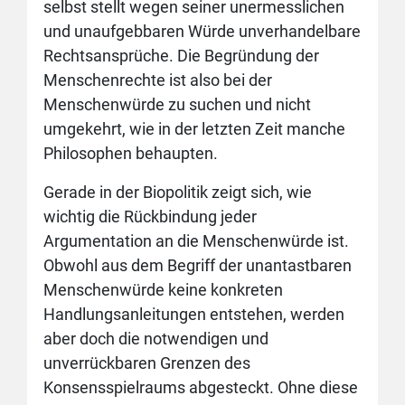
selbst stellt wegen seiner unermesslichen
und unaufgebbaren Würde unverhandelbare
Rechtsansprüche. Die Begründung der
Menschenrechte ist also bei der
Menschenwürde zu suchen und nicht
umgekehrt, wie in der letzten Zeit manche
Philosophen behaupten.
Gerade in der Biopolitik zeigt sich, wie
wichtig die Rückbindung jeder
Argumentation an die Menschenwürde ist.
Obwohl aus dem Begriff der unantastbaren
Menschenwürde keine konkreten
Handlungsanleitungen entstehen, werden
aber doch die notwendigen und
unverrückbaren Grenzen des
Konsensspielraums abgesteckt. Ohne diese