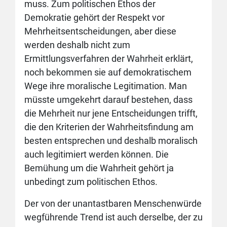
muss. Zum politischen Ethos der
Demokratie gehört der Respekt vor
Mehrheitsentscheidungen, aber diese
werden deshalb nicht zum
Ermittlungsverfahren der Wahrheit erklärt,
noch bekommen sie auf demokratischem
Wege ihre moralische Legitimation. Man
müsste umgekehrt darauf bestehen, dass
die Mehrheit nur jene Entscheidungen trifft,
die den Kriterien der Wahrheitsfindung am
besten entsprechen und deshalb moralisch
auch legitimiert werden können. Die
Bemühung um die Wahrheit gehört ja
unbedingt zum politischen Ethos.
Der von der unantastbaren Menschenwürde
wegführende Trend ist auch derselbe, der zu