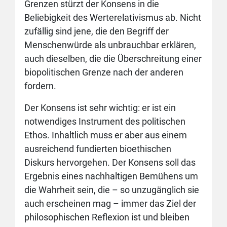
Grenzen stürzt der Konsens in die
Beliebigkeit des Werterelativismus ab. Nicht
zufällig sind jene, die den Begriff der
Menschenwürde als unbrauchbar erklären,
auch dieselben, die die Überschreitung einer
biopolitischen Grenze nach der anderen
fordern.
Der Konsens ist sehr wichtig: er ist ein
notwendiges Instrument des politischen
Ethos. Inhaltlich muss er aber aus einem
ausreichend fundierten bioethischen
Diskurs hervorgehen. Der Konsens soll das
Ergebnis eines nachhaltigen Bemühens um
die Wahrheit sein, die – so unzugänglich sie
auch erscheinen mag – immer das Ziel der
philosophischen Reflexion ist und bleiben