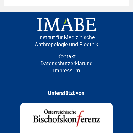
Institut für Medizinische
Anthropologie und Bioethik
Kontakt
Datenschutzerklärung
Impressum
Unterstützt von: