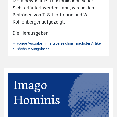
Moralbewusstsein aus philosophischer
Sicht erläutert werden kann, wird in den
Beiträgen von T. S. Hoffmann und W.
Kohlenberger aufgezeigt.
Die Herausgeber
<< vorige Ausgabe
Inhaltsverzeichnis
nächster Artikel
>
nächste Ausgabe >>