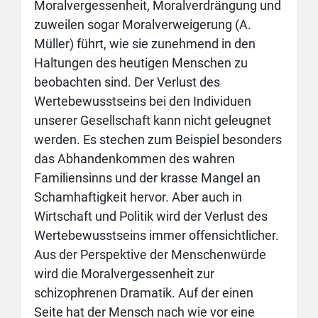
Moralvergessenheit, Moralverdrängung und
zuweilen sogar Moralverweigerung (A.
Müller) führt, wie sie zunehmend in den
Haltungen des heutigen Menschen zu
beobachten sind. Der Verlust des
Wertebewusstseins bei den Individuen
unserer Gesellschaft kann nicht geleugnet
werden. Es stechen zum Beispiel besonders
das Abhandenkommen des wahren
Familiensinns und der krasse Mangel an
Schamhaftigkeit hervor. Aber auch in
Wirtschaft und Politik wird der Verlust des
Wertebewusstseins immer offensichtlicher.
Aus der Perspektive der Menschenwürde
wird die Moralvergessenheit zur
schizophrenen Dramatik. Auf der einen
Seite hat der Mensch nach wie vor eine