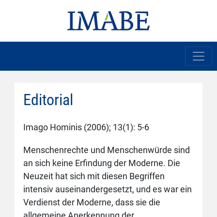
Editorial
Imago Hominis (2006); 13(1): 5-6
Menschenrechte und Menschenwürde sind
an sich keine Erfindung der Moderne. Die
Neuzeit hat sich mit diesen Begriffen
intensiv auseinandergesetzt, und es war ein
Verdienst der Moderne, dass sie die
allgemeine Anerkennung der