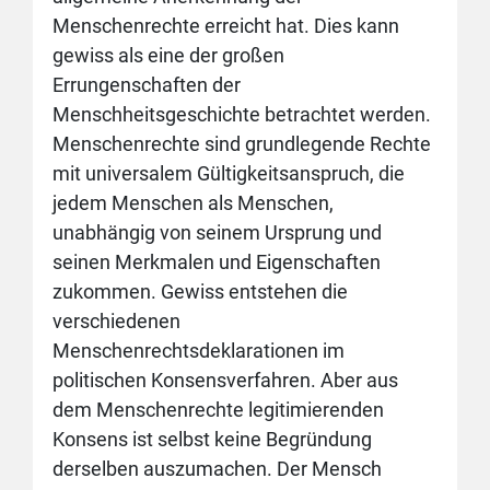
Menschenrechte erreicht hat. Dies kann
gewiss als eine der großen
Errungenschaften der
Menschheitsgeschichte betrachtet werden.
Menschenrechte sind grundlegende Rechte
mit universalem Gültigkeitsanspruch, die
jedem Menschen als Menschen,
unabhängig von seinem Ursprung und
seinen Merkmalen und Eigenschaften
zukommen. Gewiss entstehen die
verschiedenen
Menschenrechtsdeklarationen im
politischen Konsensverfahren. Aber aus
dem Menschenrechte legitimierenden
Konsens ist selbst keine Begründung
derselben auszumachen. Der Mensch