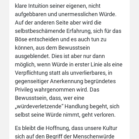
klare Intuition seiner eigenen, nicht
aufgebbaren und unermesslichen Würde.
Auf der anderen Seite aber wird die
selbstbeschämende Erfahrung, sich für das
Böse entscheiden und es auch tun zu
können, aus dem Bewusstsein
ausgeblendet. Dies ist aber nur dann
möglich, wenn Würde in erster Linie als eine
Verpflichtung statt als unverlierbares, in
gegenseitiger Anerkennung begründetes
Privileg wahrgenommen wird. Das
Bewusstsein, dass, wer eine
„würdeverletzende“ Handlung begeht, sich
selbst seine Würde nimmt, geht verloren.
Es bleibt die Hoffnung, dass unsere Kultur
sich auf den Begriff der Menschenwürde