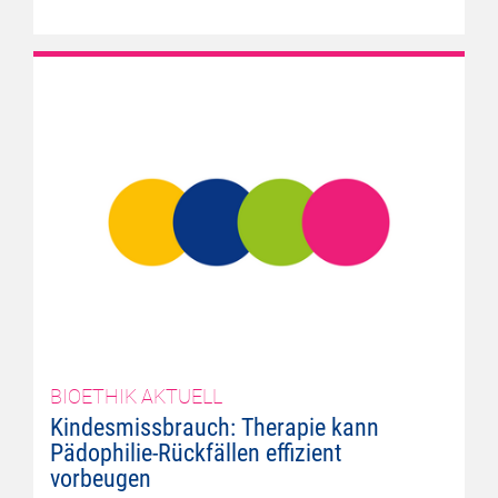
BIOETHIK AKTUELL
Kindesmissbrauch: Therapie kann
Pädophilie-Rückfällen effizient
vorbeugen