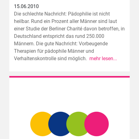
15.06.2010
Die schlechte Nachricht: Pädophilie ist nicht
heilbar. Rund ein Prozent aller Männer sind laut
einer Studie der Berliner Charité davon betroffen, in
Deutschland entspricht das rund 250.000
Männern. Die gute Nachricht: Vorbeugende
Therapien für pädophile Männer und
Verhaltenskontrolle sind möglich.
mehr lesen...