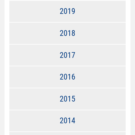
2019
2018
2017
2016
2015
2014