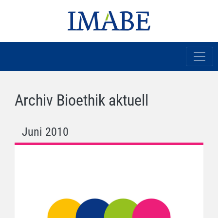
Archiv Bioethik aktuell
Juni 2010