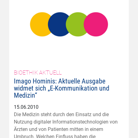
BIOETHIK AKTUELL
Imago Hominis: Aktuelle Ausgabe
widmet sich „E-Kommunikation und
Medizin“
15.06.2010
Die Medizin steht durch den Einsatz und die
Nutzung digitaler Informationstechnologien von
Ärzten und von Patienten mitten in einem
Umbruch. Welchen Einfluss haben die