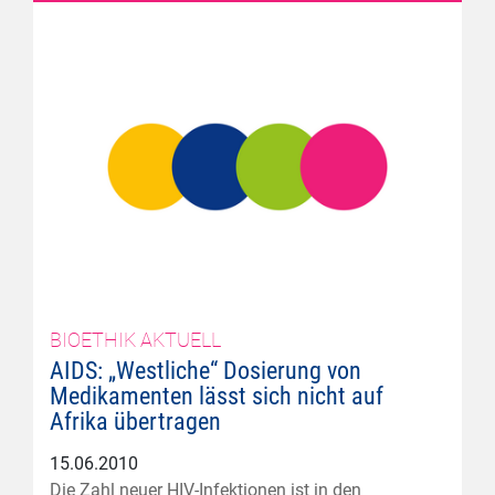
BIOETHIK AKTUELL
AIDS: „Westliche“ Dosierung von
Medikamenten lässt sich nicht auf
Afrika übertragen
15.06.2010
Die Zahl neuer HIV-Infektionen ist in den