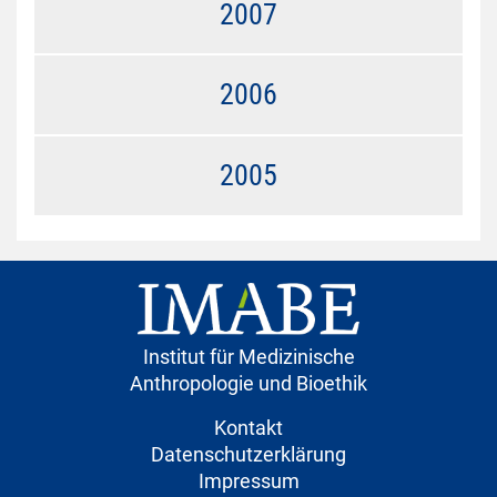
2007
2006
2005
Institut für Medizinische
Anthropologie und Bioethik
Kontakt
Datenschutzerklärung
Impressum