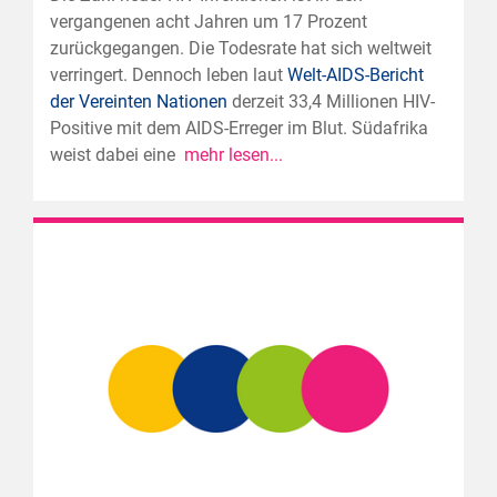
vergangenen acht Jahren um 17 Prozent
zurückgegangen. Die Todesrate hat sich weltweit
verringert. Dennoch leben laut
Welt-AIDS-Bericht
der Vereinten Nationen
derzeit 33,4 Millionen HIV-
Positive mit dem AIDS-Erreger im Blut. Südafrika
weist dabei eine
mehr lesen...