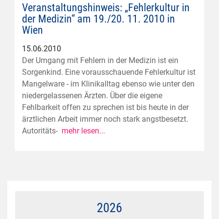
Veranstaltungshinweis: „Fehlerkultur in
der Medizin“ am 19./20. 11. 2010 in
Wien
15.06.2010
Der Umgang mit Fehlern in der Medizin ist ein
Sorgenkind. Eine vorausschauende Fehlerkultur ist
Mangelware - im Klinikalltag ebenso wie unter den
niedergelassenen Ärzten. Über die eigene
Fehlbarkeit offen zu sprechen ist bis heute in der
ärztlichen Arbeit immer noch stark angstbesetzt.
Autoritäts-
mehr lesen...
2026