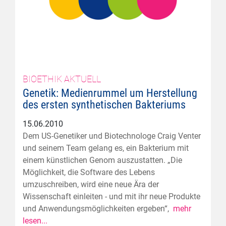
BIOETHIK AKTUELL
Genetik: Medienrummel um Herstellung
des ersten synthetischen Bakteriums
15.06.2010
Dem US-Genetiker und Biotechnologe Craig Venter
und seinem Team gelang es, ein Bakterium mit
einem künstlichen Genom auszustatten. „Die
Möglichkeit, die Software des Lebens
umzuschreiben, wird eine neue Ära der
Wissenschaft einleiten - und mit ihr neue Produkte
und Anwendungsmöglichkeiten ergeben“,
mehr
lesen...