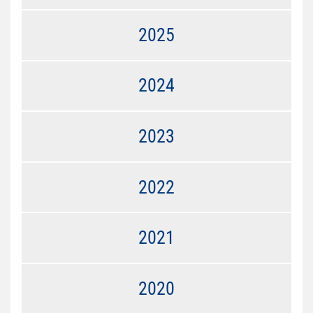
2025
2024
2023
2022
2021
2020