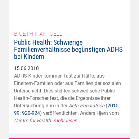
BIOETHIK AKTUELL
Public Health: Schwierige
Familienverhältnisse begünstigen ADHS
bei Kindern
15.06.2010
ADHS-Kinder kommen fast zur Hälfte aus
Eineltern-Familien oder aus Familien der sozialen
Unterschicht. Dies stellten schwedische Public
Health-Forscher fest, die die Ergebnisse ihrer
Untersuchung nun in der
Acta Paediatrica
(
2010;
99: 920-924
) veröffentlichten. Anders Hjern vom
Centre for Health
mehr lesen...