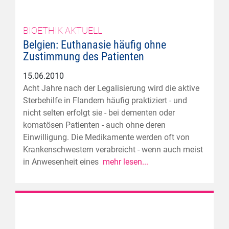
BIOETHIK AKTUELL
Belgien: Euthanasie häufig ohne
Zustimmung des Patienten
15.06.2010
Acht Jahre nach der Legalisierung wird die aktive
Sterbehilfe in Flandern häufig praktiziert - und
nicht selten erfolgt sie - bei dementen oder
komatösen Patienten - auch ohne deren
Einwilligung. Die Medikamente werden oft von
Krankenschwestern verabreicht - wenn auch meist
in Anwesenheit eines
mehr lesen...