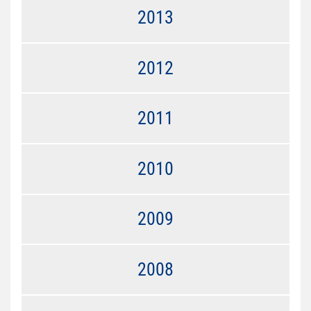
2013
2012
2011
2010
2009
2008