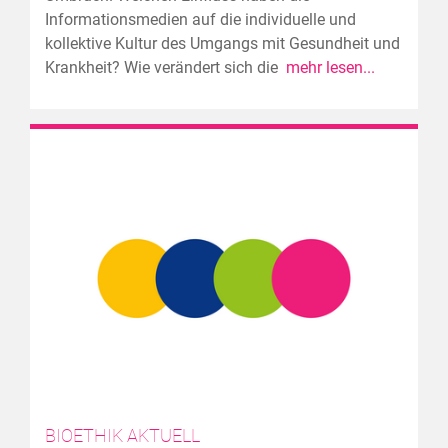
Informationsmedien auf die individuelle und
kollektive Kultur des Umgangs mit Gesundheit und
Krankheit? Wie verändert sich die
mehr lesen...
BIOETHIK AKTUELL