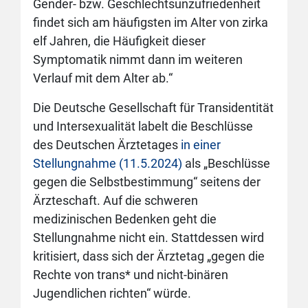
Gender- bzw. Geschlechtsunzufriedenheit
findet sich am häufigsten im Alter von zirka
elf Jahren, die Häufigkeit dieser
Symptomatik nimmt dann im weiteren
Verlauf mit dem Alter ab.“
Die Deutsche Gesellschaft für Transidentität
und Intersexualität labelt die Beschlüsse
des Deutschen Ärztetages
in einer
Stellungnahme (11.5.2024)
als „Beschlüsse
gegen die Selbstbestimmung“ seitens der
Ärzteschaft. Auf die schweren
medizinischen Bedenken geht die
Stellungnahme nicht ein. Stattdessen wird
kritisiert, dass sich der Ärztetag „gegen die
Rechte von trans* und nicht-binären
Jugendlichen richten“ würde.