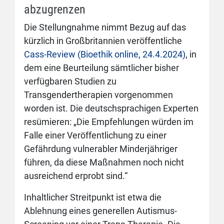
abzugrenzen
Die Stellungnahme nimmt Bezug auf das
kürzlich in Großbritannien veröffentliche
Cass-Review (Bioethik online, 24.4.2024)
, in
dem eine Beurteilung sämtlicher bisher
verfügbaren Studien zu
Transgendertherapien vorgenommen
worden ist. Die deutschsprachigen Experten
resümieren: „Die Empfehlungen würden im
Falle einer Veröffentlichung zu einer
Gefährdung vulnerabler Minderjähriger
führen, da diese Maßnahmen noch nicht
ausreichend erprobt sind.“
Inhaltlicher Streitpunkt ist etwa die
Ablehnung eines generellen Autismus-