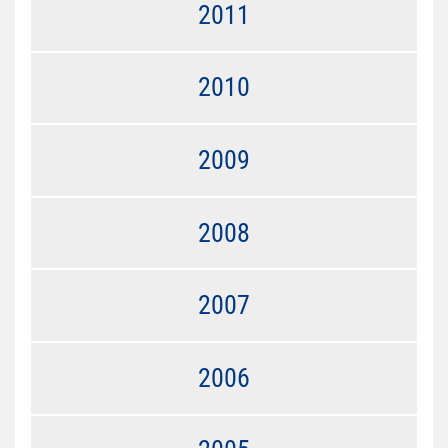
2011
2010
2009
2008
2007
2006