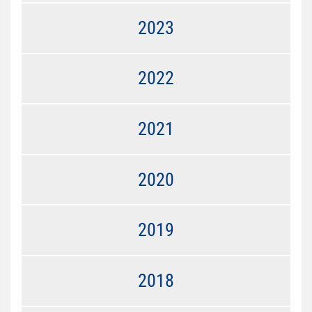
2023
2022
2021
2020
2019
2018