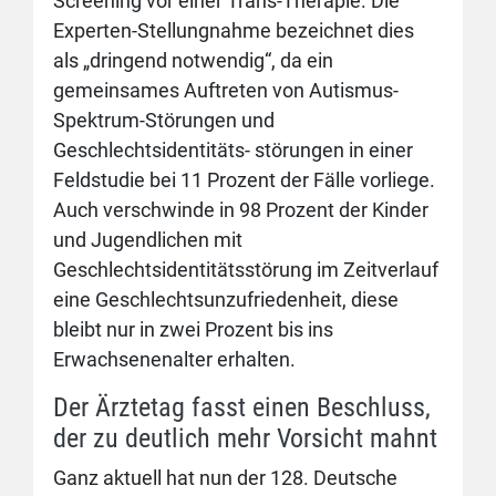
Screening vor einer Trans-Therapie. Die
Experten-Stellungnahme bezeichnet dies
als „dringend notwendig“, da ein
gemeinsames Auftreten von Autismus-
Spektrum-Störungen und
Geschlechtsidentitäts- störungen in einer
Feldstudie bei 11 Prozent der Fälle vorliege.
Auch verschwinde in 98 Prozent der Kinder
und Jugendlichen mit
Geschlechtsidentitätsstörung im Zeitverlauf
eine Geschlechtsunzufriedenheit, diese
bleibt nur in zwei Prozent bis ins
Erwachsenenalter erhalten.
Der Ärztetag fasst einen Beschluss,
der zu deutlich mehr Vorsicht mahnt
Ganz aktuell hat nun der 128. Deutsche