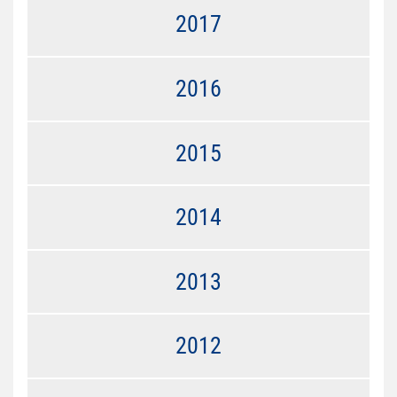
2017
2016
2015
2014
2013
2012