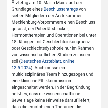
Ärztetag am 10. Mai in Mainz auf der
Grundlage eines
Beschlussantrags
von
sieben Mitgliedern der Ärztekammer
Mecklenburg-Vorpommern einen Beschluss
gefasst, der Pubertätsblocker,
Hormontherapien und Operationen bei unter
18-Jährigen mit Geschlechtsinkongruenz
oder Geschlechtsdysphorie nur im Rahmen
von wissenschaftlichen Studien zulassen
soll (
Deutsches Ärzteblatt, online
13.5.2024
). Auch müsse ein
multidisziplinäres Team hinzugezogen und
eine klinische Ethikkommission
eingeschaltet werden. In der Begründung
heißt es, dass die wissenschaftliche
Beweislage keine Hinweise darauf liefert,
dass die empfohlenen Therapien die