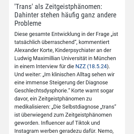
'Trans' als Zeitgeistphänomen:
Dahinter stehen häufig ganz andere
Probleme
Diese gesamte Entwicklung in der Frage „ist
tatsächlich überraschend“, kommentiert
Alexander Korte, Kinderpsychiater an der
Ludwig Maximillian Universität in München
in einem Interview für die
NZZ (18.5.24
).
Und weiter: „Im klinischen Alltag sehen wir
eine immense Steigerung der Diagnose
Geschlechtsdysphorie.“ Korte warnt sogar
davor, ein Zeitgeistphänomen zu
medikalisieren: „Die Selbstdiagnose „trans“
ist überwiegend zum Zeitgeistphänomen
geworden. Influencer auf Tiktok und
Instagram werben geradezu dafür. Nemo,