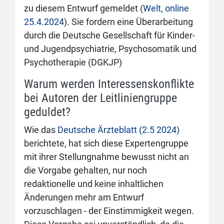
zu diesem Entwurf gemeldet (
Welt, online
25.4.2024
). Sie fordern eine Überarbeitung
durch die Deutsche Gesellschaft für Kinder-
und Jugendpsychiatrie, Psychosomatik und
Psychotherapie (DGKJP)
Warum werden Interessenskonflikte
bei Autoren der Leitliniengruppe
geduldet?
Wie das
Deutsche Ärzteblatt (2.5 2024)
berichtete, hat sich diese Expertengruppe
mit ihrer Stellungnahme bewusst nicht an
die Vorgabe gehalten, nur noch
redaktionelle und keine inhaltlichen
Änderungen mehr am Entwurf
vorzuschlagen - der Einstimmigkeit wegen.