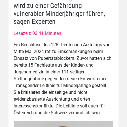
wird zu einer Gefährdung
vulnerabler Minderjähriger führen,
sagen Experten
Lesezeit: 03:41 Minuten
Ein Beschluss des 128. Deutschen Ärztetags von
Mitte Mai 2024 rät zu Einschränkungen beim
Einsatz von Pubertätsblockern. Zuvor hatten sich
bereits 15 Fachleute aus der Kinder- und
Jugendmedizin in einer 111-seitigen
Stellungnahme gegen den neuen Entwurf einer
Transgender-Leitlinie für Minderjährige gestellt.
Sie kritisieren die einseitige und nicht
evidenzbasierte Ausrichtung und orten
Interessenskonflikte. Die Leitlinie soll auch für
Österreich und die Schweiz verbindlich sein.