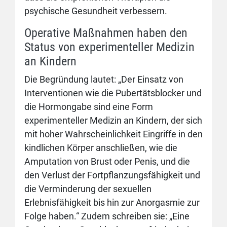
psychische Gesundheit verbessern.
Operative Maßnahmen haben den
Status von experimenteller Medizin
an Kindern
Die Begründung lautet: „Der Einsatz von
Interventionen wie die Pubertätsblocker und
die Hormongabe sind eine Form
experimenteller Medizin an Kindern, der sich
mit hoher Wahrscheinlichkeit Eingriffe in den
kindlichen Körper anschließen, wie die
Amputation von Brust oder Penis, und die
den Verlust der Fortpflanzungsfähigkeit und
die Verminderung der sexuellen
Erlebnisfähigkeit bis hin zur Anorgasmie zur
Folge haben.“ Zudem schreiben sie: „Eine