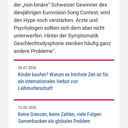
der „non-binäre“ Schweizer Gewinner des
diesjährigen Eurovision Song Contest, wird
den Hype noch verstärken. Ärzte und
Psychologen sollten sich dem aber nicht
unterwerfen. Hinter der Symptomatik
Geschlechtsdysphorie stecken häufig ganz
andere Probleme“.
20.07.2026
Kinder kaufen? Warum es höchste Zeit ist für
ein internationales Verbot von
Leihmutterschaft
12.06.2026
Keine Grenzen, keine Zahlen, viele Folgen:
Samenbanken als globales Problem