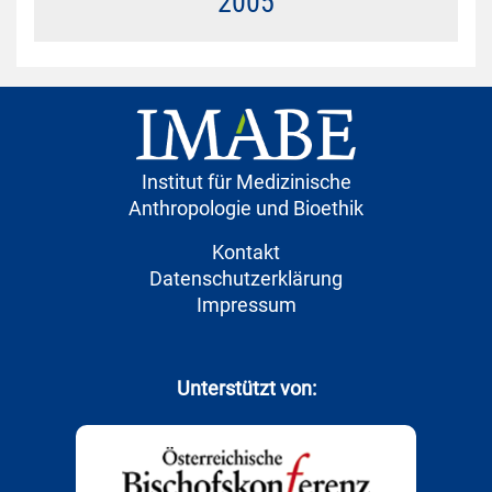
2005
Institut für Medizinische
Anthropologie und Bioethik
Kontakt
Datenschutzerklärung
Impressum
Unterstützt von: