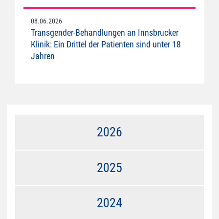
08.06.2026
Transgender-Behandlungen an Innsbrucker
Klinik: Ein Drittel der Patienten sind unter 18
Jahren
2026
2025
2024