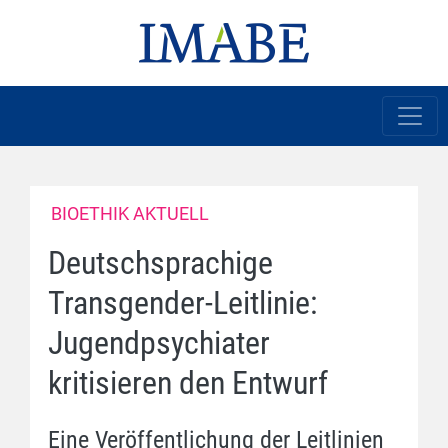
BIOETHIK AKTUELL
Deutschsprachige
Transgender-Leitlinie:
Jugendpsychiater
kritisieren den Entwurf
Eine Veröffentlichung der Leitlinien