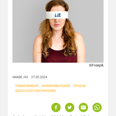
©Freepik
IMABE /rkl 27.05.2024
TRANSGENDER
HORMONBLOCKER
PSYCHE
GESCHLECHTSDYSPHORIE