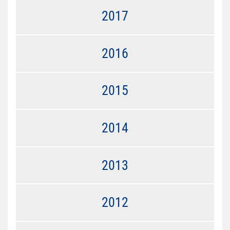
2017
2016
2015
2014
2013
2012