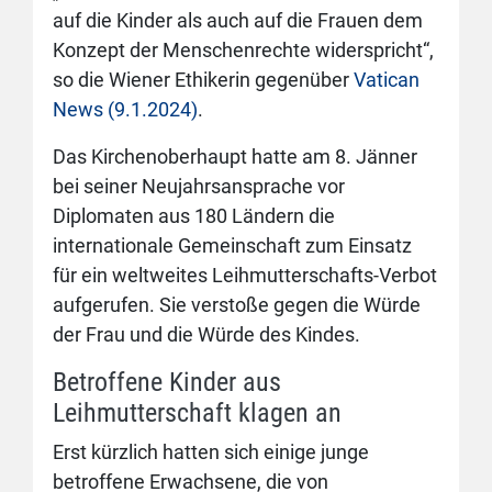
auf die Kinder als auch auf die Frauen dem
Konzept der Menschenrechte widerspricht“,
so die Wiener Ethikerin gegenüber
Vatican
News (9.1.2024)
.
Das Kirchenoberhaupt hatte am 8. Jänner
bei seiner Neujahrsansprache vor
Diplomaten aus 180 Ländern die
internationale Gemeinschaft zum Einsatz
für ein weltweites Leihmutterschafts-Verbot
aufgerufen. Sie verstoße gegen die Würde
der Frau und die Würde des Kindes.
Betroffene Kinder aus
Leihmutterschaft klagen an
Erst kürzlich hatten sich einige junge
betroffene Erwachsene, die von