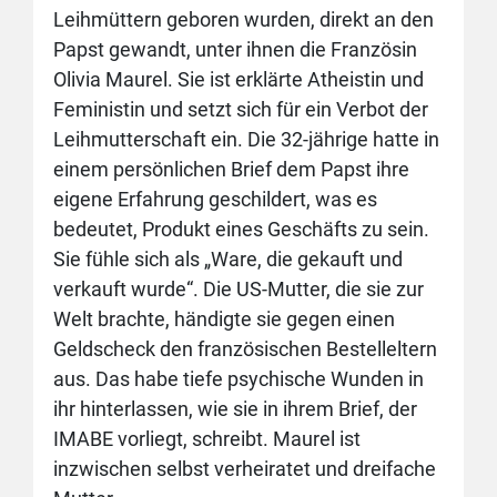
Leihmüttern geboren wurden, direkt an den
Papst gewandt, unter ihnen die Französin
Olivia Maurel. Sie ist erklärte Atheistin und
Feministin und setzt sich für ein Verbot der
Leihmutterschaft ein. Die 32-jährige hatte in
einem persönlichen Brief dem Papst ihre
eigene Erfahrung geschildert, was es
bedeutet, Produkt eines Geschäfts zu sein.
Sie fühle sich als „Ware, die gekauft und
verkauft wurde“. Die US-Mutter, die sie zur
Welt brachte, händigte sie gegen einen
Geldscheck den französischen Bestelleltern
aus. Das habe tiefe psychische Wunden in
ihr hinterlassen, wie sie in ihrem Brief, der
IMABE vorliegt, schreibt. Maurel ist
inzwischen selbst verheiratet und dreifache