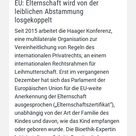
EU: Elternschaft wird von der
leiblichen Abstammung
losgekoppelt
Seit 2015 arbeitet die Haager Konferenz,
eine multilaterale Organisation zur
Vereinheitlichung von Regeln des
internationalen Privatrechts, an einem
internationalen Rechtsrahmen für
Leihmutterschaft. Erst im vergangenen
Dezember hat sich das Parlament der
Europäischen Union für die EU-weite
Anerkennung der Elternschaft
ausgesprochen („Elternschaftszertifikat“),
unabhängig von der Art der Familie des
Kindes und davon, wie das Kind empfangen
oder geboren wurde. Die Bioethik-Expertin