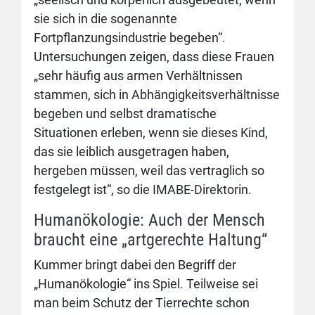
sie sich in die sogenannte
Fortpflanzungsindustrie begeben“.
Untersuchungen zeigen, dass diese Frauen
„sehr häufig aus armen Verhältnissen
stammen, sich in Abhängigkeitsverhältnisse
begeben und selbst dramatische
Situationen erleben, wenn sie dieses Kind,
das sie leiblich ausgetragen haben,
hergeben müssen, weil das vertraglich so
festgelegt ist“, so die IMABE-Direktorin.
Humanökologie: Auch der Mensch
braucht eine „artgerechte Haltung“
Kummer bringt dabei den Begriff der
„Humanökologie“ ins Spiel. Teilweise sei
man beim Schutz der Tierrechte schon