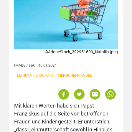
©AdobeStock_392951609_Natallia.jpeg
IMABE /
suk
10.01.2024
LEIHMUTTERSCHAFT
MENSCHENHANDEL
Mit klaren Worten habe sich Papst
Franziskus auf die Seite von betroffenen
Frauen und Kinder gestellt. Er unterstrich,
„dass Leihmutterschaft sowohl in Hinblick