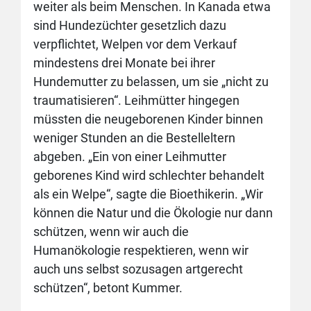
weiter als beim Menschen. In Kanada etwa
sind Hundezüchter gesetzlich dazu
verpflichtet, Welpen vor dem Verkauf
mindestens drei Monate bei ihrer
Hundemutter zu belassen, um sie „nicht zu
traumatisieren“. Leihmütter hingegen
müssten die neugeborenen Kinder binnen
weniger Stunden an die Bestelleltern
abgeben. „Ein von einer Leihmutter
geborenes Kind wird schlechter behandelt
als ein Welpe“, sagte die Bioethikerin. „Wir
können die Natur und die Ökologie nur dann
schützen, wenn wir auch die
Humanökologie respektieren, wenn wir
auch uns selbst sozusagen artgerecht
schützen“, betont Kummer.