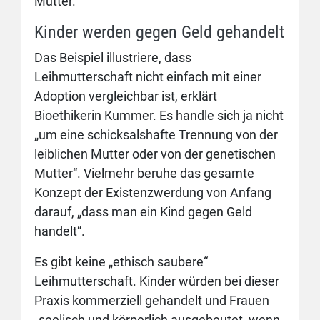
Mutter.
Kinder werden gegen Geld gehandelt
Das Beispiel illustriere, dass
Leihmutterschaft nicht einfach mit einer
Adoption vergleichbar ist, erklärt
Bioethikerin Kummer. Es handle sich ja nicht
„um eine schicksalshafte Trennung von der
leiblichen Mutter oder von der genetischen
Mutter“. Vielmehr beruhe das gesamte
Konzept der Existenzwerdung von Anfang
darauf, „dass man ein Kind gegen Geld
handelt“.
Es gibt keine „ethisch saubere“
Leihmutterschaft. Kinder würden bei dieser
Praxis kommerziell gehandelt und Frauen
„seelisch und körperlich ausgebeutet, wenn