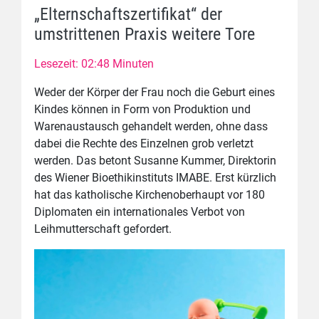
„Elternschaftszertifikat“ der
umstrittenen Praxis weitere Tore
Lesezeit: 02:48 Minuten
Weder der Körper der Frau noch die Geburt eines
Kindes können in Form von Produktion und
Warenaustausch gehandelt werden, ohne dass
dabei die Rechte des Einzelnen grob verletzt
werden. Das betont Susanne Kummer, Direktorin
des Wiener Bioethikinstituts IMABE. Erst kürzlich
hat das katholische Kirchenoberhaupt vor 180
Diplomaten ein internationales Verbot von
Leihmutterschaft gefordert.