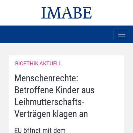
BIOETHIK AKTUELL
Menschenrechte:
Betroffene Kinder aus
Leihmutterschafts-
Verträgen klagen an
EU öffnet mit dem