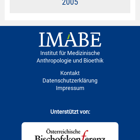
2005
Institut für Medizinische
Anthropologie und Bioethik
Kontakt
Datenschutzerklärung
Impressum
Unterstützt von: