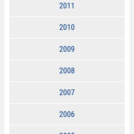
2011
2010
2009
2008
2007
2006