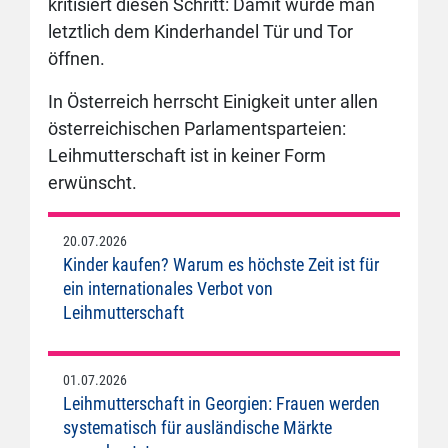
kritisiert diesen Schritt: Damit würde man
letztlich dem Kinderhandel Tür und Tor
öffnen.
In Österreich herrscht Einigkeit unter allen
österreichischen Parlamentsparteien:
Leihmutterschaft ist in keiner Form
erwünscht.
20.07.2026
Kinder kaufen? Warum es höchste Zeit ist für
ein internationales Verbot von
Leihmutterschaft
01.07.2026
Leihmutterschaft in Georgien: Frauen werden
systematisch für ausländische Märkte