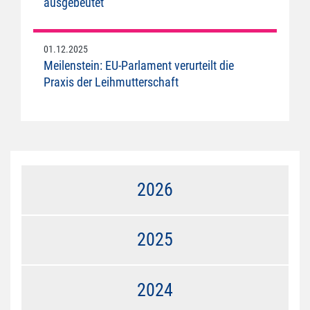
ausgebeutet
01.12.2025
Meilenstein: EU-Parlament verurteilt die
Praxis der Leihmutterschaft
2026
2025
2024