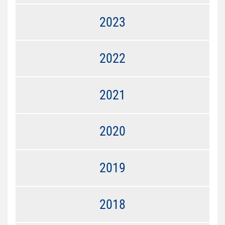
2023
2022
2021
2020
2019
2018