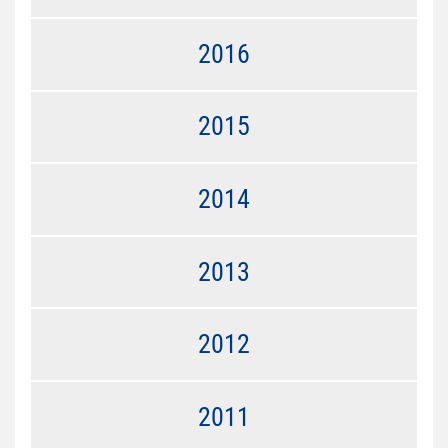
2016
2015
2014
2013
2012
2011