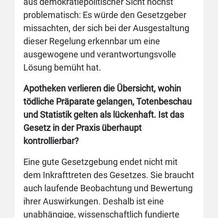
aus demokratiepolitischer Sicht höchst
problematisch: Es würde den Gesetzgeber
missachten, der sich bei der Ausgestaltung
dieser Regelung erkennbar um eine
ausgewogene und verantwortungsvolle
Lösung bemüht hat.
Apotheken verlieren die Übersicht, wohin
tödliche Präparate gelangen, Totenbeschau
und Statistik gelten als lückenhaft. Ist das
Gesetz in der Praxis überhaupt
kontrollierbar?
Eine gute Gesetzgebung endet nicht mit
dem Inkrafttreten des Gesetzes. Sie braucht
auch laufende Beobachtung und Bewertung
ihrer Auswirkungen. Deshalb ist eine
unabhängige, wissenschaftlich fundierte