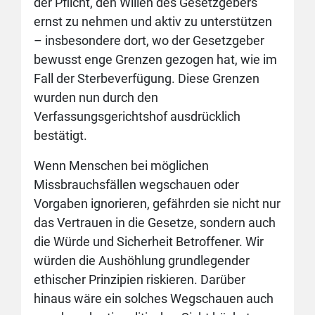
der Pflicht, den Willen des Gesetzgebers
ernst zu nehmen und aktiv zu unterstützen
– insbesondere dort, wo der Gesetzgeber
bewusst enge Grenzen gezogen hat, wie im
Fall der Sterbeverfügung. Diese Grenzen
wurden nun durch den
Verfassungsgerichtshof ausdrücklich
bestätigt.
Wenn Menschen bei möglichen
Missbrauchsfällen wegschauen oder
Vorgaben ignorieren, gefährden sie nicht nur
das Vertrauen in die Gesetze, sondern auch
die Würde und Sicherheit Betroffener. Wir
würden die Aushöhlung grundlegender
ethischer Prinzipien riskieren. Darüber
hinaus wäre ein solches Wegschauen auch