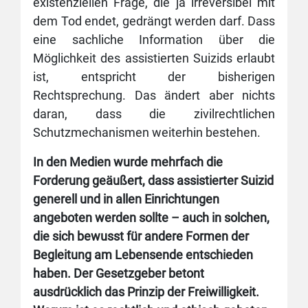
existenziellen Frage, die ja irreversibel mit
dem Tod endet, gedrängt werden darf. Dass
eine sachliche Information über die
Möglichkeit des assistierten Suizids erlaubt
ist, entspricht der bisherigen
Rechtsprechung. Das ändert aber nichts
daran, dass die zivilrechtlichen
Schutzmechanismen weiterhin bestehen.
In den Medien wurde mehrfach die
Forderung geäußert, dass assistierter Suizid
generell und in allen Einrichtungen
angeboten werden sollte – auch in solchen,
die sich bewusst für andere Formen der
Begleitung am Lebensende entschieden
haben. Der Gesetzgeber betont
ausdrücklich das Prinzip der Freiwilligkeit.