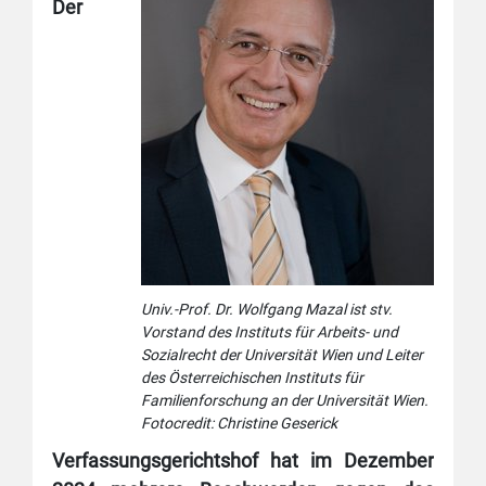
Der
Univ.-Prof. Dr. Wolfgang Mazal ist stv.
Vorstand des Instituts für Arbeits- und
Sozialrecht der Universität Wien und Leiter
des Österreichischen Instituts für
Familienforschung an der Universität Wien.
Fotocredit: Christine Geserick
Verfassungsgerichtshof hat im Dezember