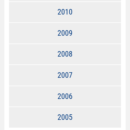
2010
2009
2008
2007
2006
2005