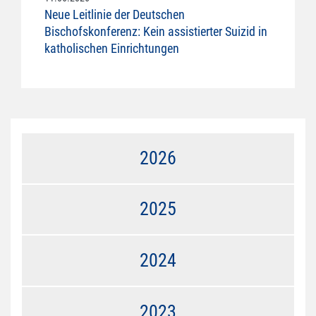
Neue Leitlinie der Deutschen
Bischofskonferenz: Kein assistierter Suizid in
katholischen Einrichtungen
2026
2025
2024
2023