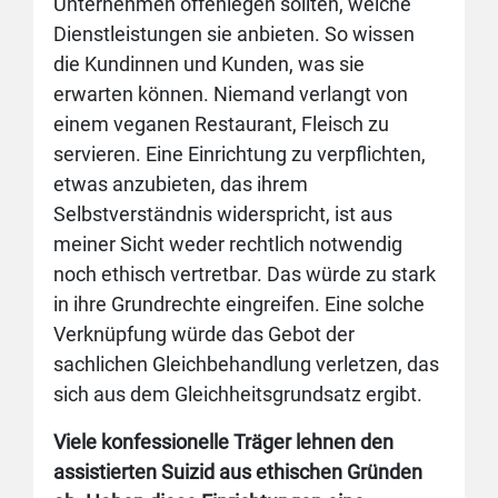
Unternehmen offenlegen sollten, welche
Dienstleistungen sie anbieten. So wissen
die Kundinnen und Kunden, was sie
erwarten können. Niemand verlangt von
einem veganen Restaurant, Fleisch zu
servieren. Eine Einrichtung zu verpflichten,
etwas anzubieten, das ihrem
Selbstverständnis widerspricht, ist aus
meiner Sicht weder rechtlich notwendig
noch ethisch vertretbar. Das würde zu stark
in ihre Grundrechte eingreifen. Eine solche
Verknüpfung würde das Gebot der
sachlichen Gleichbehandlung verletzen, das
sich aus dem Gleichheitsgrundsatz ergibt.
Viele konfessionelle Träger lehnen den
assistierten Suizid aus ethischen Gründen