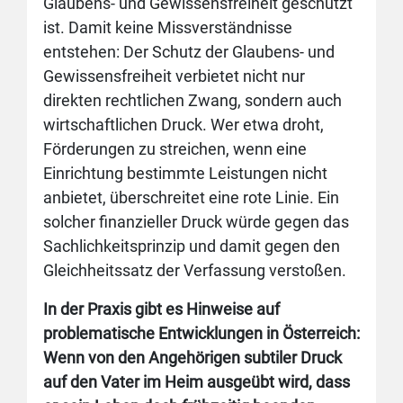
Glaubens- und Gewissensfreiheit geschützt
ist. Damit keine Missverständnisse
entstehen: Der Schutz der Glaubens- und
Gewissensfreiheit verbietet nicht nur
direkten rechtlichen Zwang, sondern auch
wirtschaftlichen Druck. Wer etwa droht,
Förderungen zu streichen, wenn eine
Einrichtung bestimmte Leistungen nicht
anbietet, überschreitet eine rote Linie. Ein
solcher finanzieller Druck würde gegen das
Sachlichkeitsprinzip und damit gegen den
Gleichheitssatz der Verfassung verstoßen.
In der Praxis gibt es Hinweise auf
problematische Entwicklungen in Österreich:
Wenn von den Angehörigen subtiler Druck
auf den Vater im Heim ausgeübt wird, dass