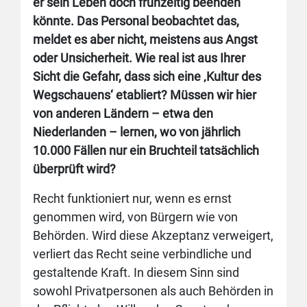
er sein Leben doch frühzeitig beenden
könnte. Das Personal beobachtet das,
meldet es aber nicht, meistens aus Angst
oder Unsicherheit. Wie real ist aus Ihrer
Sicht die Gefahr, dass sich eine ‚Kultur des
Wegschauens‘ etabliert? Müssen wir hier
von anderen Ländern – etwa den
Niederlanden – lernen, wo von jährlich
10.000 Fällen nur ein Bruchteil tatsächlich
überprüft wird?
Recht funktioniert nur, wenn es ernst
genommen wird, von Bürgern wie von
Behörden. Wird diese Akzeptanz verweigert,
verliert das Recht seine verbindliche und
gestaltende Kraft. In diesem Sinn sind
sowohl Privatpersonen als auch Behörden in