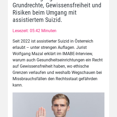
Grundrechte, Gewissensfreiheit und
Risiken beim Umgang mit
assistiertem Suizid.
Lesezeit: 05:42 Minuten
Seit 2022 ist assistierter Suizid in Österreich
erlaubt – unter strengen Auflagen. Jurist
Wolfgang Mazal erklärt im IMABE-Interview,
warum auch Gesundheitseinrichtungen ein Recht
auf Gewissensfreiheit haben, wo ethische
Grenzen verlaufen und weshalb Wegschauen bei
Missbrauchsfällen den Rechtsstaat gefährden
kann.