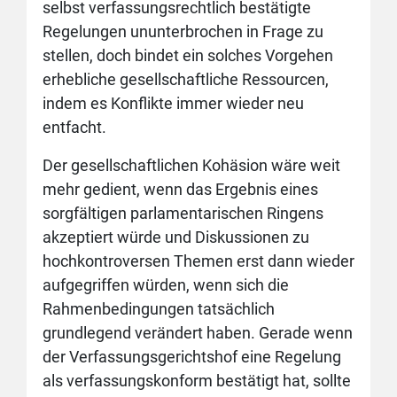
selbst verfassungsrechtlich bestätigte
Regelungen ununterbrochen in Frage zu
stellen, doch bindet ein solches Vorgehen
erhebliche gesellschaftliche Ressourcen,
indem es Konflikte immer wieder neu
entfacht.
Der gesellschaftlichen Kohäsion wäre weit
mehr gedient, wenn das Ergebnis eines
sorgfältigen parlamentarischen Ringens
akzeptiert würde und Diskussionen zu
hochkontroversen Themen erst dann wieder
aufgegriffen würden, wenn sich die
Rahmenbedingungen tatsächlich
grundlegend verändert haben. Gerade wenn
der Verfassungsgerichtshof eine Regelung
als verfassungskonform bestätigt hat, sollte