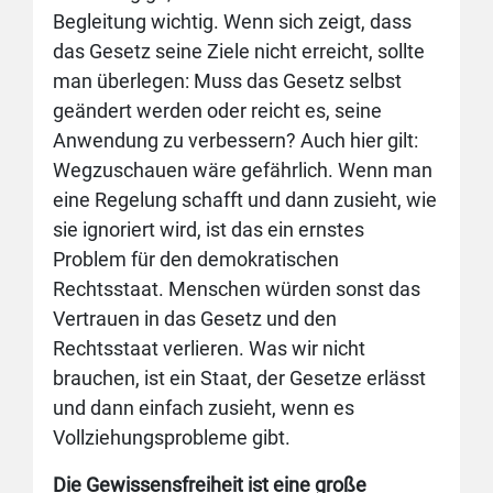
Begleitung wichtig. Wenn sich zeigt, dass
das Gesetz seine Ziele nicht erreicht, sollte
man überlegen: Muss das Gesetz selbst
geändert werden oder reicht es, seine
Anwendung zu verbessern? Auch hier gilt:
Wegzuschauen wäre gefährlich. Wenn man
eine Regelung schafft und dann zusieht, wie
sie ignoriert wird, ist das ein ernstes
Problem für den demokratischen
Rechtsstaat. Menschen würden sonst das
Vertrauen in das Gesetz und den
Rechtsstaat verlieren. Was wir nicht
brauchen, ist ein Staat, der Gesetze erlässt
und dann einfach zusieht, wenn es
Vollziehungsprobleme gibt.
Die Gewissensfreiheit ist eine große