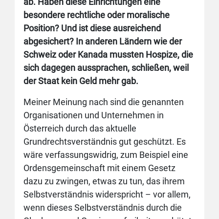
ab. Haben diese Einrichtungen eine
besondere rechtliche oder moralische
Position? Und ist diese ausreichend
abgesichert? In anderen Ländern wie der
Schweiz oder Kanada mussten Hospize, die
sich dagegen aussprachen, schließen, weil
der Staat kein Geld mehr gab.
Meiner Meinung nach sind die genannten
Organisationen und Unternehmen in
Österreich durch das aktuelle
Grundrechtsverständnis gut geschützt. Es
wäre verfassungswidrig, zum Beispiel eine
Ordensgemeinschaft mit einem Gesetz
dazu zu zwingen, etwas zu tun, das ihrem
Selbstverständnis widerspricht – vor allem,
wenn dieses Selbstverständnis durch die