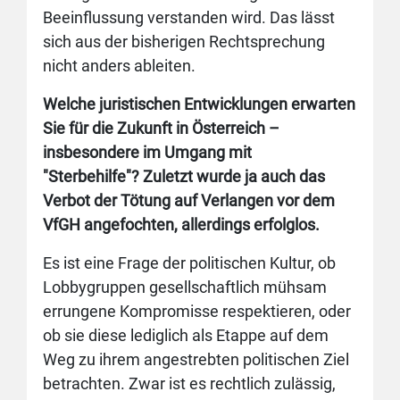
Beeinflussung verstanden wird. Das lässt
sich aus der bisherigen Rechtsprechung
nicht anders ableiten.
Welche juristischen Entwicklungen erwarten
Sie für die Zukunft in Österreich –
insbesondere im Umgang mit
"Sterbehilfe"? Zuletzt wurde ja auch das
Verbot der Tötung auf Verlangen vor dem
VfGH angefochten, allerdings erfolglos.
Es ist eine Frage der politischen Kultur, ob
Lobbygruppen gesellschaftlich mühsam
errungene Kompromisse respektieren, oder
ob sie diese lediglich als Etappe auf dem
Weg zu ihrem angestrebten politischen Ziel
betrachten. Zwar ist es rechtlich zulässig,