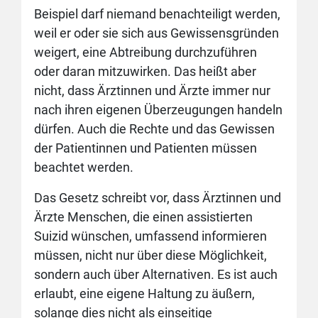
Beispiel darf niemand benachteiligt werden,
weil er oder sie sich aus Gewissensgründen
weigert, eine Abtreibung durchzuführen
oder daran mitzuwirken. Das heißt aber
nicht, dass Ärztinnen und Ärzte immer nur
nach ihren eigenen Überzeugungen handeln
dürfen. Auch die Rechte und das Gewissen
der Patientinnen und Patienten müssen
beachtet werden.
Das Gesetz schreibt vor, dass Ärztinnen und
Ärzte Menschen, die einen assistierten
Suizid wünschen, umfassend informieren
müssen, nicht nur über diese Möglichkeit,
sondern auch über Alternativen. Es ist auch
erlaubt, eine eigene Haltung zu äußern,
solange dies nicht als einseitige