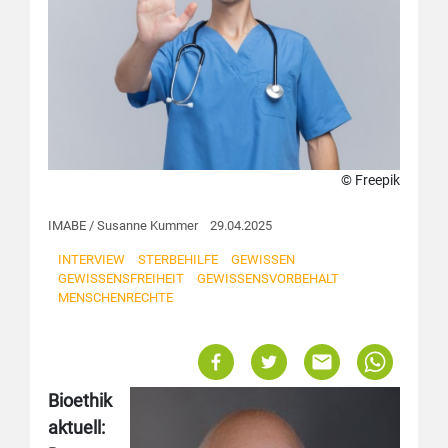
© Freepik
IMABE / Susanne Kummer 29.04.2025
INTERVIEW
STERBEHILFE
GEWISSEN
GEWISSENSFREIHEIT
GEWISSENSVORBEHALT
MENSCHENRECHTE
Bioethik
aktuell: