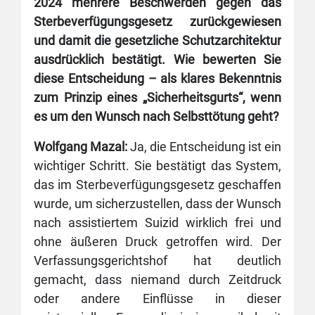
2024 mehrere Beschwerden gegen das
Sterbeverfügungsgesetz zurückgewiesen
und damit die gesetzliche Schutzarchitektur
ausdrücklich bestätigt. Wie bewerten Sie
diese Entscheidung – als klares Bekenntnis
zum Prinzip eines „Sicherheitsgurts“, wenn
es um den Wunsch nach Selbsttötung geht?
Wolfgang Mazal:
Ja, die Entscheidung ist ein
wichtiger Schritt. Sie bestätigt das System,
das im Sterbeverfügungsgesetz geschaffen
wurde, um sicherzustellen, dass der Wunsch
nach assistiertem Suizid wirklich frei und
ohne äußeren Druck getroffen wird. Der
Verfassungsgerichtshof hat deutlich
gemacht, dass niemand durch Zeitdruck
oder andere Einflüsse in dieser