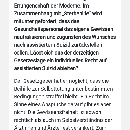
Errungenschaft der Moderne. Im
Zusammenhang mit „Sterbehilfe“ wird
mitunter gefordert, dass das
Gesundheitspersonal das eigene Gewissen
neutralisieren und zugunsten des Wunsches
nach assistiertem Suizid zurückstellen
sollen. Lässt sich aus der derzeitigen
Gesetzeslage ein individuelles Recht auf
assistierten Suizid ableiten?
Der Gesetzgeber hat ermöglicht, dass die
Beihilfe zur Selbsttötung unter bestimmten
Bedingungen straffrei bleibt. Ein Recht im
Sinne eines Anspruchs darauf gibt es aber
nicht. Die Gewissensfreiheit ist sowohl
rechtlich als auch im Selbstverständnis der
Ärztinnen und Ärzte fest verankert. Zum