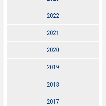
2022
2021
2020
2019
2018
2017