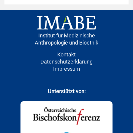
Institut für Medizinische
Anthropologie und Bioethik
Kontakt
Datenschutzerklärung
Impressum
Unterstützt von: