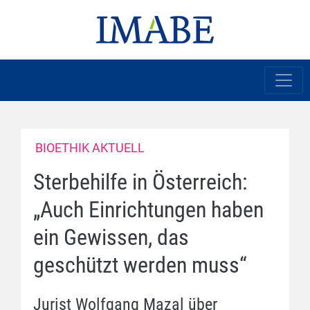
BIOETHIK AKTUELL
Sterbehilfe in Österreich:
„Auch Einrichtungen haben
ein Gewissen, das
geschützt werden muss“
Jurist Wolfgang Mazal über