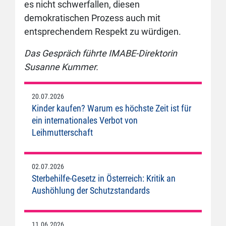
es nicht schwerfallen, diesen
demokratischen Prozess auch mit
entsprechendem Respekt zu würdigen.
Das Gespräch führte IMABE-Direktorin
Susanne Kummer.
20.07.2026
Kinder kaufen? Warum es höchste Zeit ist für
ein internationales Verbot von
Leihmutterschaft
02.07.2026
Sterbehilfe-Gesetz in Österreich: Kritik an
Aushöhlung der Schutzstandards
11.06.2026