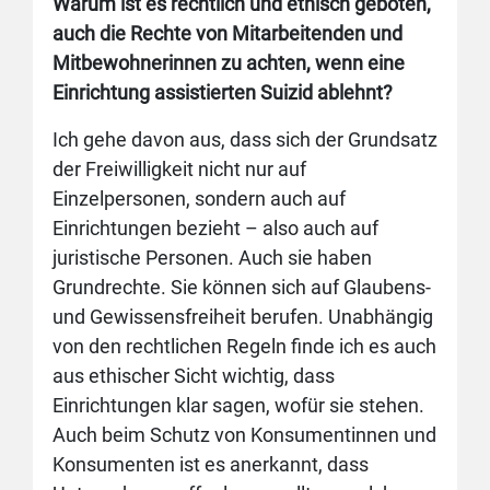
Warum ist es rechtlich und ethisch geboten,
auch die Rechte von Mitarbeitenden und
Mitbewohnerinnen zu achten, wenn eine
Einrichtung assistierten Suizid ablehnt?
Ich gehe davon aus, dass sich der Grundsatz
der Freiwilligkeit nicht nur auf
Einzelpersonen, sondern auch auf
Einrichtungen bezieht – also auch auf
juristische Personen. Auch sie haben
Grundrechte. Sie können sich auf Glaubens-
und Gewissensfreiheit berufen. Unabhängig
von den rechtlichen Regeln finde ich es auch
aus ethischer Sicht wichtig, dass
Einrichtungen klar sagen, wofür sie stehen.
Auch beim Schutz von Konsumentinnen und
Konsumenten ist es anerkannt, dass