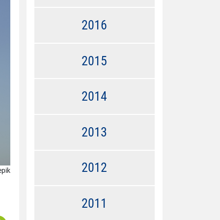
2016
2015
2014
2013
2012
epik
2011