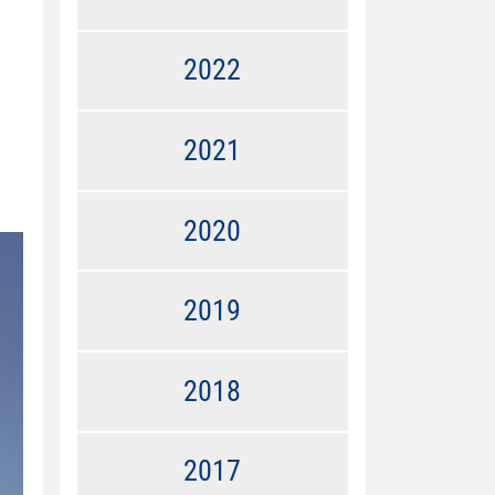
2022
2021
2020
2019
2018
2017