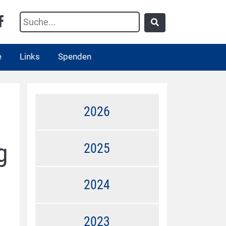
e
Links
Spenden
2026
g
2025
2024
2023