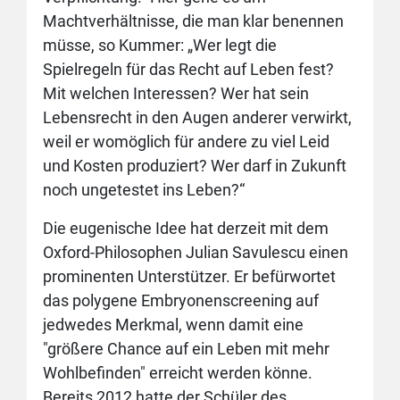
Machtverhältnisse, die man klar benennen
müsse, so Kummer: „Wer legt die
Spielregeln für das Recht auf Leben fest?
Mit welchen Interessen? Wer hat sein
Lebensrecht in den Augen anderer verwirkt,
weil er womöglich für andere zu viel Leid
und Kosten produziert? Wer darf in Zukunft
noch ungetestet ins Leben?“
Die eugenische Idee hat derzeit mit dem
Oxford-Philosophen Julian Savulescu einen
prominenten Unterstützer. Er befürwortet
das polygene Embryonenscreening auf
jedwedes Merkmal, wenn damit eine
"größere Chance auf ein Leben mit mehr
Wohlbefinden" erreicht werden könne.
Bereits 2012 hatte der Schüler des