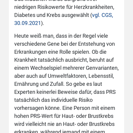
niedrigen Risikowerte für Herzkrankheiten,
Diabetes und Krebs ausgewählt (
vgl. CGS,
30.09.2021
).
Heute weiß man, dass in der Regel viele
verschiedene Gene bei der Entstehung von
Erkrankungen eine Rolle spielen. Ob die
Krankheit tatsächlich ausbricht, beruht auf
einem Wechselspiel mehrerer Genvarianten,
aber auch auf Umweltfaktoren, Lebensstil,
Ernährung und Zufall. So gebe es laut
Experten keinerlei Beweise dafür, dass PRS
tatsächlich das individuelle Risiko
vorhersagen könne. Eine Person mit einem
hohen PRS-Wert für Haut- oder Brustkrebs
wird vielleicht nie an Haut- oder Brustkrebs
erkranken, während jemand mit einem