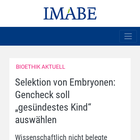
BIOETHIK AKTUELL
Selektion von Embryonen:
Gencheck soll
„gesündestes Kind“
auswählen
Wissenschaftlich nicht belegte