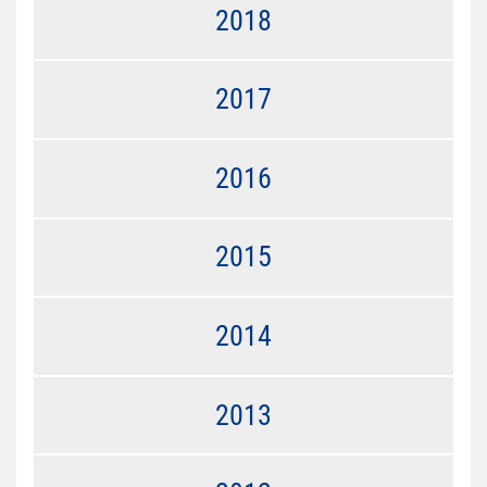
2018
2017
2016
2015
2014
2013