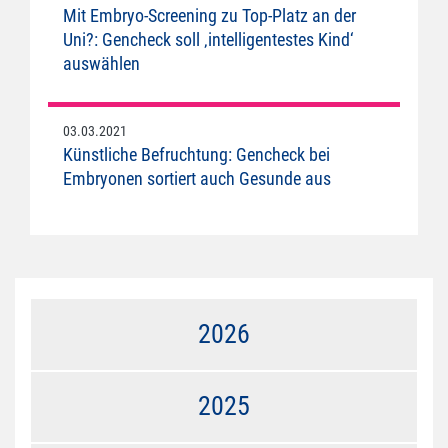
Mit Embryo-Screening zu Top-Platz an der
Uni?: Gencheck soll ‚intelligentestes Kind‘
auswählen
03.03.2021
Künstliche Befruchtung: Gencheck bei
Embryonen sortiert auch Gesunde aus
2026
2025