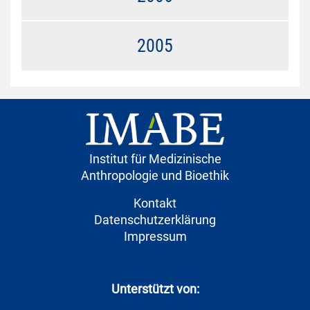
2005
Institut für Medizinische
Anthropologie und Bioethik
Kontakt
Datenschutzerklärung
Impressum
Unterstützt von: