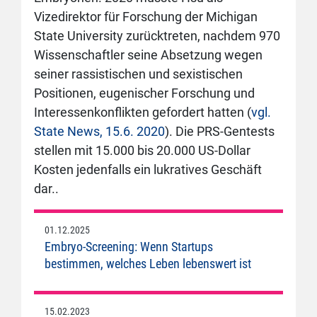
Vizedirektor für Forschung der Michigan
State University zurücktreten, nachdem 970
Wissenschaftler seine Absetzung wegen
seiner rassistischen und sexistischen
Positionen, eugenischer Forschung und
Interessenkonflikten gefordert hatten (
vgl.
State News, 15.6. 2020
). Die PRS-Gentests
stellen mit 15.000 bis 20.000 US-Dollar
Kosten jedenfalls ein lukratives Geschäft
dar..
01.12.2025
Embryo-Screening: Wenn Startups
bestimmen, welches Leben lebenswert ist
15.02.2023