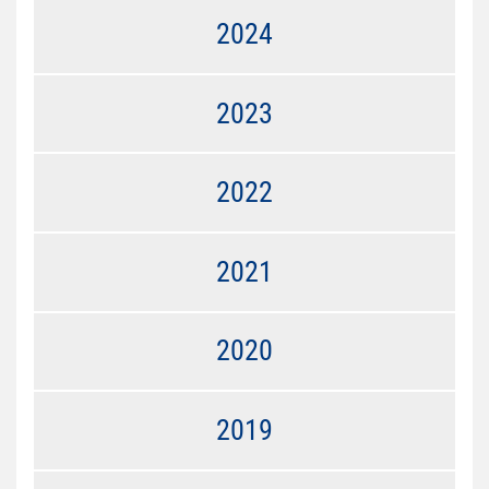
2024
2023
2022
2021
2020
2019