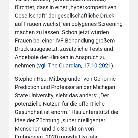
fürchtet, dass in einer „hyperkompetitiven
Gesellschaft“ der gesellschaftliche Druck
auf Frauen wächst, ein polygenes Screening
machen zu lassen. Schon jetzt würden
Frauen bei einer IVF-Behandlung großem
Druck ausgesetzt, zusätzliche Tests und
Angebote der Kliniken in Anspruch zu
nehmen (
vgl. The Guardian, 17.10.2021
).
Stephen Hsu, Mitbegründer von Genomic
Prediction und Professor an der Michigan
State University, sieht das anders: „Der
potenzielle Nutzen für die öffentliche
Gesundheit ist enorm.“ Hsu unterstützt die
Idee der Züchtung „superintelligenter“
Menschen und die Selektion von
Embryonen. 2020 musste Hsu als