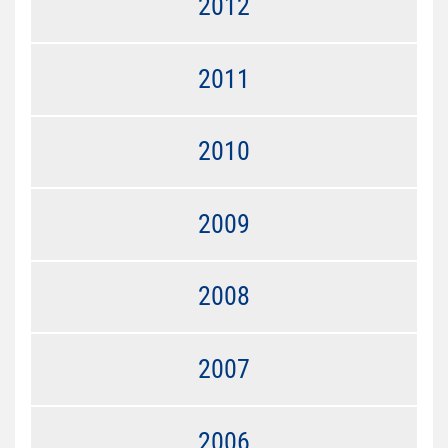
2012
2011
2010
2009
2008
2007
2006