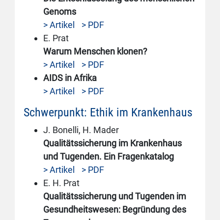
Genoms
> Artikel
> PDF
E. Prat
Warum Menschen klonen?
> Artikel
> PDF
AIDS in Afrika
> Artikel
> PDF
Schwerpunkt: Ethik im Krankenhaus
J. Bonelli, H. Mader
Qualitätssicherung im Krankenhaus
und Tugenden. Ein Fragenkatalog
> Artikel
> PDF
E. H. Prat
Qualitätssicherung und Tugenden im
Gesundheitswesen: Begründung des