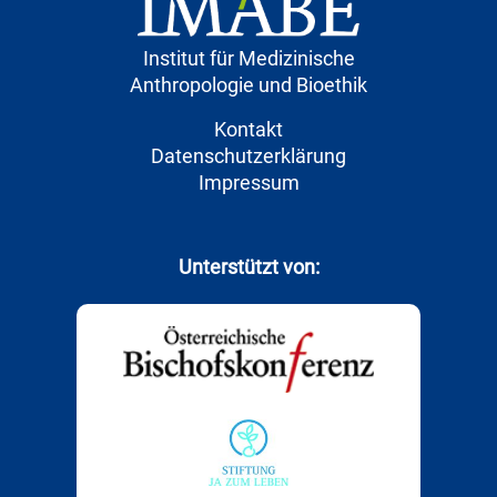
Institut für Medizinische
Anthropologie und Bioethik
Kontakt
Datenschutzerklärung
Impressum
Unterstützt von: