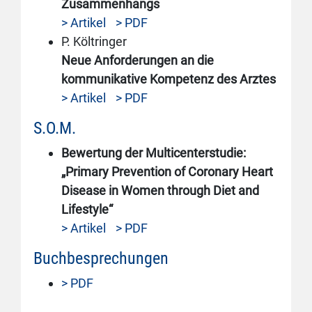
Zusammenhangs
> Artikel
> PDF
P. Költringer
Neue Anforderungen an die
kommunikative Kompetenz des Arztes
> Artikel
> PDF
S.O.M.
Bewertung der Multicenterstudie:
„Primary Prevention of Coronary Heart
Disease in Women through Diet and
Lifestyle“
> Artikel
> PDF
Buchbesprechungen
> PDF