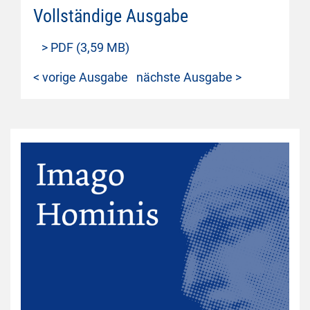
Vollständige Ausgabe
> PDF (3,59 MB)
< vorige Ausgabe
nächste Ausgabe >