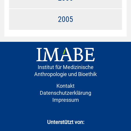
2005
Institut für Medizinische
Anthropologie und Bioethik
Kontakt
Datenschutzerklärung
Impressum
Unterstützt von: