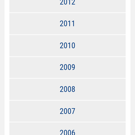
2012
2011
2010
2009
2008
2007
2006