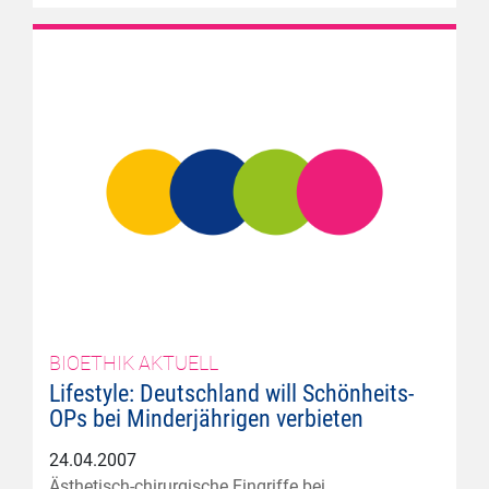
BIOETHIK AKTUELL
Lifestyle: Deutschland will Schönheits-
OPs bei Minderjährigen verbieten
24.04.2007
Ästhetisch-chirurgische Eingriffe bei