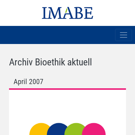
Archiv Bioethik aktuell
April 2007