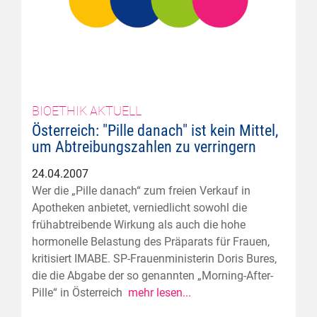
BIOETHIK AKTUELL
Österreich: "Pille danach" ist kein Mittel,
um Abtreibungszahlen zu verringern
24.04.2007
Wer die „Pille danach“ zum freien Verkauf in
Apotheken anbietet, verniedlicht sowohl die
frühabtreibende Wirkung als auch die hohe
hormonelle Belastung des Präparats für Frauen,
kritisiert IMABE. SP-Frauenministerin Doris Bures,
die die Abgabe der so genannten „Morning-After-
Pille“ in Österreich
mehr lesen...