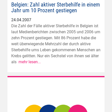
Belgien: Zahl aktiver Sterbehilfe in einem
Jahr um 10 Prozent gestiegen
24.04.2007
Die Zahl der Fälle aktiver Sterbehilfe in Belgien ist
laut Medienberichten zwischen 2005 und 2006 um
zehn Prozent gestiegen. Mit 86 Prozent habe die
weit überwiegende Mehrzahl der durch aktive
Sterbehilfe ums Leben gekommenen Menschen an
Krebs gelitten. Nur ein Sechstel von ihnen sei älter
als
mehr lesen...