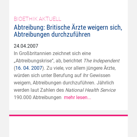
BIOETHIK AKTUELL
Abtreibung: Britische Ärzte weigern sich,
Abtreibungen durchzuführen
24.04.2007
In Großbritannien zeichnet sich eine
„Abtreibungskrise“, ab, berichtet
The Independent
(
16. 04. 2007
). Zu viele, vor allem jüngere Ärzte,
würden sich unter Berufung auf ihr Gewissen
weigern, Abtreibungen durchzuführen. Jährlich
werden laut Zahlen des
National Health Service
190.000 Abtreibungen
mehr lesen...