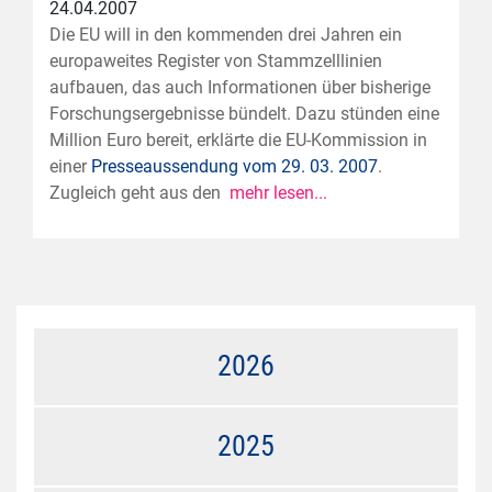
24.04.2007
Die EU will in den kommenden drei Jahren ein
europaweites Register von Stammzelllinien
aufbauen, das auch Informationen über bisherige
Forschungsergebnisse bündelt. Dazu stünden eine
Million Euro bereit, erklärte die EU-Kommission in
einer
Presseaussendung vom 29. 03. 2007
.
Zugleich geht aus den
mehr lesen...
2026
2025