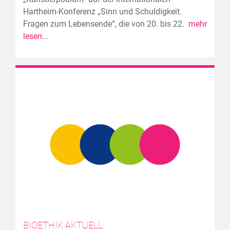
Hartheim-Konferenz „Sinn und Schuldigkeit.
Fragen zum Lebensende“, die von 20. bis 22.
mehr
lesen...
BIOETHIK AKTUELL