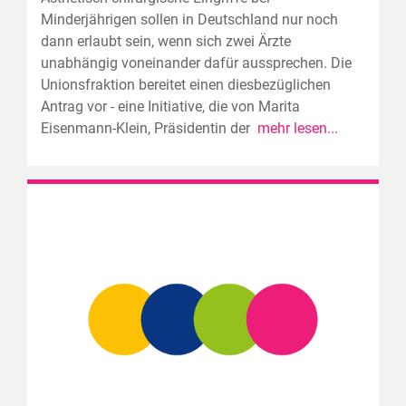
Minderjährigen sollen in Deutschland nur noch
dann erlaubt sein, wenn sich zwei Ärzte
unabhängig voneinander dafür aussprechen. Die
Unionsfraktion bereitet einen diesbezüglichen
Antrag vor - eine Initiative, die von Marita
Eisenmann-Klein, Präsidentin der
mehr lesen...