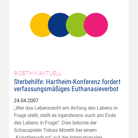
BIOETHIK AKTUELL
Sterbehilfe: Hartheim-Konferenz fordert
verfassungsmäßiges Euthanasieverbot
24.04.2007
„Wer das Lebensrecht am Anfang des Lebens in
Frage stellt, stellt es irgendwann auch am Ende
des Lebens in Frage“: Dies betonte der
Schauspieler Tobias Moretti bei einem
„Künstlerpodium“ auf der Internationalen