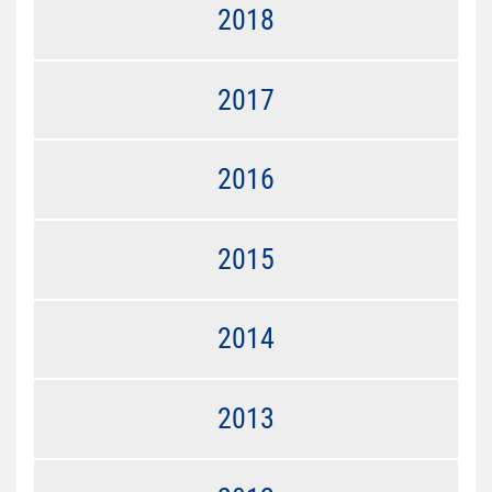
2018
2017
2016
2015
2014
2013