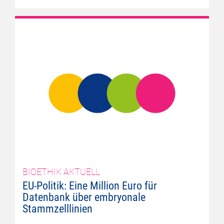
BIOETHIK AKTUELL
EU-Politik: Eine Million Euro für
Datenbank über embryonale
Stammzelllinien