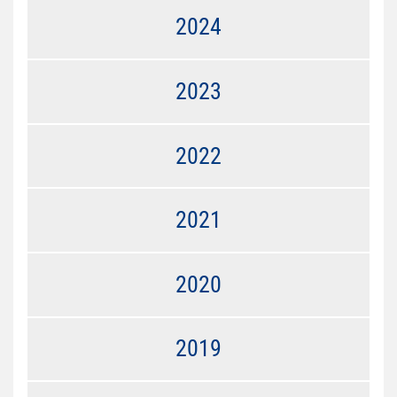
2024
2023
2022
2021
2020
2019