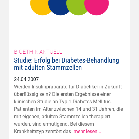
BIOETHIK AKTUELL
Studie: Erfolg bei Diabetes-Behandlung
mit adulten Stammzellen
24.04.2007
Werden Insulinpräparate für Diabetiker in Zukunft
überflüssig sein? Die ersten Ergebnisse einer
klinischen Studie an Typ-1-Diabetes Mellitus-
Patienten im Alter zwischen 14 und 31 Jahren, die
mit eigenen, adulten Stammzellen therapiert
wurden, sind ermutigend. Bei diesem
Krankheitstyp zerstört das
mehr lesen...