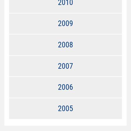
2010
2009
2008
2007
2006
2005