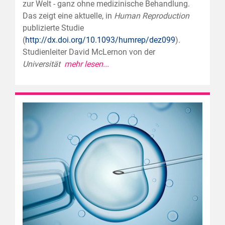
zur Welt - ganz ohne medizinische Behandlung.
Das zeigt eine aktuelle, in
Human Reproduction
publizierte Studie
(
http://dx.doi.org/10.1093/humrep/dez099
).
Studienleiter David McLernon von der
Universität
mehr lesen...