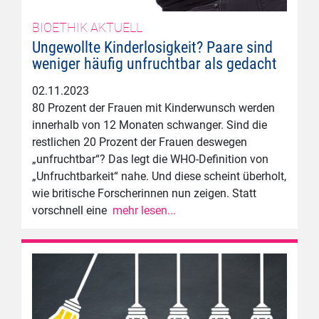
BIOETHIK AKTUELL
Ungewollte Kinderlosigkeit? Paare sind
weniger häufig unfruchtbar als gedacht
02.11.2023
80 Prozent der Frauen mit Kinderwunsch werden
innerhalb von 12 Monaten schwanger. Sind die
restlichen 20 Prozent der Frauen deswegen
„unfruchtbar“? Das legt die WHO-Definition von
„Unfruchtbarkeit“ nahe. Und diese scheint überholt,
wie britische Forscherinnen nun zeigen. Statt
vorschnell eine
mehr lesen...