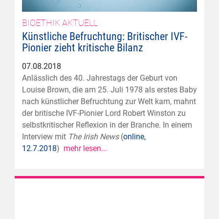
BIOETHIK AKTUELL
Künstliche Befruchtung: Britischer IVF-
Pionier zieht kritische Bilanz
07.08.2018
Anlässlich des 40. Jahrestags der Geburt von
Louise Brown, die am 25. Juli 1978 als erstes Baby
nach künstlicher Befruchtung zur Welt kam, mahnt
der britische IVF-Pionier Lord Robert Winston zu
selbstkritischer Reflexion in der Branche. In einem
Interview mit
The Irish News
(
online,
12.7.2018
)
mehr lesen...