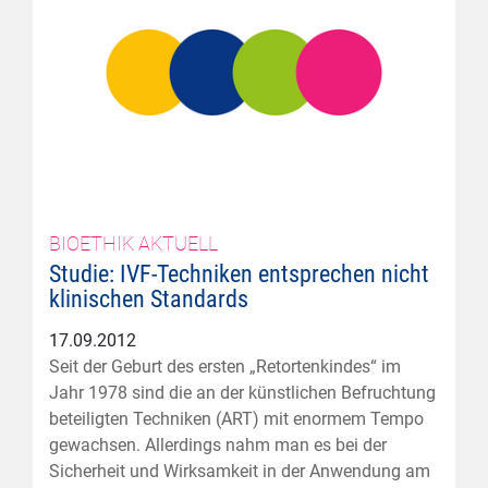
BIOETHIK AKTUELL
Studie: IVF-Techniken entsprechen nicht
klinischen Standards
17.09.2012
Seit der Geburt des ersten „Retortenkindes“ im
Jahr 1978 sind die an der künstlichen Befruchtung
beteiligten Techniken (ART) mit enormem Tempo
gewachsen. Allerdings nahm man es bei der
Sicherheit und Wirksamkeit in der Anwendung am