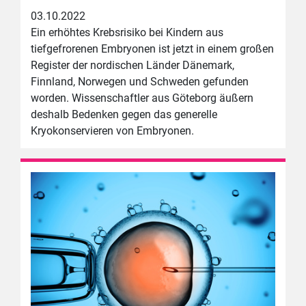
03.10.2022
Ein erhöhtes Krebsrisiko bei Kindern aus
tiefgefrorenen Embryonen ist jetzt in einem großen
Register der nordischen Länder Dänemark,
Finnland, Norwegen und Schweden gefunden
worden. Wissenschaftler aus Göteborg äußern
deshalb Bedenken gegen das generelle
Kryokonservieren von Embryonen.