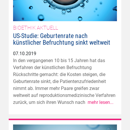
BIOETHIK AKTUELL
US-Studie: Geburtenrate nach
künstlicher Befruchtung sinkt weltweit
07.10.2019
In den vergangenen 10 bis 15 Jahren hat das
Verfahren der künstlichen Befruchtung
Rückschritte gemacht: die Kosten steigen, die
Geburtenrate sinkt, die Patientenzufriedenheit
nimmt ab. Immer mehr Paare greifen zwar
weltweit auf reproduktionsmedizinische Verfahren
zurück, um sich ihren Wunsch nach
mehr lesen...