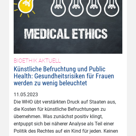
BIOETHIK AKTUELL
Künstliche Befruchtung und Public
Health: Gesundheitsrisiken für Frauen
werden zu wenig beleuchtet
11.05.2023
Die WHO übt verstärkten Druck auf Staaten aus,
die Kosten für künstliche Befruchtungen zu
übernehmen. Was zunächst positiv klingt,
entpuppt sich bei näherer Analyse als Teil einer
Politik des Rechtes auf ein Kind für jeden. Keinen