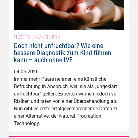
BIOETHIK AKTUELL
Doch nicht unfruchtbar? Wie eine
bessere Diagnostik zum Kind führen
kann – auch ohne IVF
04.05.2026
Immer mehr Paare nehmen eine künstliche
Befruchtung in Anspruch, weil sie als „ungeklärt
unfruchtbar“ gelten. Experten warnen jedoch vor
Risiken und raten von einer Überbehandlung ab.
Nun gibt es erste erfolgsversprechende Daten zu
einer Alternative: der Natural Procreation
Technology.