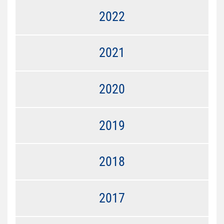
2022
2021
2020
2019
2018
2017