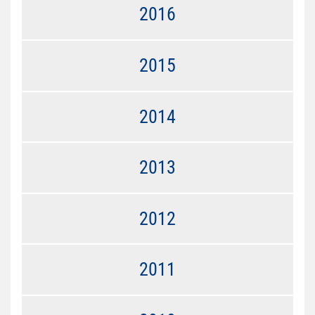
2016
2015
2014
2013
2012
2011