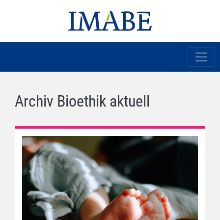
Archiv Bioethik aktuell