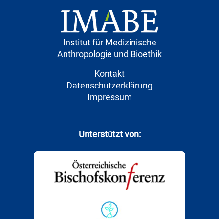
Institut für Medizinische
Anthropologie und Bioethik
Kontakt
Datenschutzerklärung
Impressum
Unterstützt von: