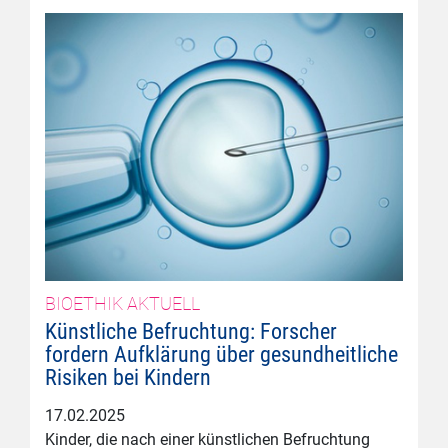
BIOETHIK AKTUELL
Künstliche Befruchtung: Forscher
fordern Aufklärung über gesundheitliche
Risiken bei Kindern
17.02.2025
Kinder, die nach einer künstlichen Befruchtung