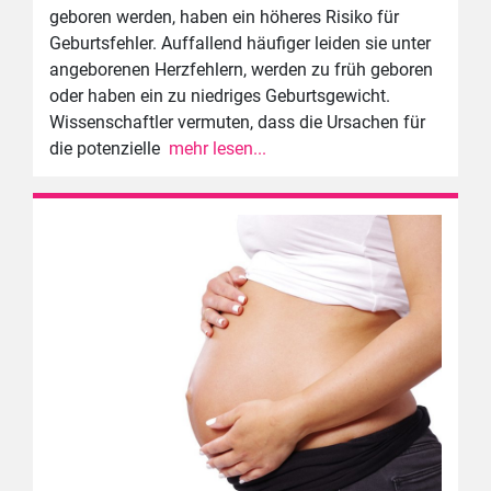
geboren werden, haben ein höheres Risiko für
Geburtsfehler. Auffallend häufiger leiden sie unter
angeborenen Herzfehlern, werden zu früh geboren
oder haben ein zu niedriges Geburtsgewicht.
Wissenschaftler vermuten, dass die Ursachen für
die potenzielle
mehr lesen...