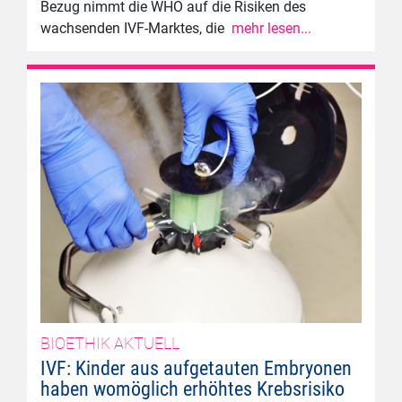
Bezug nimmt die WHO auf die Risiken des
wachsenden IVF-Marktes, die
mehr lesen...
BIOETHIK AKTUELL
IVF: Kinder aus aufgetauten Embryonen
haben womöglich erhöhtes Krebsrisiko