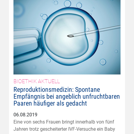
BIOETHIK AKTUELL
Reproduktionsmedizin: Spontane
Empfängnis bei angeblich unfruchtbaren
Paaren häufiger als gedacht
06.08.2019
Eine von sechs Frauen bringt innerhalb von fünf
Jahren trotz gescheiterter IVF-Versuche ein Baby