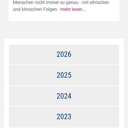
Menschen nicht immer so genau - mit ethischen
und klinischen Folgen.
mehr lesen...
2026
2025
2024
2023