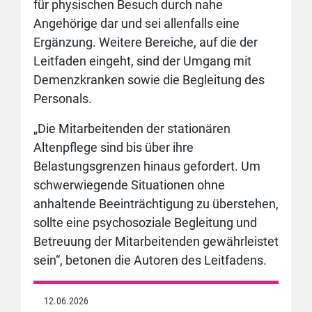
für physischen Besuch durch nahe
Angehörige dar und sei allenfalls eine
Ergänzung. Weitere Bereiche, auf die der
Leitfaden eingeht, sind der Umgang mit
Demenzkranken sowie die Begleitung des
Personals.
„Die Mitarbeitenden der stationären
Altenpflege sind bis über ihre
Belastungsgrenzen hinaus gefordert. Um
schwerwiegende Situationen ohne
anhaltende Beeinträchtigung zu überstehen,
sollte eine psychosoziale Begleitung und
Betreuung der Mitarbeitenden gewährleistet
sein“, betonen die Autoren des Leitfadens.
12.06.2026