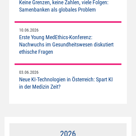
Keine Grenzen, keine Zahlen, viele Folgen:
Samenbanken als globales Problem
10.06.2026
Erste Young MedEthics-Konferenz:
Nachwuchs im Gesundheitswesen diskutiert
ethische Fragen
03.06.2026
Neue KI-Technologien in Österreich: Spart KI
in der Medizin Zeit?
2026