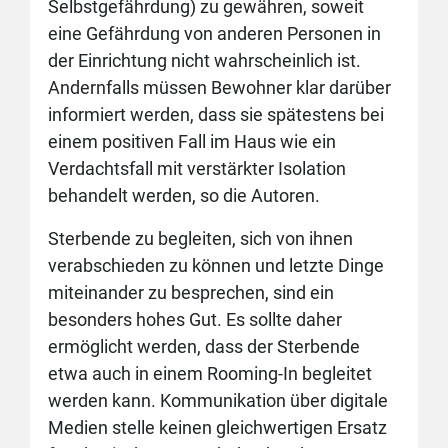
Selbstgefährdung) zu gewähren, soweit
eine Gefährdung von anderen Personen in
der Einrichtung nicht wahrscheinlich ist.
Andernfalls müssen Bewohner klar darüber
informiert werden, dass sie spätestens bei
einem positiven Fall im Haus wie ein
Verdachtsfall mit verstärkter Isolation
behandelt werden, so die Autoren.
Sterbende zu begleiten, sich von ihnen
verabschieden zu können und letzte Dinge
miteinander zu besprechen, sind ein
besonders hohes Gut. Es sollte daher
ermöglicht werden, dass der Sterbende
etwa auch in einem Rooming-In begleitet
werden kann. Kommunikation über digitale
Medien stelle keinen gleichwertigen Ersatz