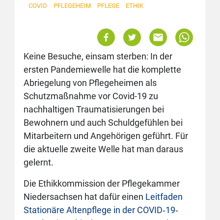
COVID
PFLEGEHEIM
PFLEGE
ETHIK
Keine Besuche, einsam sterben: In der
ersten Pandemiewelle hat die komplette
Abriegelung von Pflegeheimen als
Schutzmaßnahme vor Covid-19 zu
nachhaltigen Traumatisierungen bei
Bewohnern und auch Schuldgefühlen bei
Mitarbeitern und Angehörigen geführt. Für
die aktuelle zweite Welle hat man daraus
gelernt.
Die Ethikkommission der Pflegekammer
Niedersachsen hat dafür einen
Leitfaden
Stationäre Altenpflege in der COVID‐19‐