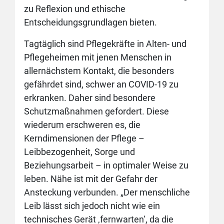
zu Reflexion und ethische
Entscheidungsgrundlagen bieten.
Tagtäglich sind Pflegekräfte in Alten- und
Pflegeheimen mit jenen Menschen in
allernächstem Kontakt, die besonders
gefährdet sind, schwer an COVID-19 zu
erkranken. Daher sind besondere
Schutzmaßnahmen gefordert. Diese
wiederum erschweren es, die
Kerndimensionen der Pflege –
Leibbezogenheit, Sorge und
Beziehungsarbeit – in optimaler Weise zu
leben. Nähe ist mit der Gefahr der
Ansteckung verbunden. „Der menschliche
Leib lässt sich jedoch nicht wie ein
technisches Gerät ‚fernwarten‘, da die