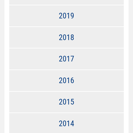
2019
2018
2017
2016
2015
2014