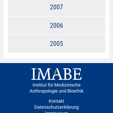
2007
2006
2005
Institut für Medizinische
Anthropologie und Bioethik
Kontakt
Datenschutzerklärung