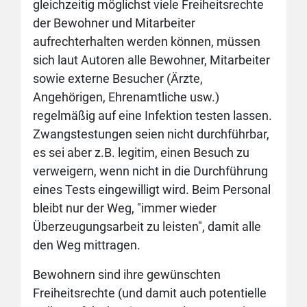
gleichzeitig möglichst viele Freiheitsrechte
der Bewohner und Mitarbeiter
aufrechterhalten werden können, müssen
sich laut Autoren alle Bewohner, Mitarbeiter
sowie externe Besucher (Ärzte,
Angehörigen, Ehrenamtliche usw.)
regelmäßig auf eine Infektion testen lassen.
Zwangstestungen seien nicht durchführbar,
es sei aber z.B. legitim, einen Besuch zu
verweigern, wenn nicht in die Durchführung
eines Tests eingewilligt wird. Beim Personal
bleibt nur der Weg, "immer wieder
Überzeugungsarbeit zu leisten", damit alle
den Weg mittragen.
Bewohnern sind ihre gewünschten
Freiheitsrechte (und damit auch potentielle