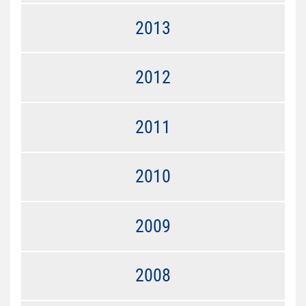
2013
2012
2011
2010
2009
2008