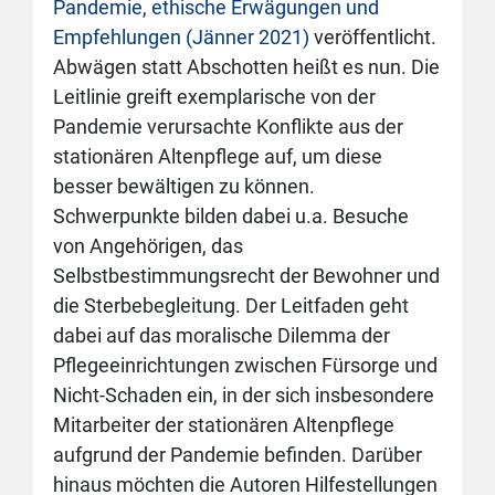
Pandemie, ethische Erwägungen und
Empfehlungen (Jänner 2021)
veröffentlicht.
Abwägen statt Abschotten heißt es nun. Die
Leitlinie greift exemplarische von der
Pandemie verursachte Konflikte aus der
stationären Altenpflege auf, um diese
besser bewältigen zu können.
Schwerpunkte bilden dabei u.a. Besuche
von Angehörigen, das
Selbstbestimmungsrecht der Bewohner und
die Sterbebegleitung. Der Leitfaden geht
dabei auf das moralische Dilemma der
Pflegeeinrichtungen zwischen Fürsorge und
Nicht-Schaden ein, in der sich insbesondere
Mitarbeiter der stationären Altenpflege
aufgrund der Pandemie befinden. Darüber
hinaus möchten die Autoren Hilfestellungen