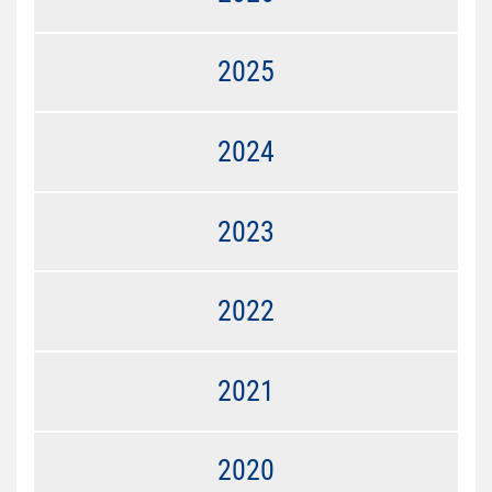
2025
2024
2023
2022
2021
2020