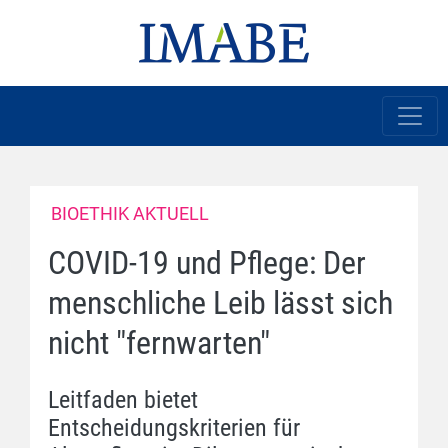
BIOETHIK AKTUELL
COVID-19 und Pflege: Der
menschliche Leib lässt sich
nicht "fernwarten"
Leitfaden bietet
Entscheidungskriterien für