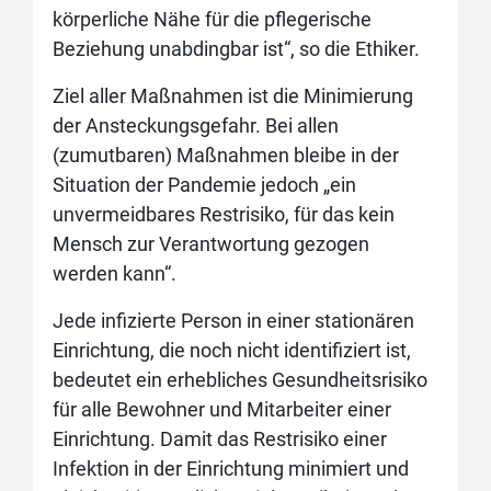
körperliche Nähe für die pflegerische
Beziehung unabdingbar ist“, so die Ethiker.
Ziel aller Maßnahmen ist die Minimierung
der Ansteckungsgefahr. Bei allen
(zumutbaren) Maßnahmen bleibe in der
Situation der Pandemie jedoch „ein
unvermeidbares Restrisiko, für das kein
Mensch zur Verantwortung gezogen
werden kann“.
Jede infizierte Person in einer stationären
Einrichtung, die noch nicht identifiziert ist,
bedeutet ein erhebliches Gesundheitsrisiko
für alle Bewohner und Mitarbeiter einer
Einrichtung. Damit das Restrisiko einer
Infektion in der Einrichtung minimiert und