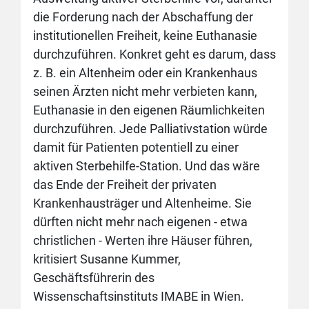
die Forderung nach der Abschaffung der
institutionellen Freiheit, keine Euthanasie
durchzuführen. Konkret geht es darum, dass
z. B. ein Altenheim oder ein Krankenhaus
seinen Ärzten nicht mehr verbieten kann,
Euthanasie in den eigenen Räumlichkeiten
durchzuführen. Jede Palliativstation würde
damit für Patienten potentiell zu einer
aktiven Sterbehilfe-Station. Und das wäre
das Ende der Freiheit der privaten
Krankenhausträger und Altenheime. Sie
dürften nicht mehr nach eigenen - etwa
christlichen - Werten ihre Häuser führen,
kritisiert Susanne Kummer,
Geschäftsführerin des
Wissenschaftsinstituts IMABE in Wien.