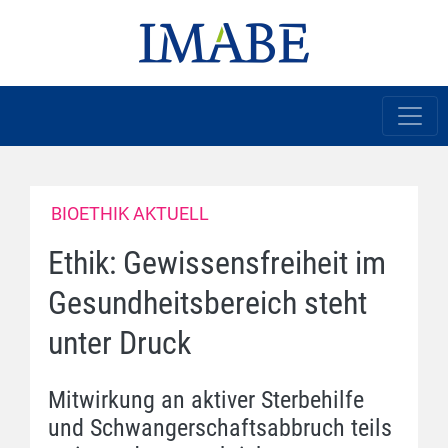
BIOETHIK AKTUELL
Ethik: Gewissensfreiheit im
Gesundheitsbereich steht
unter Druck
Mitwirkung an aktiver Sterbehilfe
und Schwangerschaftsabbruch teils