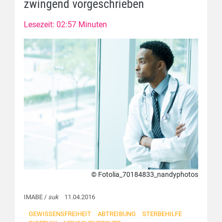
zwingend vorgeschrieben
Lesezeit: 02:57 Minuten
© Fotolia_70184833_nandyphotos
IMABE /
suk
11.04.2016
GEWISSENSFREIHEIT
ABTREIBUNG
STERBEHILFE