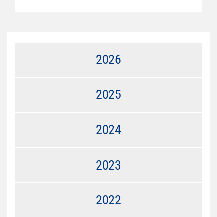
2026
2025
2024
2023
2022