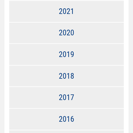
2021
2020
2019
2018
2017
2016