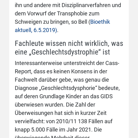
ihn und andere mit Disziplinarverfahren und
dem Vorwurf der Transphobie zum
Schweigen zu bringen, so Bell (
Bioethik
aktuell, 6.5.2019)
.
Fachleute wissen nicht wirklich, was
eine „Geschlechtsdystrophie“ ist
Interessanterweise unterstreicht der Cass-
Report, dass es keinen Konsens in der
Fachwelt darüber gebe, was genau die
Diagnose „Geschlechtsdysphorie“ bedeute,
auf deren Grundlage Kinder an das GIDS
überwiesen wurden. Die Zahl der
Überweisungen hat sich in kurzer Zeit
vervielfacht: von 2010/11 138 Fällen auf
knapp 5.000 Fälle im Jahr 2021. Die
überwiegende Mehrheit dieser