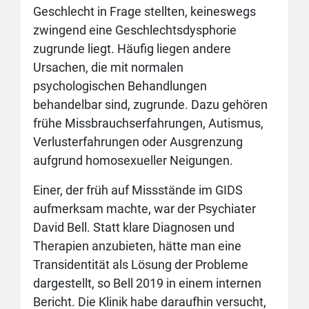
Geschlecht in Frage stellten, keineswegs
zwingend eine Geschlechtsdysphorie
zugrunde liegt. Häufig liegen andere
Ursachen, die mit normalen
psychologischen Behandlungen
behandelbar sind, zugrunde. Dazu gehören
frühe Missbrauchserfahrungen, Autismus,
Verlusterfahrungen oder Ausgrenzung
aufgrund homosexueller Neigungen.
Einer, der früh auf Missstände im GIDS
aufmerksam machte, war der Psychiater
David Bell. Statt klare Diagnosen und
Therapien anzubieten, hätte man eine
Transidentität als Lösung der Probleme
dargestellt, so Bell 2019 in einem internen
Bericht. Die Klinik habe daraufhin versucht,