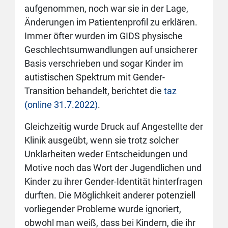
aufgenommen, noch war sie in der Lage,
Änderungen im Pa­ti­en­tenprofil zu erklären.
Immer öfter wurden im GIDS physische
Geschlechtsumwandlungen auf unsicherer
Basis verschrieben und sogar Kinder im
autistischen Spektrum mit Gender-
Transition behandelt, berichtet die
taz
(online 31.7.2022)
.
Gleichzeitig wurde Druck auf Angestellte der
Klinik ausgeübt, wenn sie trotz solcher
Unklarheiten weder Entscheidungen und
Motive noch das Wort der Jugendlichen und
Kinder zu ihrer Gender-Identität hinterfragen
durften. Die Möglichkeit anderer potenziell
vorliegender Probleme wurde ignoriert,
obwohl man weiß, dass bei Kindern, die ihr