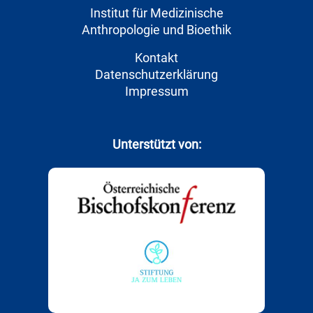
Institut für Medizinische
Anthropologie und Bioethik
Kontakt
Datenschutzerklärung
Impressum
Unterstützt von: