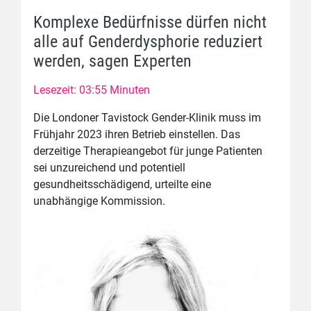
Komplexe Bedürfnisse dürfen nicht
alle auf Genderdysphorie reduziert
werden, sagen Experten
Lesezeit: 03:55 Minuten
Die Londoner Tavistock Gender-Klinik muss im
Frühjahr 2023 ihren Betrieb einstellen. Das
derzeitige Therapieangebot für junge Patienten
sei unzureichend und potentiell
gesundheitsschädigend, urteilte eine
unabhängige Kommission.