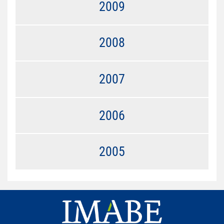
2009
2008
2007
2006
2005