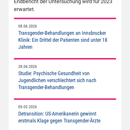
Endbericht der Untersuchung wird für 2023
erwartet.
08.06.2026
Transgender-Behandlungen an Innsbrucker
Klinik: Ein Drittel der Patienten sind unter 18
Jahren
28.04.2026
Studie: Psychische Gesundheit von
Jugendlichen verschlechtert sich nach
Transgender-Behandlungen
09.03.2026
Detransition: US-Amerikanerin gewinnt
erstmals Klage gegen Transgender-Ärzte