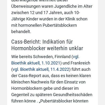
Überweisungen waren Jugendliche im Alter
zwischen 12 und 17 Jahren, auch 10-
Jährige Kinder wurden in der Klinik schon
mit hormonellen Pubertätsblockern
behandelt.
Cass-Bericht: Indikation für
Hormonblocker weiterhin unklar
Wie bereits Schweden, Finnland (
vgl.
Bioethik aktuell, 1.10.2021
) und Frankreich
(
vgl. Bioethik aktuell, 11.4.2022
) führt auch
der Cass-Report aus, dass es keinen klaren
klinischen Nachweis für den Einsatz von
Hormonblockern gebe und dieser im
Gegenteil zu späteren Gesundheitsschäden
führen könne . „Pubertätsblocker könnten