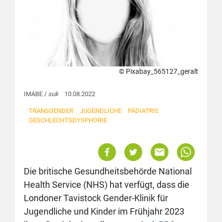
© Pixabay_565127_geralt
IMABE /
suk
10.08.2022
TRANSGENDER
JUGENDLICHE
PÄDIATRIE
GESCHLECHTSDYSPHORIE
Die britische Gesundheitsbehörde National
Health Service (NHS) hat verfügt, dass die
Londoner Tavistock Gender-Klinik für
Jugendliche und Kinder im Frühjahr 2023