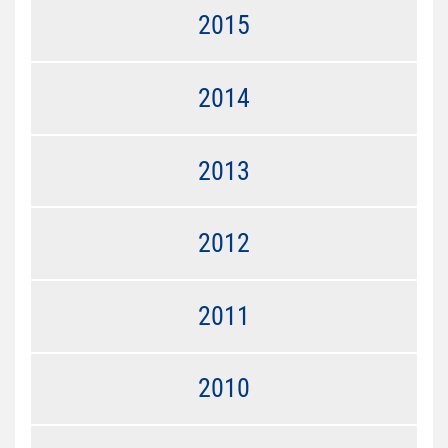
2015
2014
2013
2012
2011
2010