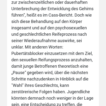
zur zwischenzeitlichen oder dauerhaften
Unterbrechung der Entwicklung des Gehirns
führen“, heißt es im Cass-Bericht. Doch wie
sich diese Behandlung auf den Körper
insgesamt und auf den psychosexuellen
und geschlechtlichen Reifeprozess nach
seiner Wiederaufnahme auswirke, sei
unklar. Mit anderen Worten:
Pubertätsblocker einzusetzen mit dem Ziel,
den sexuellen Reifungsprozess anzuhalten,
damit junge Betroffenen theoretisch eine
„Pause“ gegeben wird, über die nächsten
Schritte nachzudenken in Hinblick auf die
"Wahl" ihres Geschlechts, kann
zerstörerische Folgen haben. Jugendliche
könnten demnach noch weniger in der Lage
sein, eine Entscheidung zu treffen, die