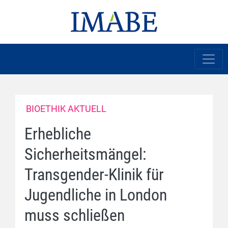
BIOETHIK AKTUELL
Erhebliche
Sicherheitsmängel:
Transgender-Klinik für
Jugendliche in London
muss schließen