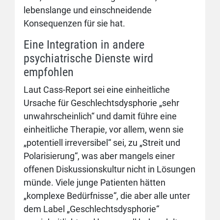
lebenslange und einschneidende
Konsequenzen für sie hat.
Eine Integration in andere
psychiatrische Dienste wird
empfohlen
Laut Cass-Report sei eine einheitliche
Ursache für Geschlechtsdysphorie „sehr
unwahrscheinlich“ und damit führe eine
einheitliche Therapie, vor allem, wenn sie
„potentiell irreversibel“ sei, zu „Streit und
Polarisierung“, was aber mangels einer
offenen Diskussionskultur nicht in Lösungen
münde. Viele junge Pa­ti­en­ten hätten
„komplexe Bedürfnisse“, die aber alle unter
dem Label „Geschlechtsdysphorie“