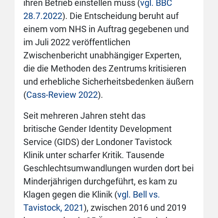
ihren Betrieb einstellen muss (
vgl. BBC
28.7.2022
). Die Entscheidung beruht auf
einem vom NHS in Auftrag gegebenen und
im Juli 2022 veröffentlichen
Zwischenbericht unabhängiger Experten,
die die Methoden des Zentrums kritisieren
und erhebliche Sicherheitsbedenken äußern
(
Cass-Review 2022
).
Seit mehreren Jahren steht das
britische Gender Identity Development
Service (GIDS) der Londoner Tavistock
Klinik unter scharfer Kritik. Tausende
Geschlechtsumwandlungen wurden dort bei
Minderjährigen durchgeführt, es kam zu
Klagen gegen die Klinik (
vgl. Bell vs.
Tavistock, 2021
), zwischen 2016 und 2019