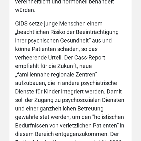
vereinheitlicht und hormonell behandelt
würden.
GIDS setze junge Menschen einem
„beachtlichen Risiko der Beeinträchtigung
ihrer psychischen Gesundheit“ aus und
könne Pa­ti­en­ten schaden, so das
verheerende Urteil. Der Cass-Report
empfiehlt für die Zukunft, neue
„familiennahe regionale Zentren“
aufzubauen, die in andere psychiatrische
Dienste für Kinder integriert werden. Damit
soll der Zugang zu psychosozialen Diensten
und einer ganzheitlichen Betreuung
gewährleistet werden, um den "holistischen
Bedürfnissen von verletzlichen Patienten“ in
diesem Bereich entgegenzukommen. Der